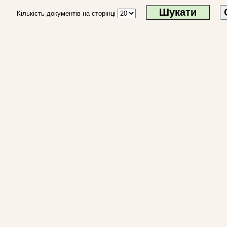
Кількість документів на сторінці