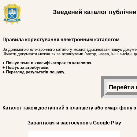
Зведений каталог публічних
Правила користування електронним каталогом
За допомогою електронного каталогу можна здійснювати пошук докумен
Шукати документи можна як за атрибутами (автор, назва, інші вихідні дан
+ Пошук теми в класифікаторах та каталогах.
+ Пошук за атрибутами.
+ Перегляд результатів пошуку.
Перейти 
Каталог також доступний з планшету або смартфону з
Завантажити застосунок з Google Play