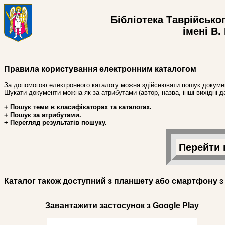
Бібліотека Таврійсько
імені В.
Правила користування електронним каталогом
За допомогою електронного каталогу можна здійснювати пошук докумен
Шукати документи можна як за атрибутами (автор, назва, інші вихідні дан
+ Пошук теми в класифікаторах та каталогах.
+ Пошук за атрибутами.
+ Перегляд результатів пошуку.
Перейти 
Каталог також доступний з планшету або смартфону з
Завантажити застосунок з Google Play