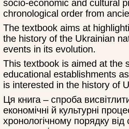
socio-economic and cultural p
chronological order from ancien
The textbook aims at highlight
the history of the Ukrainian na
events in its evolution.
This textbook is aimed at the 
educational establishments a
is interested in the history of 
Ця книга – спроба висвітлити
економічні й культурні проце
хронологічному порядку від 