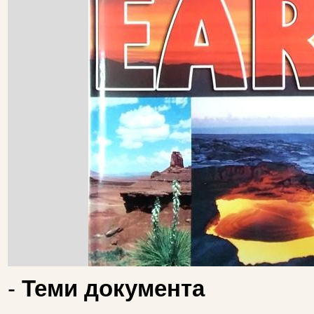
-
Теми документа