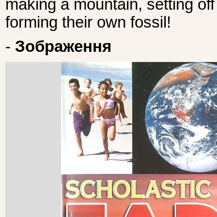
making a mountain, setting off 
forming their own fossil!
-
Зображення