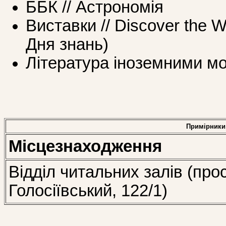
ББК // Астрономія
Виставки // Discover the W
Дня знань)
Література іноземними мо
Примірники
Місцезнаходження
Відділ читальних залів (про
Голосіївський, 122/1)