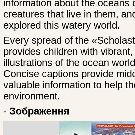
information about the oceans o
creatures that live in them, 
explored this watery world.
Every spread of the «Scholas
provides children with vibrant, 
illustrations of the ocean world
Concise captions provide midd
valuable information to help t
environment.
-
Зображення