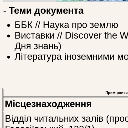
-
Теми документа
ББК // Наука про землю
Виставки // Discover the W
Дня знань)
Література іноземними мо
Примірники
Місцезнаходження
Відділ читальних залів (про