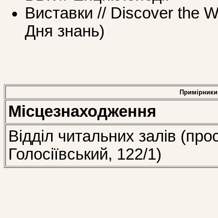
Виставки // Discover the W
Дня знань)
Примірники
Місцезнаходження
Відділ читальних залів (про
Голосіївський, 122/1)