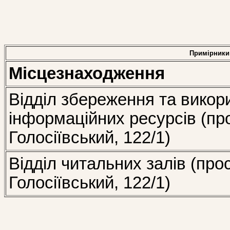
Примірники
Місцезнаходження
Відділ збереження та викор
інформаційних ресурсів (пр
Голосіївський, 122/1)
Відділ читальних залів (про
Голосіївський, 122/1)