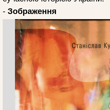
-
Зображення