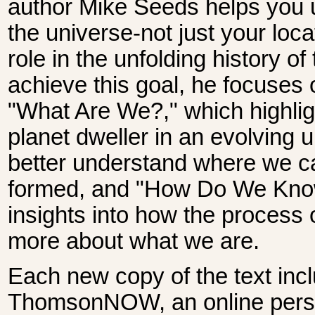
author Mike Seeds helps you 
the universe-not just your loca
role in the unfolding history of
achieve this goal, he focuses 
"What Are We?," which highlig
planet dweller in an evolving u
better understand where we 
formed, and "How Do We Know
insights into how the process 
more about what we are.
Each new copy of the text inc
ThomsonNOW, an online perso