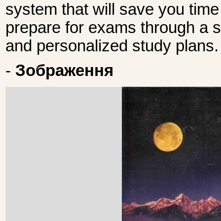
system that will save you time
prepare for exams through a se
and personalized study plans.
-
Зображення