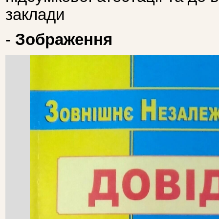
заклади
-
Зображення