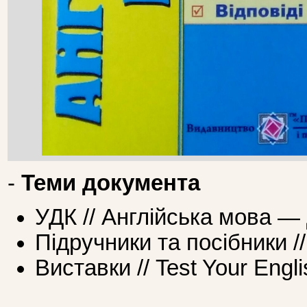
-
Теми документа
УДК // Англійська мова —
Підручники та посібники /
Виставки // Test Your Engli