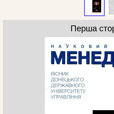
Перша стор