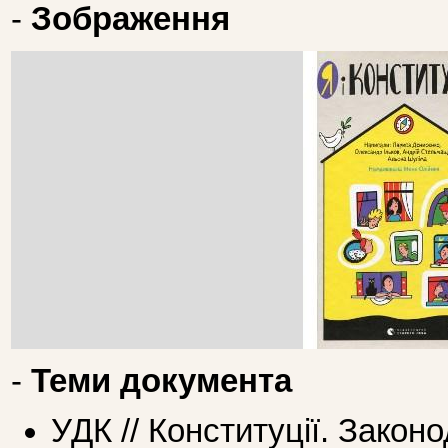
-
Зображення
-
Теми документа
УДК // Конституції. Законо