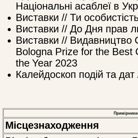
Національні асаблеї в Укр
Виставки // Ти особистіст
Виставки // До Дня прав 
Виставки // Видавництво
Bologna Prize for the Best 
the Year 2023
Калейдоскоп подій та дат /
Примірники
Місцезнаходження