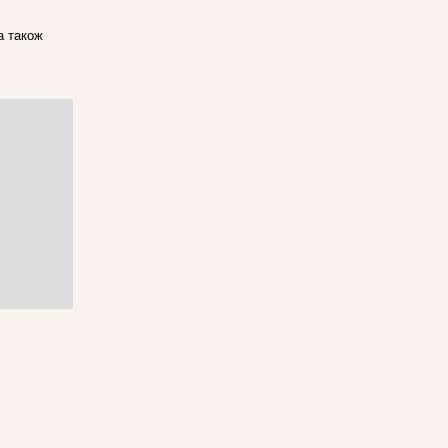
а також