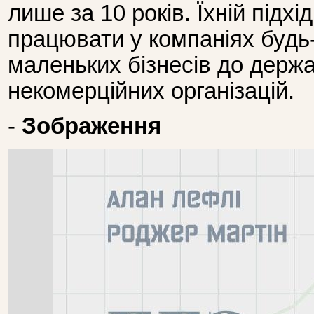
лише за 10 років. Їхній підх
працювати у компаніях будь-
маленьких бізнесів до держ
некомерційних організацій.
-
Зображення