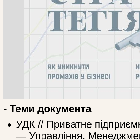
-
Теми документа
УДК // Приватне підприєм
— Управління. Менеджме