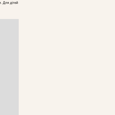
. Для дітей