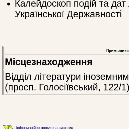
Калейдоскоп подій та дат 
Української Державності
Примірники
Місцезнаходження
Відділ літератури іноземни
(просп. Голосіївський, 122/1
Інформаційно-пошукова система