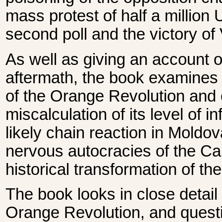
mass protest of half a million 
second poll and the victory of
As well as giving an account of
aftermath, the book examines 
of the Orange Revolution and 
miscalculation of its level of i
likely chain reaction in Moldo
nervous autocracies of the Ca
historical transformation of the
The book looks in close detail 
Orange Revolution, and quest