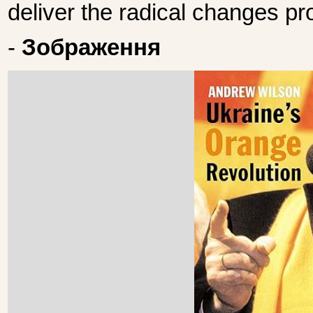
deliver the radical changes p
-
Зображення