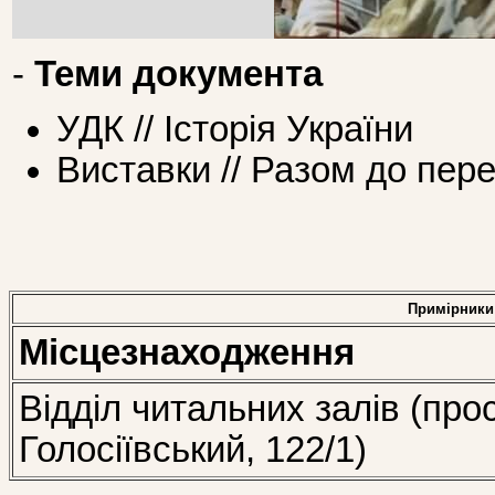
-
Теми документа
УДК // Історія України
Виставки // Разом до пере
Примірники
Місцезнаходження
Відділ читальних залів (про
Голосіївський, 122/1)