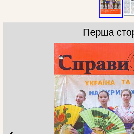
Перша стор