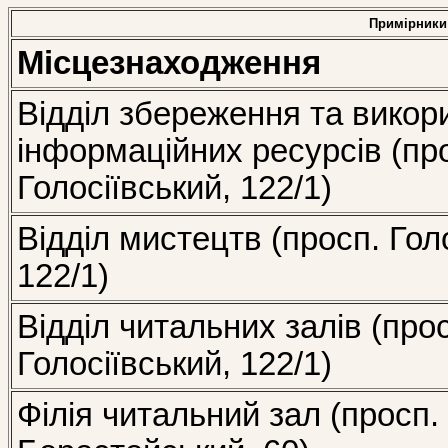
Примірники
Місцезнаходження
Відділ збереження та викор
інформаційних ресурсів (пр
Голосіївський, 122/1)
Відділ мистецтв (просп. Гол
122/1)
Відділ читальних залів (про
Голосіївський, 122/1)
Філія читальний зал (просп.