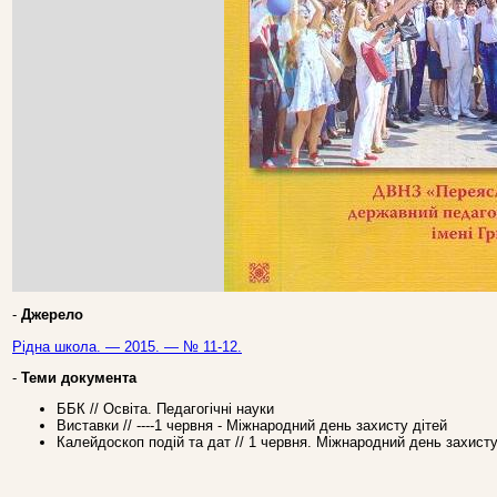
-
Джерело
Рідна школа. — 2015. — № 11-12.
-
Теми документа
ББК // Освіта. Педагогічні науки
Виставки // ----1 червня - Міжнародний день захисту дітей
Калейдоскоп подій та дат // 1 червня. Міжнародний день захисту