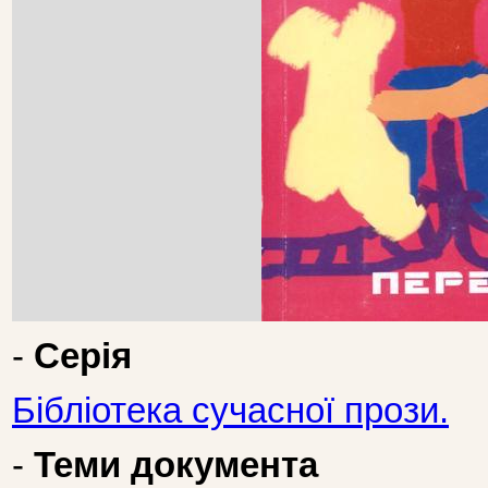
-
Серія
Бібліотека сучасної прози.
-
Теми документа