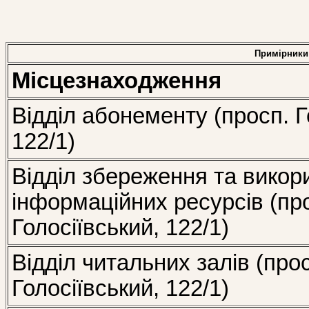
Примірники
Місцезнаходження
Відділ абонементу (просп. Г
122/1)
Відділ збереження та викор
інформаційних ресурсів (пр
Голосіївський, 122/1)
Відділ читальних залів (про
Голосіївський, 122/1)