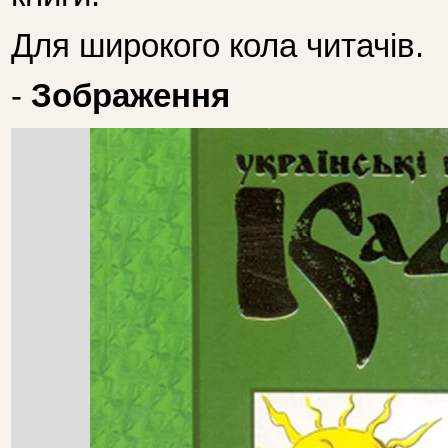
Для широкого кола читачів.
-
Зображення