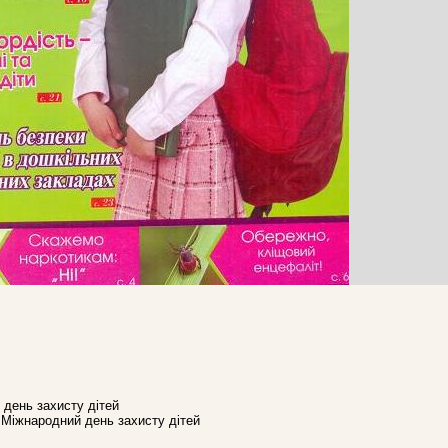
й день захисту дітей
. Міжнародний день захисту дітей