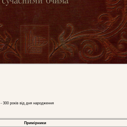
 - 300 років від дня народження
Примірники