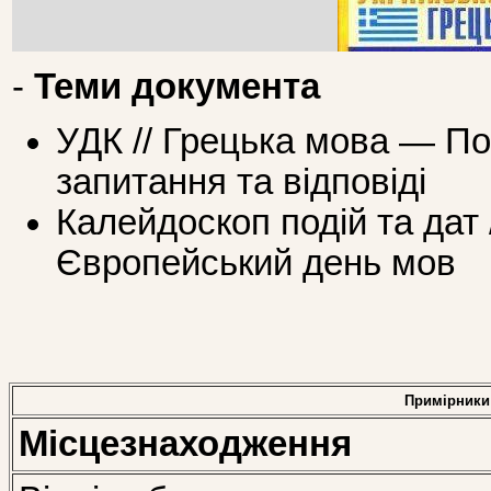
-
Теми документа
УДК // Грецька мова — По
запитання та відповіді
Калейдоскоп подій та дат 
Європейський день мов
Примірники
Місцезнаходження