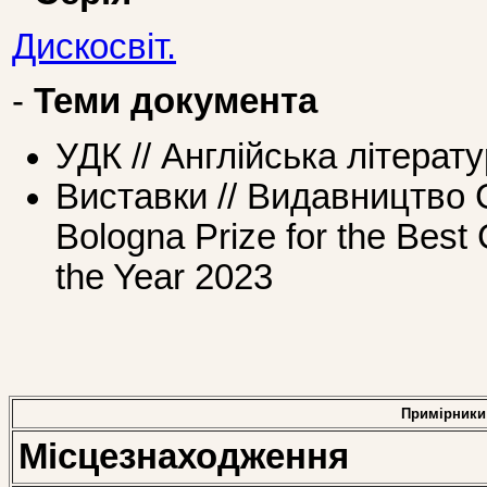
Дискосвіт.
-
Теми документа
УДК // Англійська літерат
Виставки // Видавництво
Bologna Prize for the Best 
the Year 2023
Примірники
Місцезнаходження