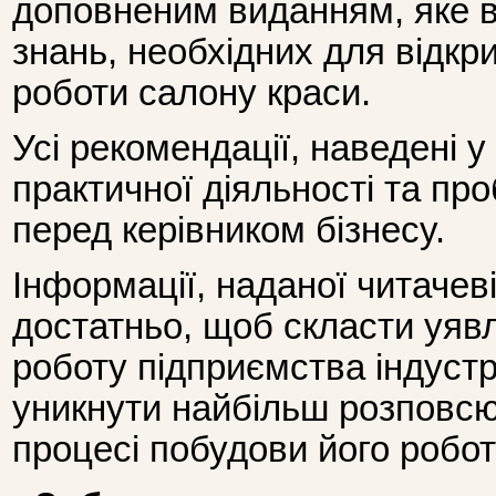
доповненим виданням, яке 
знань, необхідних для відкри
роботи салону краси.
Усі рекомендації, наведені у 
практичної діяльності та пр
перед керівником бізнесу.
Інформації, наданої читачеві
достатньо, щоб скласти уяв
роботу підприємства індустр
уникнути найбільш розповс
процесі побудови його робот