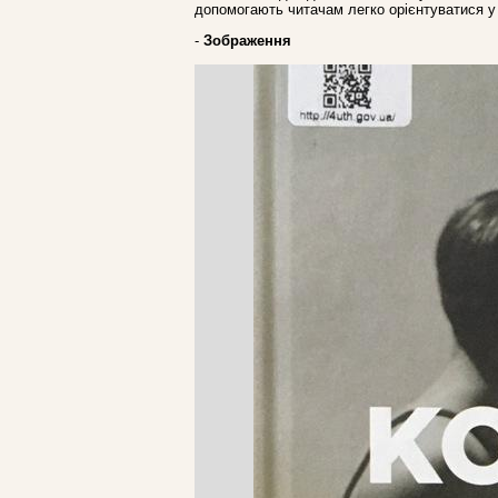
допомогають читачам легко орієнтуватися у 
-
Зображення