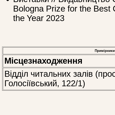
Bologna Prize for the Best 
the Year 2023
Примірники
Місцезнаходження
Відділ читальних залів (про
Голосіївський, 122/1)