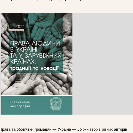
Права та обов'язки громадян — Україна — Збірки творів різних авторів