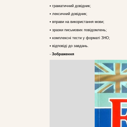
• граматичний довідник;
• лексичний довідник;
• вправи на використання мови;
• зразки письмових повідомлень;
• комплексні тести у форматі ЗНО;
• відповіді до завдань.
-
Зображення