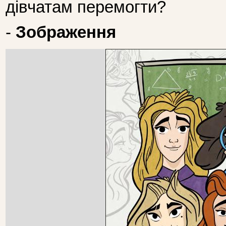
дівчатам перемогти?
-
Зображення