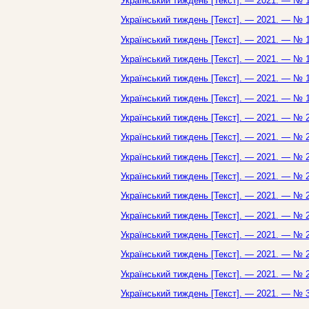
Український тиждень [Текст]. — 2021. — № 1
Український тиждень [Текст]. — 2021. — № 1
Український тиждень [Текст]. — 2021. — № 1
Український тиждень [Текст]. — 2021. — № 1
Український тиждень [Текст]. — 2021. — № 1
Український тиждень [Текст]. — 2021. — № 1
Український тиждень [Текст]. — 2021. — № 2
Український тиждень [Текст]. — 2021. — № 2
Український тиждень [Текст]. — 2021. — № 2
Український тиждень [Текст]. — 2021. — № 2
Український тиждень [Текст]. — 2021. — № 2
Український тиждень [Текст]. — 2021. — № 2
Український тиждень [Текст]. — 2021. — № 2
Український тиждень [Текст]. — 2021. — № 2
Український тиждень [Текст]. — 2021. — № 2
Український тиждень [Текст]. — 2021. — № 3