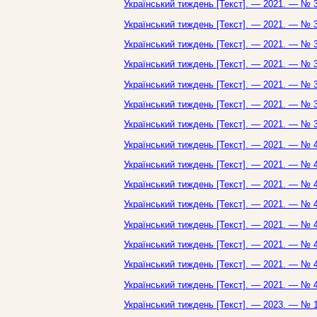
Український тиждень [Текст]. — 2021. — № 3
Український тиждень [Текст]. — 2021. — № 3
Український тиждень [Текст]. — 2021. — № 3
Український тиждень [Текст]. — 2021. — № 3
Український тиждень [Текст]. — 2021. — № 3
Український тиждень [Текст]. — 2021. — № 3
Український тиждень [Текст]. — 2021. — № 3
Український тиждень [Текст]. — 2021. — № 4
Український тиждень [Текст]. — 2021. — № 4
Український тиждень [Текст]. — 2021. — № 4
Український тиждень [Текст]. — 2021. — № 4
Український тиждень [Текст]. — 2021. — № 4
Український тиждень [Текст]. — 2021. — № 4
Український тиждень [Текст]. — 2021. — № 4
Український тиждень [Текст]. — 2021. — № 4
Український тиждень [Текст]. — 2023. — № 1