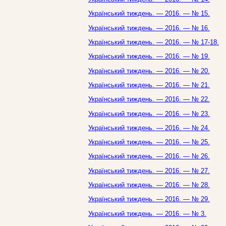
Український тиждень. — 2016. — № 15.
Український тиждень. — 2016. — № 16.
Український тиждень. — 2016. — № 17-18.
Український тиждень. — 2016. — № 19.
Український тиждень. — 2016. — № 20.
Український тиждень. — 2016. — № 21.
Український тиждень. — 2016. — № 22.
Український тиждень. — 2016. — № 23.
Український тиждень. — 2016. — № 24.
Український тиждень. — 2016. — № 25.
Український тиждень. — 2016. — № 26.
Український тиждень. — 2016. — № 27.
Український тиждень. — 2016. — № 28.
Український тиждень. — 2016. — № 29.
Український тиждень. — 2016. — № 3.