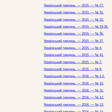
Український тиждень. — 2015. — № 27.
Український тиждень. — 2015. — № 31.
Український тиждень. — 2015. — № 32.
Український тиждень. — 2015. — № 33-34.
Український тиждень. — 2015. — № 36.
Український тиждень. — 2015. — № 37.
Український тиждень. — 2015. — № 4.
Український тиждень. — 2015. — № 41.
Український тиждень. — 2015. — № 7.
Український тиждень. — 2015. — № 8.
Український тиждень. — 2016. — № 1-2.
Український тиждень. — 2016. — № 10.
Український тиждень. — 2016. — № 11.
Український тиждень. — 2016. — № 12.
Український тиждень. — 2016. — № 13.
Український тиждень. — 2016. — № 14.