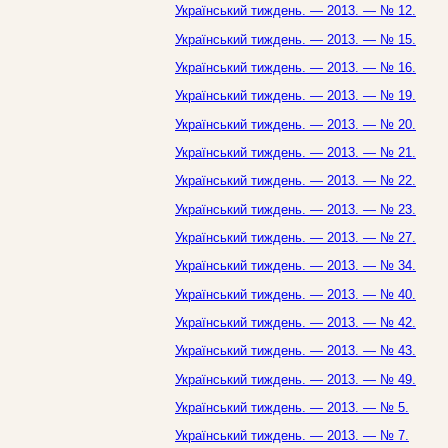
Український тиждень. — 2013. — № 12.
Український тиждень. — 2013. — № 15.
Український тиждень. — 2013. — № 16.
Український тиждень. — 2013. — № 19.
Український тиждень. — 2013. — № 20.
Український тиждень. — 2013. — № 21.
Український тиждень. — 2013. — № 22.
Український тиждень. — 2013. — № 23.
Український тиждень. — 2013. — № 27.
Український тиждень. — 2013. — № 34.
Український тиждень. — 2013. — № 40.
Український тиждень. — 2013. — № 42.
Український тиждень. — 2013. — № 43.
Український тиждень. — 2013. — № 49.
Український тиждень. — 2013. — № 5.
Український тиждень. — 2013. — № 7.