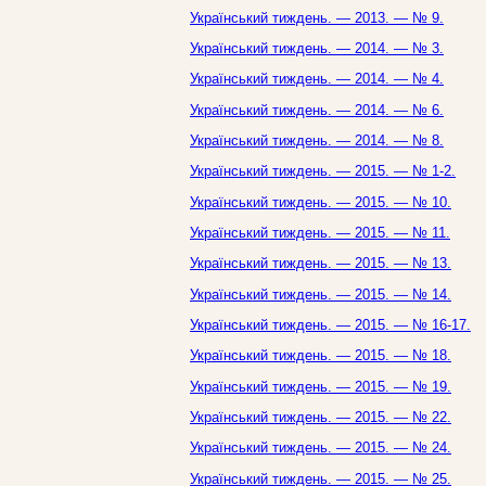
Український тиждень. — 2013. — № 9.
Український тиждень. — 2014. — № 3.
Український тиждень. — 2014. — № 4.
Український тиждень. — 2014. — № 6.
Український тиждень. — 2014. — № 8.
Український тиждень. — 2015. — № 1-2.
Український тиждень. — 2015. — № 10.
Український тиждень. — 2015. — № 11.
Український тиждень. — 2015. — № 13.
Український тиждень. — 2015. — № 14.
Український тиждень. — 2015. — № 16-17.
Український тиждень. — 2015. — № 18.
Український тиждень. — 2015. — № 19.
Український тиждень. — 2015. — № 22.
Український тиждень. — 2015. — № 24.
Український тиждень. — 2015. — № 25.