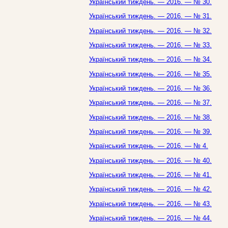
Український тиждень. — 2016. — № 30.
Український тиждень. — 2016. — № 31.
Український тиждень. — 2016. — № 32.
Український тиждень. — 2016. — № 33.
Український тиждень. — 2016. — № 34.
Український тиждень. — 2016. — № 35.
Український тиждень. — 2016. — № 36.
Український тиждень. — 2016. — № 37.
Український тиждень. — 2016. — № 38.
Український тиждень. — 2016. — № 39.
Український тиждень. — 2016. — № 4.
Український тиждень. — 2016. — № 40.
Український тиждень. — 2016. — № 41.
Український тиждень. — 2016. — № 42.
Український тиждень. — 2016. — № 43.
Український тиждень. — 2016. — № 44.