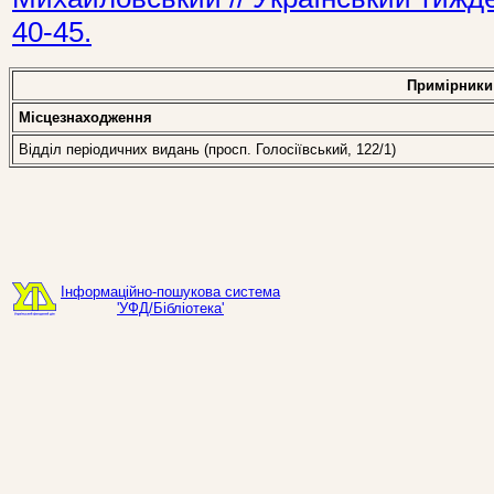
40-45.
Примірники
Місцезнаходження
Відділ періодичних видань (просп. Голосіївський, 122/1)
Інформаційно-пошукова система
'УФД/Бібліотека'