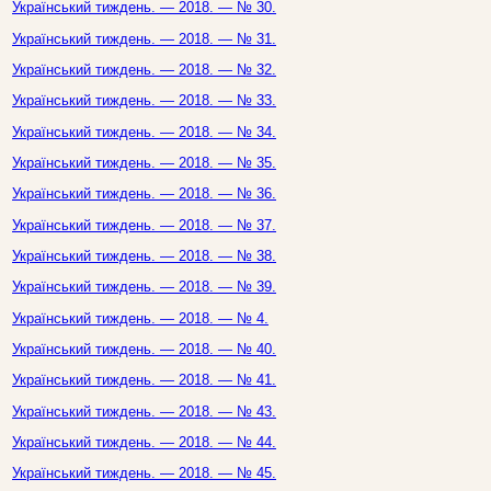
Український тиждень. — 2018. — № 30.
Український тиждень. — 2018. — № 31.
Український тиждень. — 2018. — № 32.
Український тиждень. — 2018. — № 33.
Український тиждень. — 2018. — № 34.
Український тиждень. — 2018. — № 35.
Український тиждень. — 2018. — № 36.
Український тиждень. — 2018. — № 37.
Український тиждень. — 2018. — № 38.
Український тиждень. — 2018. — № 39.
Український тиждень. — 2018. — № 4.
Український тиждень. — 2018. — № 40.
Український тиждень. — 2018. — № 41.
Український тиждень. — 2018. — № 43.
Український тиждень. — 2018. — № 44.
Український тиждень. — 2018. — № 45.