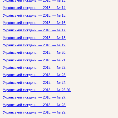
Український тиждень. — 2018. — № 13.
Український тиждень. — 2018. — № 14.
Український тиждень. — 2018. — № 15.
Український тиждень. — 2018. — № 16.
Український тиждень. — 2018. — № 17.
Український тиждень. — 2018. — № 18.
Український тиждень. — 2018. — № 19.
Український тиждень. — 2018. — № 20.
Український тиждень. — 2018. — № 21.
Український тиждень. — 2018. — № 22.
Український тиждень. — 2018. — № 23.
Український тиждень. — 2018. — № 24.
Український тиждень. — 2018. — № 25-26.
Український тиждень. — 2018. — № 27.
Український тиждень. — 2018. — № 28.
Український тиждень. — 2018. — № 29.