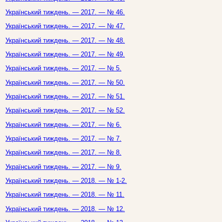
Український тиждень. — 2017. — № 46.
Український тиждень. — 2017. — № 47.
Український тиждень. — 2017. — № 48.
Український тиждень. — 2017. — № 49.
Український тиждень. — 2017. — № 5.
Український тиждень. — 2017. — № 50.
Український тиждень. — 2017. — № 51.
Український тиждень. — 2017. — № 52.
Український тиждень. — 2017. — № 6.
Український тиждень. — 2017. — № 7.
Український тиждень. — 2017. — № 8.
Український тиждень. — 2017. — № 9.
Український тиждень. — 2018. — № 1-2.
Український тиждень. — 2018. — № 11.
Український тиждень. — 2018. — № 12.