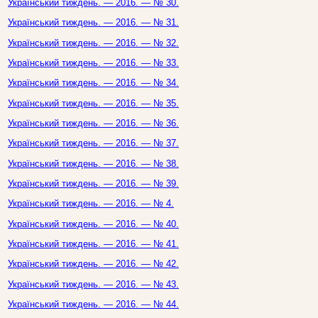
Український тиждень. — 2016. — № 30.
Український тиждень. — 2016. — № 31.
Український тиждень. — 2016. — № 32.
Український тиждень. — 2016. — № 33.
Український тиждень. — 2016. — № 34.
Український тиждень. — 2016. — № 35.
Український тиждень. — 2016. — № 36.
Український тиждень. — 2016. — № 37.
Український тиждень. — 2016. — № 38.
Український тиждень. — 2016. — № 39.
Український тиждень. — 2016. — № 4.
Український тиждень. — 2016. — № 40.
Український тиждень. — 2016. — № 41.
Український тиждень. — 2016. — № 42.
Український тиждень. — 2016. — № 43.
Український тиждень. — 2016. — № 44.