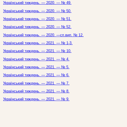
Український тиждень. — 2020. — № 49.
Український тиждень. — 2020. — № 50.
Український тиждень. — 2020. — № 51.
Український тиждень. — 2020. — № 52.
Український тиждень. — 2020. —сп.вип. № 12.
Український тиждень. — 2021. — № 1-3.
Український тиждень. — 2021. — № 10.
Український тиждень. — 2021. — № 4.
Український тиждень. — 2021. — № 5.
Український тиждень. — 2021. — № 6.
Український тиждень. — 2021. — № 7.
Український тиждень. — 2021. — № 8.
Український тиждень. — 2021. — № 9.