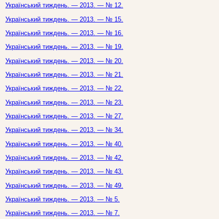
Український тиждень. — 2013. — № 12.
Український тиждень. — 2013. — № 15.
Український тиждень. — 2013. — № 16.
Український тиждень. — 2013. — № 19.
Український тиждень. — 2013. — № 20.
Український тиждень. — 2013. — № 21.
Український тиждень. — 2013. — № 22.
Український тиждень. — 2013. — № 23.
Український тиждень. — 2013. — № 27.
Український тиждень. — 2013. — № 34.
Український тиждень. — 2013. — № 40.
Український тиждень. — 2013. — № 42.
Український тиждень. — 2013. — № 43.
Український тиждень. — 2013. — № 49.
Український тиждень. — 2013. — № 5.
Український тиждень. — 2013. — № 7.