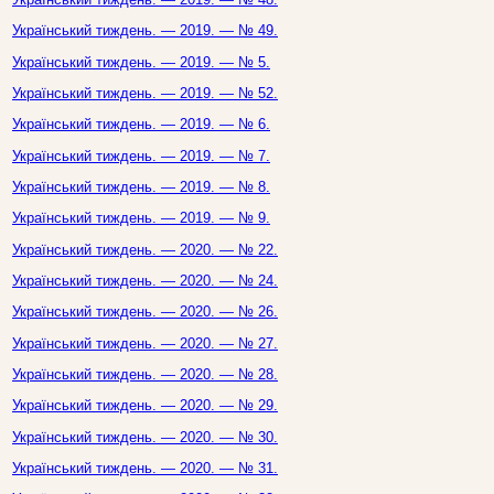
Український тиждень. — 2019. — № 49.
Український тиждень. — 2019. — № 5.
Український тиждень. — 2019. — № 52.
Український тиждень. — 2019. — № 6.
Український тиждень. — 2019. — № 7.
Український тиждень. — 2019. — № 8.
Український тиждень. — 2019. — № 9.
Український тиждень. — 2020. — № 22.
Український тиждень. — 2020. — № 24.
Український тиждень. — 2020. — № 26.
Український тиждень. — 2020. — № 27.
Український тиждень. — 2020. — № 28.
Український тиждень. — 2020. — № 29.
Український тиждень. — 2020. — № 30.
Український тиждень. — 2020. — № 31.