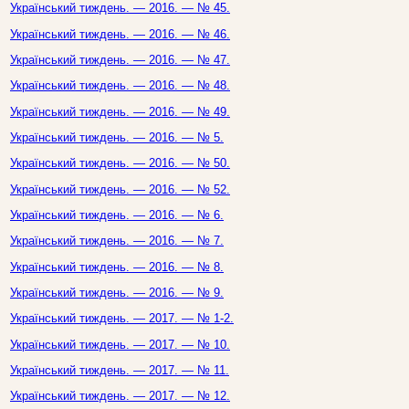
Український тиждень. — 2016. — № 45.
Український тиждень. — 2016. — № 46.
Український тиждень. — 2016. — № 47.
Український тиждень. — 2016. — № 48.
Український тиждень. — 2016. — № 49.
Український тиждень. — 2016. — № 5.
Український тиждень. — 2016. — № 50.
Український тиждень. — 2016. — № 52.
Український тиждень. — 2016. — № 6.
Український тиждень. — 2016. — № 7.
Український тиждень. — 2016. — № 8.
Український тиждень. — 2016. — № 9.
Український тиждень. — 2017. — № 1-2.
Український тиждень. — 2017. — № 10.
Український тиждень. — 2017. — № 11.
Український тиждень. — 2017. — № 12.