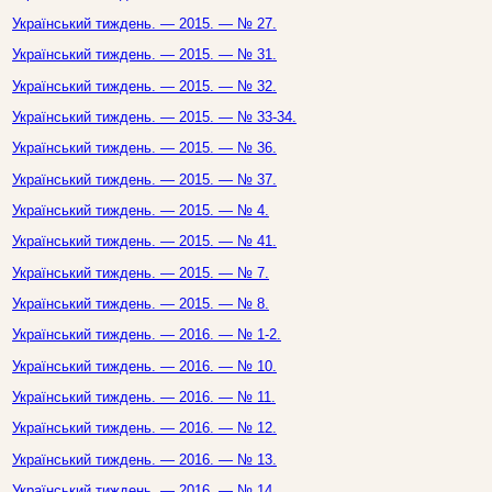
Український тиждень. — 2015. — № 27.
Український тиждень. — 2015. — № 31.
Український тиждень. — 2015. — № 32.
Український тиждень. — 2015. — № 33-34.
Український тиждень. — 2015. — № 36.
Український тиждень. — 2015. — № 37.
Український тиждень. — 2015. — № 4.
Український тиждень. — 2015. — № 41.
Український тиждень. — 2015. — № 7.
Український тиждень. — 2015. — № 8.
Український тиждень. — 2016. — № 1-2.
Український тиждень. — 2016. — № 10.
Український тиждень. — 2016. — № 11.
Український тиждень. — 2016. — № 12.
Український тиждень. — 2016. — № 13.
Український тиждень. — 2016. — № 14.