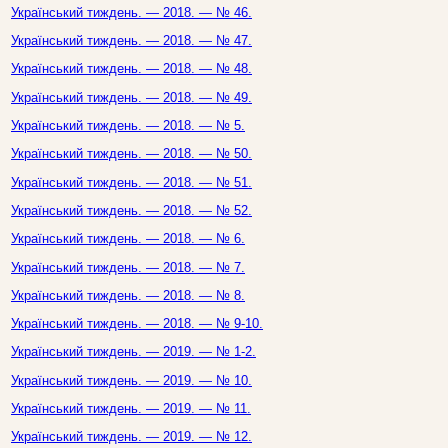
Український тиждень. — 2018. — № 46.
Український тиждень. — 2018. — № 47.
Український тиждень. — 2018. — № 48.
Український тиждень. — 2018. — № 49.
Український тиждень. — 2018. — № 5.
Український тиждень. — 2018. — № 50.
Український тиждень. — 2018. — № 51.
Український тиждень. — 2018. — № 52.
Український тиждень. — 2018. — № 6.
Український тиждень. — 2018. — № 7.
Український тиждень. — 2018. — № 8.
Український тиждень. — 2018. — № 9-10.
Український тиждень. — 2019. — № 1-2.
Український тиждень. — 2019. — № 10.
Український тиждень. — 2019. — № 11.
Український тиждень. — 2019. — № 12.