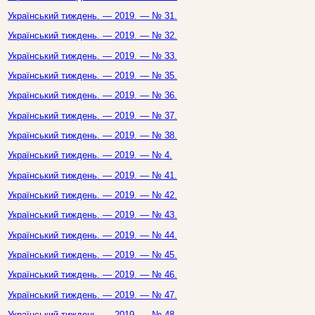
Український тиждень. — 2019. — № 31.
Український тиждень. — 2019. — № 32.
Український тиждень. — 2019. — № 33.
Український тиждень. — 2019. — № 35.
Український тиждень. — 2019. — № 36.
Український тиждень. — 2019. — № 37.
Український тиждень. — 2019. — № 38.
Український тиждень. — 2019. — № 4.
Український тиждень. — 2019. — № 41.
Український тиждень. — 2019. — № 42.
Український тиждень. — 2019. — № 43.
Український тиждень. — 2019. — № 44.
Український тиждень. — 2019. — № 45.
Український тиждень. — 2019. — № 46.
Український тиждень. — 2019. — № 47.
Український тиждень. — 2019. — № 48.