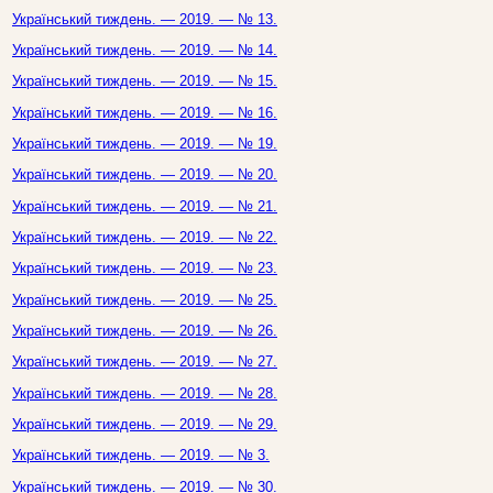
Український тиждень. — 2019. — № 13.
Український тиждень. — 2019. — № 14.
Український тиждень. — 2019. — № 15.
Український тиждень. — 2019. — № 16.
Український тиждень. — 2019. — № 19.
Український тиждень. — 2019. — № 20.
Український тиждень. — 2019. — № 21.
Український тиждень. — 2019. — № 22.
Український тиждень. — 2019. — № 23.
Український тиждень. — 2019. — № 25.
Український тиждень. — 2019. — № 26.
Український тиждень. — 2019. — № 27.
Український тиждень. — 2019. — № 28.
Український тиждень. — 2019. — № 29.
Український тиждень. — 2019. — № 3.
Український тиждень. — 2019. — № 30.