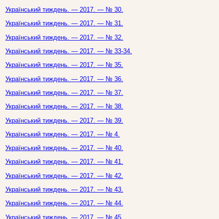
Український тиждень. — 2017. — № 30.
Український тиждень. — 2017. — № 31.
Український тиждень. — 2017. — № 32.
Український тиждень. — 2017. — № 33-34.
Український тиждень. — 2017. — № 35.
Український тиждень. — 2017. — № 36.
Український тиждень. — 2017. — № 37.
Український тиждень. — 2017. — № 38.
Український тиждень. — 2017. — № 39.
Український тиждень. — 2017. — № 4.
Український тиждень. — 2017. — № 40.
Український тиждень. — 2017. — № 41.
Український тиждень. — 2017. — № 42.
Український тиждень. — 2017. — № 43.
Український тиждень. — 2017. — № 44.
Український тиждень. — 2017. — № 45.