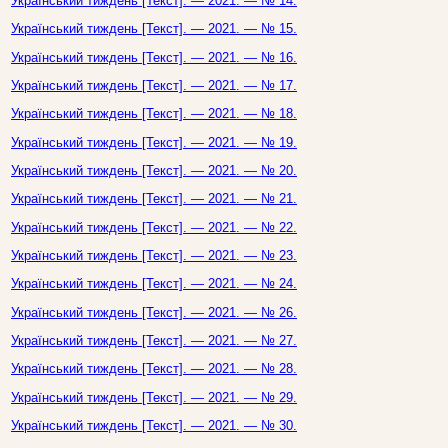
Український тиждень [Текст]. — 2021. — № 14.
Український тиждень [Текст]. — 2021. — № 15.
Український тиждень [Текст]. — 2021. — № 16.
Український тиждень [Текст]. — 2021. — № 17.
Український тиждень [Текст]. — 2021. — № 18.
Український тиждень [Текст]. — 2021. — № 19.
Український тиждень [Текст]. — 2021. — № 20.
Український тиждень [Текст]. — 2021. — № 21.
Український тиждень [Текст]. — 2021. — № 22.
Український тиждень [Текст]. — 2021. — № 23.
Український тиждень [Текст]. — 2021. — № 24.
Український тиждень [Текст]. — 2021. — № 26.
Український тиждень [Текст]. — 2021. — № 27.
Український тиждень [Текст]. — 2021. — № 28.
Український тиждень [Текст]. — 2021. — № 29.
Український тиждень [Текст]. — 2021. — № 30.