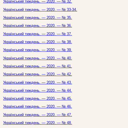
Український тиждень. — 2020. — № 32.
Український тиждень. — 2020. — № 33-34.
Український тиждень. — 2020. — № 35.
Український тиждень. — 2020. — № 36.
Український тиждень. — 2020. — № 37.
Український тиждень. — 2020. — № 38.
Український тиждень. — 2020. — № 39.
Український тиждень. — 2020. — № 40.
Український тиждень. — 2020. — № 41.
Український тиждень. — 2020. — № 42.
Український тиждень. — 2020. — № 43.
Український тиждень. — 2020. — № 44.
Український тиждень. — 2020. — № 45.
Український тиждень. — 2020. — № 46.
Український тиждень. — 2020. — № 47.
Український тиждень. — 2020. — № 48.