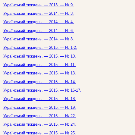
Український тиждень. — 2013. — № 9.
Український тиждень. — 2014. — № 3.
Український тиждень. — 2014. — № 4.
Український тиждень. — 2014. — № 6.
Український тиждень. — 2014. — № 8.
Український тиждень. — 2015. — № 1-2.
Український тиждень. — 2015. — № 10.
Український тиждень. — 2015. — № 11.
Український тиждень. — 2015. — № 13.
Український тиждень. — 2015. — № 14.
Український тиждень. — 2015. — № 16-17.
Український тиждень. — 2015. — № 18.
Український тиждень. — 2015. — № 19.
Український тиждень. — 2015. — № 22.
Український тиждень. — 2015. — № 24.
Український тиждень. — 2015. — № 25.