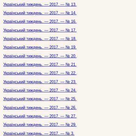
Український тиждень. — 2017. — № 13.
Український тиждень. — 2017. — № 14.
Український тиждень. — 2017. — № 16.
Український тиждень. — 2017. — № 17.
Український тиждень. — 2017. — № 18.
Український тиждень. — 2017. — № 19.
Український тиждень. — 2017. — № 20.
Український тиждень. — 2017. — № 21.
Український тиждень. — 2017. — № 22.
Український тиждень. — 2017. — № 23.
Український тиждень. — 2017. — № 24.
Український тиждень. — 2017. — № 25.
Український тиждень. — 2017. — № 26.
Український тиждень. — 2017. — № 27.
Український тиждень. — 2017. — № 29.
Український тиждень. — 2017. — № 3.