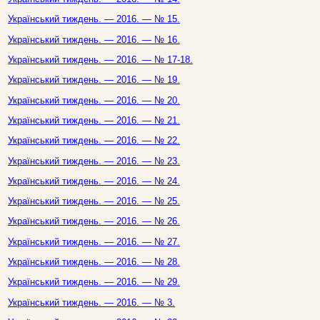
Український тиждень. — 2016. — № 15.
Український тиждень. — 2016. — № 16.
Український тиждень. — 2016. — № 17-18.
Український тиждень. — 2016. — № 19.
Український тиждень. — 2016. — № 20.
Український тиждень. — 2016. — № 21.
Український тиждень. — 2016. — № 22.
Український тиждень. — 2016. — № 23.
Український тиждень. — 2016. — № 24.
Український тиждень. — 2016. — № 25.
Український тиждень. — 2016. — № 26.
Український тиждень. — 2016. — № 27.
Український тиждень. — 2016. — № 28.
Український тиждень. — 2016. — № 29.
Український тиждень. — 2016. — № 3.