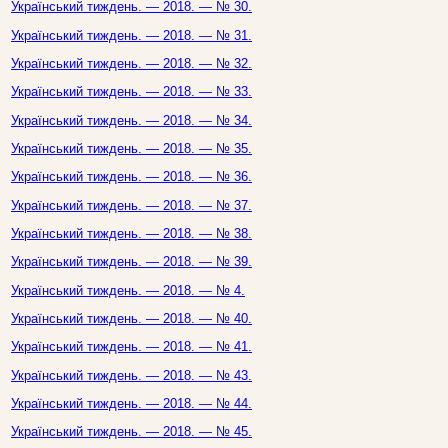
Український тиждень. — 2018. — № 30.
Український тиждень. — 2018. — № 31.
Український тиждень. — 2018. — № 32.
Український тиждень. — 2018. — № 33.
Український тиждень. — 2018. — № 34.
Український тиждень. — 2018. — № 35.
Український тиждень. — 2018. — № 36.
Український тиждень. — 2018. — № 37.
Український тиждень. — 2018. — № 38.
Український тиждень. — 2018. — № 39.
Український тиждень. — 2018. — № 4.
Український тиждень. — 2018. — № 40.
Український тиждень. — 2018. — № 41.
Український тиждень. — 2018. — № 43.
Український тиждень. — 2018. — № 44.
Український тиждень. — 2018. — № 45.