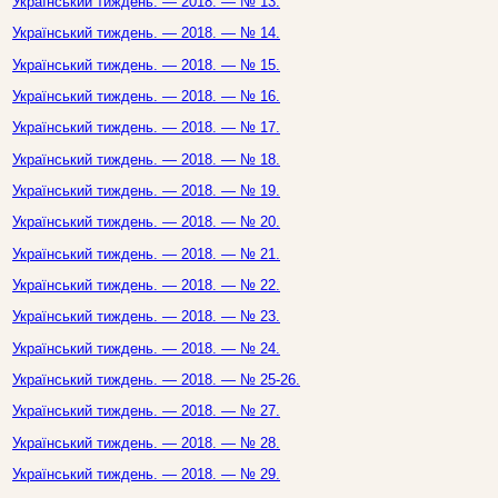
Український тиждень. — 2018. — № 13.
Український тиждень. — 2018. — № 14.
Український тиждень. — 2018. — № 15.
Український тиждень. — 2018. — № 16.
Український тиждень. — 2018. — № 17.
Український тиждень. — 2018. — № 18.
Український тиждень. — 2018. — № 19.
Український тиждень. — 2018. — № 20.
Український тиждень. — 2018. — № 21.
Український тиждень. — 2018. — № 22.
Український тиждень. — 2018. — № 23.
Український тиждень. — 2018. — № 24.
Український тиждень. — 2018. — № 25-26.
Український тиждень. — 2018. — № 27.
Український тиждень. — 2018. — № 28.
Український тиждень. — 2018. — № 29.