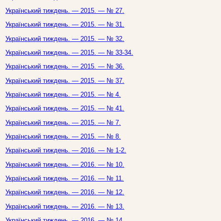
Український тиждень. — 2015. — № 27.
Український тиждень. — 2015. — № 31.
Український тиждень. — 2015. — № 32.
Український тиждень. — 2015. — № 33-34.
Український тиждень. — 2015. — № 36.
Український тиждень. — 2015. — № 37.
Український тиждень. — 2015. — № 4.
Український тиждень. — 2015. — № 41.
Український тиждень. — 2015. — № 7.
Український тиждень. — 2015. — № 8.
Український тиждень. — 2016. — № 1-2.
Український тиждень. — 2016. — № 10.
Український тиждень. — 2016. — № 11.
Український тиждень. — 2016. — № 12.
Український тиждень. — 2016. — № 13.
Український тиждень. — 2016. — № 14.