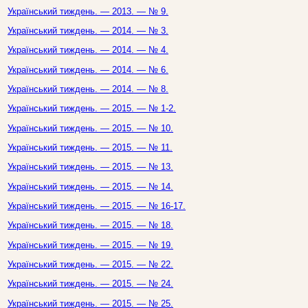
Український тиждень. — 2013. — № 9.
Український тиждень. — 2014. — № 3.
Український тиждень. — 2014. — № 4.
Український тиждень. — 2014. — № 6.
Український тиждень. — 2014. — № 8.
Український тиждень. — 2015. — № 1-2.
Український тиждень. — 2015. — № 10.
Український тиждень. — 2015. — № 11.
Український тиждень. — 2015. — № 13.
Український тиждень. — 2015. — № 14.
Український тиждень. — 2015. — № 16-17.
Український тиждень. — 2015. — № 18.
Український тиждень. — 2015. — № 19.
Український тиждень. — 2015. — № 22.
Український тиждень. — 2015. — № 24.
Український тиждень. — 2015. — № 25.