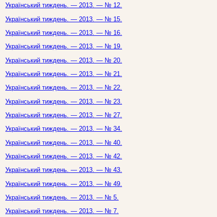
Український тиждень. — 2013. — № 12.
Український тиждень. — 2013. — № 15.
Український тиждень. — 2013. — № 16.
Український тиждень. — 2013. — № 19.
Український тиждень. — 2013. — № 20.
Український тиждень. — 2013. — № 21.
Український тиждень. — 2013. — № 22.
Український тиждень. — 2013. — № 23.
Український тиждень. — 2013. — № 27.
Український тиждень. — 2013. — № 34.
Український тиждень. — 2013. — № 40.
Український тиждень. — 2013. — № 42.
Український тиждень. — 2013. — № 43.
Український тиждень. — 2013. — № 49.
Український тиждень. — 2013. — № 5.
Український тиждень. — 2013. — № 7.