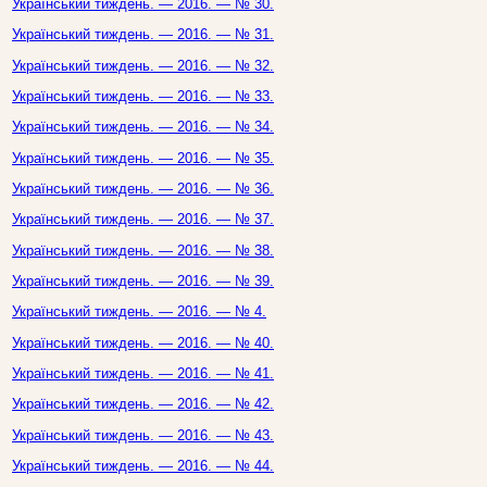
Український тиждень. — 2016. — № 30.
Український тиждень. — 2016. — № 31.
Український тиждень. — 2016. — № 32.
Український тиждень. — 2016. — № 33.
Український тиждень. — 2016. — № 34.
Український тиждень. — 2016. — № 35.
Український тиждень. — 2016. — № 36.
Український тиждень. — 2016. — № 37.
Український тиждень. — 2016. — № 38.
Український тиждень. — 2016. — № 39.
Український тиждень. — 2016. — № 4.
Український тиждень. — 2016. — № 40.
Український тиждень. — 2016. — № 41.
Український тиждень. — 2016. — № 42.
Український тиждень. — 2016. — № 43.
Український тиждень. — 2016. — № 44.