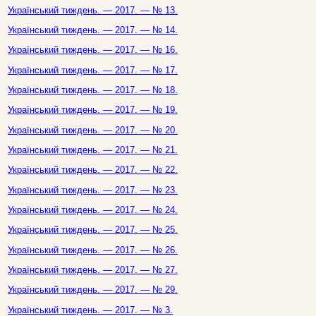
Український тиждень. — 2017. — № 13.
Український тиждень. — 2017. — № 14.
Український тиждень. — 2017. — № 16.
Український тиждень. — 2017. — № 17.
Український тиждень. — 2017. — № 18.
Український тиждень. — 2017. — № 19.
Український тиждень. — 2017. — № 20.
Український тиждень. — 2017. — № 21.
Український тиждень. — 2017. — № 22.
Український тиждень. — 2017. — № 23.
Український тиждень. — 2017. — № 24.
Український тиждень. — 2017. — № 25.
Український тиждень. — 2017. — № 26.
Український тиждень. — 2017. — № 27.
Український тиждень. — 2017. — № 29.
Український тиждень. — 2017. — № 3.