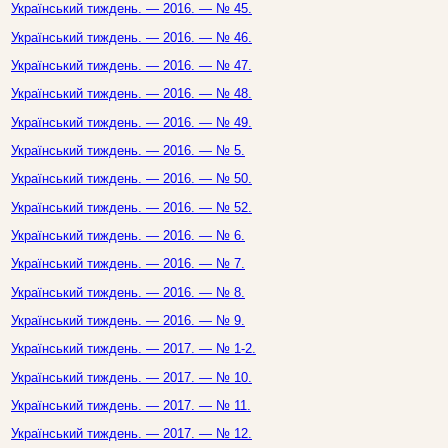
Український тиждень. — 2016. — № 45.
Український тиждень. — 2016. — № 46.
Український тиждень. — 2016. — № 47.
Український тиждень. — 2016. — № 48.
Український тиждень. — 2016. — № 49.
Український тиждень. — 2016. — № 5.
Український тиждень. — 2016. — № 50.
Український тиждень. — 2016. — № 52.
Український тиждень. — 2016. — № 6.
Український тиждень. — 2016. — № 7.
Український тиждень. — 2016. — № 8.
Український тиждень. — 2016. — № 9.
Український тиждень. — 2017. — № 1-2.
Український тиждень. — 2017. — № 10.
Український тиждень. — 2017. — № 11.
Український тиждень. — 2017. — № 12.