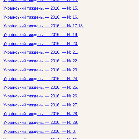
Український тиждень. — 2016. — № 15.
Український тиждень. — 2016. — № 16.
Український тиждень. — 2016. — № 17-18.
Український тиждень. — 2016. — № 19.
Український тиждень. — 2016. — № 20.
Український тиждень. — 2016. — № 21.
Український тиждень. — 2016. — № 22.
Український тиждень. — 2016. — № 23.
Український тиждень. — 2016. — № 24.
Український тиждень. — 2016. — № 25.
Український тиждень. — 2016. — № 26.
Український тиждень. — 2016. — № 27.
Український тиждень. — 2016. — № 28.
Український тиждень. — 2016. — № 29.
Український тиждень. — 2016. — № 3.