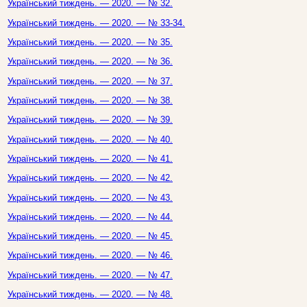
Український тиждень. — 2020. — № 32.
Український тиждень. — 2020. — № 33-34.
Український тиждень. — 2020. — № 35.
Український тиждень. — 2020. — № 36.
Український тиждень. — 2020. — № 37.
Український тиждень. — 2020. — № 38.
Український тиждень. — 2020. — № 39.
Український тиждень. — 2020. — № 40.
Український тиждень. — 2020. — № 41.
Український тиждень. — 2020. — № 42.
Український тиждень. — 2020. — № 43.
Український тиждень. — 2020. — № 44.
Український тиждень. — 2020. — № 45.
Український тиждень. — 2020. — № 46.
Український тиждень. — 2020. — № 47.
Український тиждень. — 2020. — № 48.