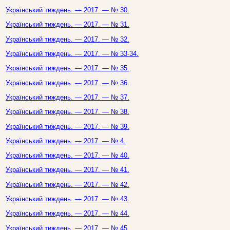
Український тиждень. — 2017. — № 30.
Український тиждень. — 2017. — № 31.
Український тиждень. — 2017. — № 32.
Український тиждень. — 2017. — № 33-34.
Український тиждень. — 2017. — № 35.
Український тиждень. — 2017. — № 36.
Український тиждень. — 2017. — № 37.
Український тиждень. — 2017. — № 38.
Український тиждень. — 2017. — № 39.
Український тиждень. — 2017. — № 4.
Український тиждень. — 2017. — № 40.
Український тиждень. — 2017. — № 41.
Український тиждень. — 2017. — № 42.
Український тиждень. — 2017. — № 43.
Український тиждень. — 2017. — № 44.
Український тиждень. — 2017. — № 45.