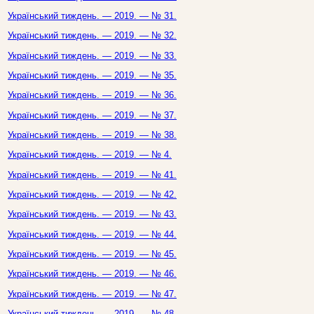
Український тиждень. — 2019. — № 31.
Український тиждень. — 2019. — № 32.
Український тиждень. — 2019. — № 33.
Український тиждень. — 2019. — № 35.
Український тиждень. — 2019. — № 36.
Український тиждень. — 2019. — № 37.
Український тиждень. — 2019. — № 38.
Український тиждень. — 2019. — № 4.
Український тиждень. — 2019. — № 41.
Український тиждень. — 2019. — № 42.
Український тиждень. — 2019. — № 43.
Український тиждень. — 2019. — № 44.
Український тиждень. — 2019. — № 45.
Український тиждень. — 2019. — № 46.
Український тиждень. — 2019. — № 47.
Український тиждень. — 2019. — № 48.