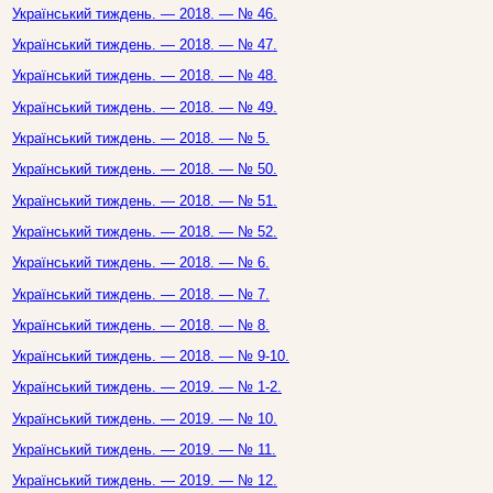
Український тиждень. — 2018. — № 46.
Український тиждень. — 2018. — № 47.
Український тиждень. — 2018. — № 48.
Український тиждень. — 2018. — № 49.
Український тиждень. — 2018. — № 5.
Український тиждень. — 2018. — № 50.
Український тиждень. — 2018. — № 51.
Український тиждень. — 2018. — № 52.
Український тиждень. — 2018. — № 6.
Український тиждень. — 2018. — № 7.
Український тиждень. — 2018. — № 8.
Український тиждень. — 2018. — № 9-10.
Український тиждень. — 2019. — № 1-2.
Український тиждень. — 2019. — № 10.
Український тиждень. — 2019. — № 11.
Український тиждень. — 2019. — № 12.