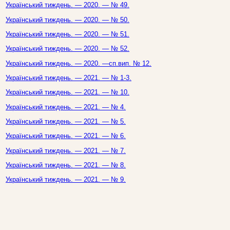
Український тиждень. — 2020. — № 49.
Український тиждень. — 2020. — № 50.
Український тиждень. — 2020. — № 51.
Український тиждень. — 2020. — № 52.
Український тиждень. — 2020. —сп.вип. № 12.
Український тиждень. — 2021. — № 1-3.
Український тиждень. — 2021. — № 10.
Український тиждень. — 2021. — № 4.
Український тиждень. — 2021. — № 5.
Український тиждень. — 2021. — № 6.
Український тиждень. — 2021. — № 7.
Український тиждень. — 2021. — № 8.
Український тиждень. — 2021. — № 9.