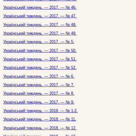
Український тиждень. — 2017. — № 46.
Український тиждень. — 2017. — № 47.
Український тиждень. — 2017. — № 48.
Український тиждень. — 2017. — № 49.
Український тиждень. — 2017. — № 5.
Український тиждень. — 2017. — № 50.
Український тиждень. — 2017. — № 51.
Український тиждень. — 2017. — № 52.
Український тиждень. — 2017. — № 6.
Український тиждень. — 2017. — № 7.
Український тиждень. — 2017. — № 8.
Український тиждень. — 2017. — № 9.
Український тиждень. — 2018. — № 1-2.
Український тиждень. — 2018. — № 11.
Український тиждень. — 2018. — № 12.