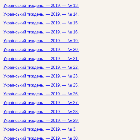
Український тиждень. — 2019. — № 13.
Український тиждень. — 2019. — № 14.
Український тиждень. — 2019. — № 15.
Український тиждень. — 2019. — № 16.
Український тиждень. — 2019. — № 19.
Український тиждень. — 2019. — № 20.
Український тиждень. — 2019. — № 21.
Український тиждень. — 2019. — № 22.
Український тиждень. — 2019. — № 23.
Український тиждень. — 2019. — № 25.
Український тиждень. — 2019. — № 26.
Український тиждень. — 2019. — № 27.
Український тиждень. — 2019. — № 28.
Український тиждень. — 2019. — № 29.
Український тиждень. — 2019. — № 3.
Український тиждень. — 2019. — № 30.