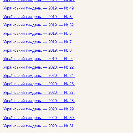
Український тиждень. — 2019. — № 49.
Український тиждень. — 2019. — № 5.
Український тиждень. — 2019. — № 52.
Український тиждень. — 2019. — № 6.
Український тиждень. — 2019. — № 7.
Український тиждень. — 2019. — № 8.
Український тиждень. — 2019. — № 9.
Український тиждень. — 2020. — № 22.
Український тиждень. — 2020. — № 24.
Український тиждень. — 2020. — № 26.
Український тиждень. — 2020. — № 27.
Український тиждень. — 2020. — № 28.
Український тиждень. — 2020. — № 29.
Український тиждень. — 2020. — № 30.
Український тиждень. — 2020. — № 31.