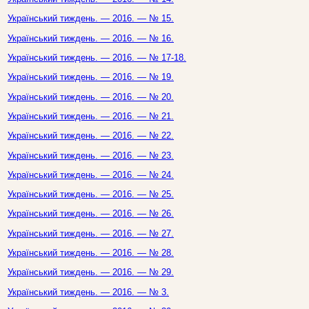
Український тиждень. — 2016. — № 15.
Український тиждень. — 2016. — № 16.
Український тиждень. — 2016. — № 17-18.
Український тиждень. — 2016. — № 19.
Український тиждень. — 2016. — № 20.
Український тиждень. — 2016. — № 21.
Український тиждень. — 2016. — № 22.
Український тиждень. — 2016. — № 23.
Український тиждень. — 2016. — № 24.
Український тиждень. — 2016. — № 25.
Український тиждень. — 2016. — № 26.
Український тиждень. — 2016. — № 27.
Український тиждень. — 2016. — № 28.
Український тиждень. — 2016. — № 29.
Український тиждень. — 2016. — № 3.