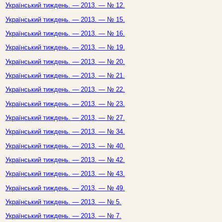
Український тиждень. — 2013. — № 12.
Український тиждень. — 2013. — № 15.
Український тиждень. — 2013. — № 16.
Український тиждень. — 2013. — № 19.
Український тиждень. — 2013. — № 20.
Український тиждень. — 2013. — № 21.
Український тиждень. — 2013. — № 22.
Український тиждень. — 2013. — № 23.
Український тиждень. — 2013. — № 27.
Український тиждень. — 2013. — № 34.
Український тиждень. — 2013. — № 40.
Український тиждень. — 2013. — № 42.
Український тиждень. — 2013. — № 43.
Український тиждень. — 2013. — № 49.
Український тиждень. — 2013. — № 5.
Український тиждень. — 2013. — № 7.