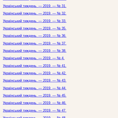
Український тиждень. — 2019. — № 31.
Український тиждень. — 2019. — № 32.
Український тиждень. — 2019. — № 33.
Український тиждень. — 2019. — № 35.
Український тиждень. — 2019. — № 36.
Український тиждень. — 2019. — № 37.
Український тиждень. — 2019. — № 38.
Український тиждень. — 2019. — № 4.
Український тиждень. — 2019. — № 41.
Український тиждень. — 2019. — № 42.
Український тиждень. — 2019. — № 43.
Український тиждень. — 2019. — № 44.
Український тиждень. — 2019. — № 45.
Український тиждень. — 2019. — № 46.
Український тиждень. — 2019. — № 47.
Український тиждень. — 2019. — № 48.