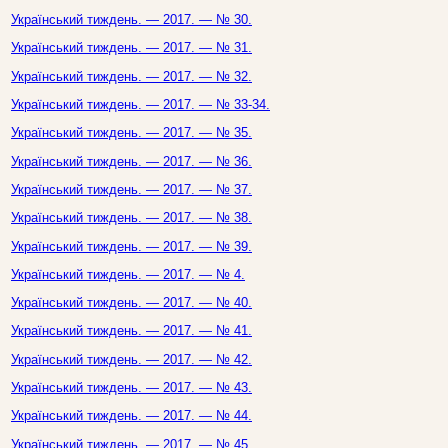
Український тиждень. — 2017. — № 30.
Український тиждень. — 2017. — № 31.
Український тиждень. — 2017. — № 32.
Український тиждень. — 2017. — № 33-34.
Український тиждень. — 2017. — № 35.
Український тиждень. — 2017. — № 36.
Український тиждень. — 2017. — № 37.
Український тиждень. — 2017. — № 38.
Український тиждень. — 2017. — № 39.
Український тиждень. — 2017. — № 4.
Український тиждень. — 2017. — № 40.
Український тиждень. — 2017. — № 41.
Український тиждень. — 2017. — № 42.
Український тиждень. — 2017. — № 43.
Український тиждень. — 2017. — № 44.
Український тиждень. — 2017. — № 45.