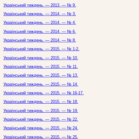
Український тиждень. — 2013. — № 9.
Український тиждень. — 2014. — № 3.
Український тиждень. — 2014. — № 4.
Український тиждень. — 2014. — № 6.
Український тиждень. — 2014. — № 8.
Український тиждень. — 2015. — № 1-2.
Український тиждень. — 2015. — № 10.
Український тиждень. — 2015. — № 11.
Український тиждень. — 2015. — № 13.
Український тиждень. — 2015. — № 14.
Український тиждень. — 2015. — № 16-17.
Український тиждень. — 2015. — № 18.
Український тиждень. — 2015. — № 19.
Український тиждень. — 2015. — № 22.
Український тиждень. — 2015. — № 24.
Український тиждень. — 2015. — № 25.