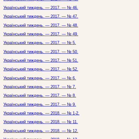
Український тиждень. — 2017. — № 46.
Український тиждень. — 2017. — № 47.
Український тиждень. — 2017. — № 48.
Український тиждень. — 2017. — № 49.
Український тиждень. — 2017. — № 5.
Український тиждень. — 2017. — № 50.
Український тиждень. — 2017. — № 51.
Український тиждень. — 2017. — № 52.
Український тиждень. — 2017. — № 6.
Український тиждень. — 2017. — № 7.
Український тиждень. — 2017. — № 8.
Український тиждень. — 2017. — № 9.
Український тиждень. — 2018. — № 1-2.
Український тиждень. — 2018. — № 11.
Український тиждень. — 2018. — № 12.