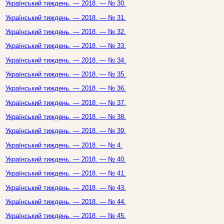
Український тиждень. — 2018. — № 30.
Український тиждень. — 2018. — № 31.
Український тиждень. — 2018. — № 32.
Український тиждень. — 2018. — № 33.
Український тиждень. — 2018. — № 34.
Український тиждень. — 2018. — № 35.
Український тиждень. — 2018. — № 36.
Український тиждень. — 2018. — № 37.
Український тиждень. — 2018. — № 38.
Український тиждень. — 2018. — № 39.
Український тиждень. — 2018. — № 4.
Український тиждень. — 2018. — № 40.
Український тиждень. — 2018. — № 41.
Український тиждень. — 2018. — № 43.
Український тиждень. — 2018. — № 44.
Український тиждень. — 2018. — № 45.