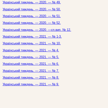
Український тиждень. — 2020. — № 49.
Український тиждень. — 2020. — № 50.
Український тиждень. — 2020. — № 51.
Український тиждень. — 2020. — № 52.
Український тиждень. — 2020. —сп.вип. № 12.
Український тиждень. — 2021. — № 1-3.
Український тиждень. — 2021. — № 10.
Український тиждень. — 2021. — № 4.
Український тиждень. — 2021. — № 5.
Український тиждень. — 2021. — № 6.
Український тиждень. — 2021. — № 7.
Український тиждень. — 2021. — № 8.
Український тиждень. — 2021. — № 9.