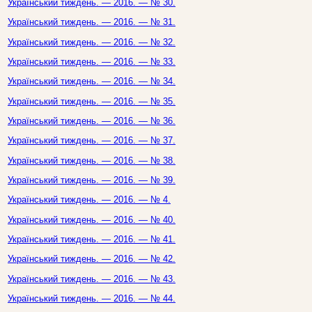
Український тиждень. — 2016. — № 30.
Український тиждень. — 2016. — № 31.
Український тиждень. — 2016. — № 32.
Український тиждень. — 2016. — № 33.
Український тиждень. — 2016. — № 34.
Український тиждень. — 2016. — № 35.
Український тиждень. — 2016. — № 36.
Український тиждень. — 2016. — № 37.
Український тиждень. — 2016. — № 38.
Український тиждень. — 2016. — № 39.
Український тиждень. — 2016. — № 4.
Український тиждень. — 2016. — № 40.
Український тиждень. — 2016. — № 41.
Український тиждень. — 2016. — № 42.
Український тиждень. — 2016. — № 43.
Український тиждень. — 2016. — № 44.