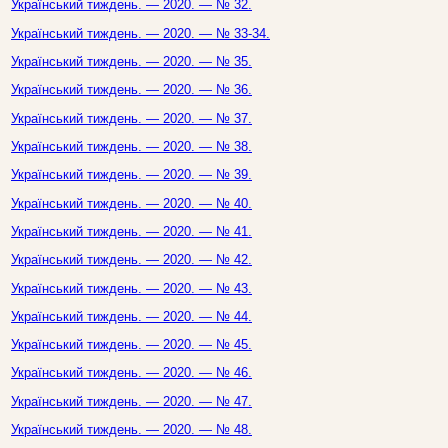
Український тиждень. — 2020. — № 32.
Український тиждень. — 2020. — № 33-34.
Український тиждень. — 2020. — № 35.
Український тиждень. — 2020. — № 36.
Український тиждень. — 2020. — № 37.
Український тиждень. — 2020. — № 38.
Український тиждень. — 2020. — № 39.
Український тиждень. — 2020. — № 40.
Український тиждень. — 2020. — № 41.
Український тиждень. — 2020. — № 42.
Український тиждень. — 2020. — № 43.
Український тиждень. — 2020. — № 44.
Український тиждень. — 2020. — № 45.
Український тиждень. — 2020. — № 46.
Український тиждень. — 2020. — № 47.
Український тиждень. — 2020. — № 48.