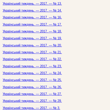
Український тиждень. — 2017. — № 13.
Український тиждень. — 2017. — № 14.
Український тиждень. — 2017. — № 16.
Український тиждень. — 2017. — № 17.
Український тиждень. — 2017. — № 18.
Український тиждень. — 2017. — № 19.
Український тиждень. — 2017. — № 20.
Український тиждень. — 2017. — № 21.
Український тиждень. — 2017. — № 22.
Український тиждень. — 2017. — № 23.
Український тиждень. — 2017. — № 24.
Український тиждень. — 2017. — № 25.
Український тиждень. — 2017. — № 26.
Український тиждень. — 2017. — № 27.
Український тиждень. — 2017. — № 29.
Український тиждень. — 2017. — № 3.