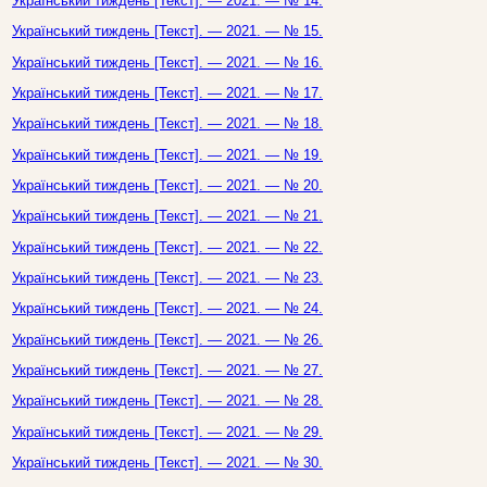
Український тиждень [Текст]. — 2021. — № 14.
Український тиждень [Текст]. — 2021. — № 15.
Український тиждень [Текст]. — 2021. — № 16.
Український тиждень [Текст]. — 2021. — № 17.
Український тиждень [Текст]. — 2021. — № 18.
Український тиждень [Текст]. — 2021. — № 19.
Український тиждень [Текст]. — 2021. — № 20.
Український тиждень [Текст]. — 2021. — № 21.
Український тиждень [Текст]. — 2021. — № 22.
Український тиждень [Текст]. — 2021. — № 23.
Український тиждень [Текст]. — 2021. — № 24.
Український тиждень [Текст]. — 2021. — № 26.
Український тиждень [Текст]. — 2021. — № 27.
Український тиждень [Текст]. — 2021. — № 28.
Український тиждень [Текст]. — 2021. — № 29.
Український тиждень [Текст]. — 2021. — № 30.