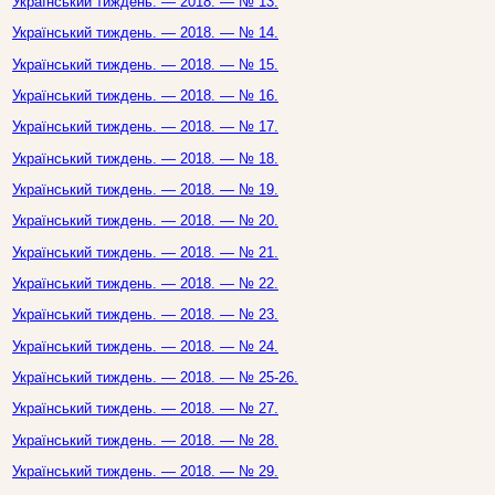
Український тиждень. — 2018. — № 13.
Український тиждень. — 2018. — № 14.
Український тиждень. — 2018. — № 15.
Український тиждень. — 2018. — № 16.
Український тиждень. — 2018. — № 17.
Український тиждень. — 2018. — № 18.
Український тиждень. — 2018. — № 19.
Український тиждень. — 2018. — № 20.
Український тиждень. — 2018. — № 21.
Український тиждень. — 2018. — № 22.
Український тиждень. — 2018. — № 23.
Український тиждень. — 2018. — № 24.
Український тиждень. — 2018. — № 25-26.
Український тиждень. — 2018. — № 27.
Український тиждень. — 2018. — № 28.
Український тиждень. — 2018. — № 29.