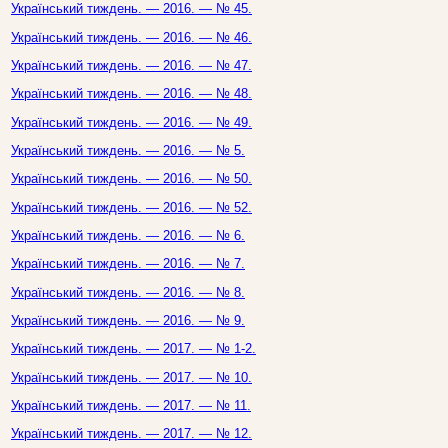
Український тиждень. — 2016. — № 45.
Український тиждень. — 2016. — № 46.
Український тиждень. — 2016. — № 47.
Український тиждень. — 2016. — № 48.
Український тиждень. — 2016. — № 49.
Український тиждень. — 2016. — № 5.
Український тиждень. — 2016. — № 50.
Український тиждень. — 2016. — № 52.
Український тиждень. — 2016. — № 6.
Український тиждень. — 2016. — № 7.
Український тиждень. — 2016. — № 8.
Український тиждень. — 2016. — № 9.
Український тиждень. — 2017. — № 1-2.
Український тиждень. — 2017. — № 10.
Український тиждень. — 2017. — № 11.
Український тиждень. — 2017. — № 12.