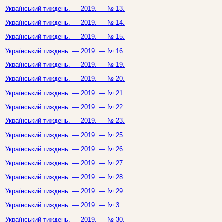
Український тиждень. — 2019. — № 13.
Український тиждень. — 2019. — № 14.
Український тиждень. — 2019. — № 15.
Український тиждень. — 2019. — № 16.
Український тиждень. — 2019. — № 19.
Український тиждень. — 2019. — № 20.
Український тиждень. — 2019. — № 21.
Український тиждень. — 2019. — № 22.
Український тиждень. — 2019. — № 23.
Український тиждень. — 2019. — № 25.
Український тиждень. — 2019. — № 26.
Український тиждень. — 2019. — № 27.
Український тиждень. — 2019. — № 28.
Український тиждень. — 2019. — № 29.
Український тиждень. — 2019. — № 3.
Український тиждень. — 2019. — № 30.