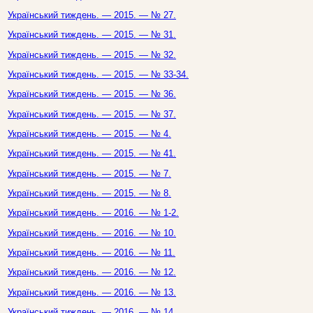
Український тиждень. — 2015. — № 27.
Український тиждень. — 2015. — № 31.
Український тиждень. — 2015. — № 32.
Український тиждень. — 2015. — № 33-34.
Український тиждень. — 2015. — № 36.
Український тиждень. — 2015. — № 37.
Український тиждень. — 2015. — № 4.
Український тиждень. — 2015. — № 41.
Український тиждень. — 2015. — № 7.
Український тиждень. — 2015. — № 8.
Український тиждень. — 2016. — № 1-2.
Український тиждень. — 2016. — № 10.
Український тиждень. — 2016. — № 11.
Український тиждень. — 2016. — № 12.
Український тиждень. — 2016. — № 13.
Український тиждень. — 2016. — № 14.