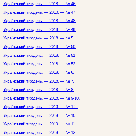
Український тиждень. — 2018. — № 46.
Український тиждень. — 2018. — № 47.
Український тиждень. — 2018. — № 48.
Український тиждень. — 2018. — № 49.
Український тиждень. — 2018. — № 5.
Український тиждень. — 2018. — № 50.
Український тиждень. — 2018. — № 51.
Український тиждень. — 2018. — № 52.
Український тиждень. — 2018. — № 6.
Український тиждень. — 2018. — № 7.
Український тиждень. — 2018. — № 8.
Український тиждень. — 2018. — № 9-10.
Український тиждень. — 2019. — № 1-2.
Український тиждень. — 2019. — № 10.
Український тиждень. — 2019. — № 11.
Український тиждень. — 2019. — № 12.