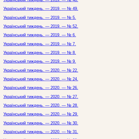
Український тиждень. — 2019. — № 49.
Український тиждень. — 2019. — № 5.
Український тиждень. — 2019. — № 52.
Український тиждень. — 2019. — № 6.
Український тиждень. — 2019. — № 7.
Український тиждень. — 2019. — № 8.
Український тиждень. — 2019. — № 9.
Український тиждень. — 2020. — № 22.
Український тиждень. — 2020. — № 24.
Український тиждень. — 2020. — № 26.
Український тиждень. — 2020. — № 27.
Український тиждень. — 2020. — № 28.
Український тиждень. — 2020. — № 29.
Український тиждень. — 2020. — № 30.
Український тиждень. — 2020. — № 31.