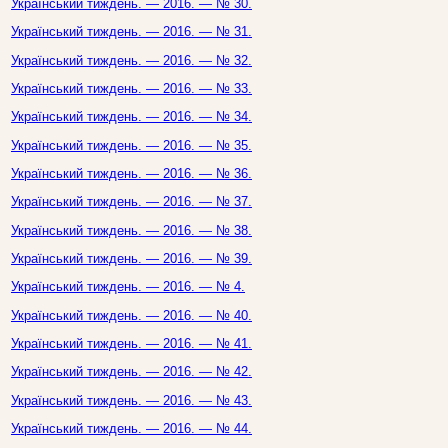
Український тиждень. — 2016. — № 30.
Український тиждень. — 2016. — № 31.
Український тиждень. — 2016. — № 32.
Український тиждень. — 2016. — № 33.
Український тиждень. — 2016. — № 34.
Український тиждень. — 2016. — № 35.
Український тиждень. — 2016. — № 36.
Український тиждень. — 2016. — № 37.
Український тиждень. — 2016. — № 38.
Український тиждень. — 2016. — № 39.
Український тиждень. — 2016. — № 4.
Український тиждень. — 2016. — № 40.
Український тиждень. — 2016. — № 41.
Український тиждень. — 2016. — № 42.
Український тиждень. — 2016. — № 43.
Український тиждень. — 2016. — № 44.