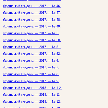
Український тиждень. — 2017. — № 46.
Український тиждень. — 2017. — № 47.
Український тиждень. — 2017. — № 48.
Український тиждень. — 2017. — № 49.
Український тиждень. — 2017. — № 5.
Український тиждень. — 2017. — № 50.
Український тиждень. — 2017. — № 51.
Український тиждень. — 2017. — № 52.
Український тиждень. — 2017. — № 6.
Український тиждень. — 2017. — № 7.
Український тиждень. — 2017. — № 8.
Український тиждень. — 2017. — № 9.
Український тиждень. — 2018. — № 1-2.
Український тиждень. — 2018. — № 11.
Український тиждень. — 2018. — № 12.