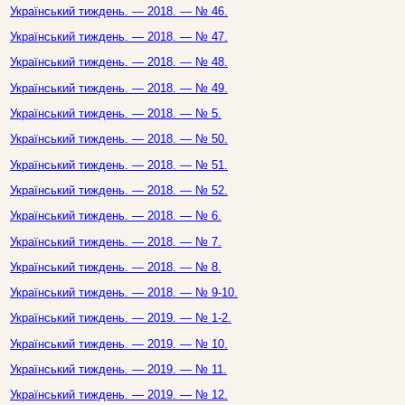
Український тиждень. — 2018. — № 46.
Український тиждень. — 2018. — № 47.
Український тиждень. — 2018. — № 48.
Український тиждень. — 2018. — № 49.
Український тиждень. — 2018. — № 5.
Український тиждень. — 2018. — № 50.
Український тиждень. — 2018. — № 51.
Український тиждень. — 2018. — № 52.
Український тиждень. — 2018. — № 6.
Український тиждень. — 2018. — № 7.
Український тиждень. — 2018. — № 8.
Український тиждень. — 2018. — № 9-10.
Український тиждень. — 2019. — № 1-2.
Український тиждень. — 2019. — № 10.
Український тиждень. — 2019. — № 11.
Український тиждень. — 2019. — № 12.