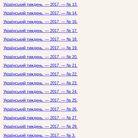
Український тиждень. — 2017. — № 13.
Український тиждень. — 2017. — № 14.
Український тиждень. — 2017. — № 16.
Український тиждень. — 2017. — № 17.
Український тиждень. — 2017. — № 18.
Український тиждень. — 2017. — № 19.
Український тиждень. — 2017. — № 20.
Український тиждень. — 2017. — № 21.
Український тиждень. — 2017. — № 22.
Український тиждень. — 2017. — № 23.
Український тиждень. — 2017. — № 24.
Український тиждень. — 2017. — № 25.
Український тиждень. — 2017. — № 26.
Український тиждень. — 2017. — № 27.
Український тиждень. — 2017. — № 29.
Український тиждень. — 2017. — № 3.