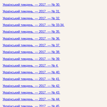
Український тиждень. — 2017. — № 30.
Український тиждень. — 2017. — № 31.
Український тиждень. — 2017. — № 32.
Український тиждень. — 2017. — № 33-34.
Український тиждень. — 2017. — № 35.
Український тиждень. — 2017. — № 36.
Український тиждень. — 2017. — № 37.
Український тиждень. — 2017. — № 38.
Український тиждень. — 2017. — № 39.
Український тиждень. — 2017. — № 4.
Український тиждень. — 2017. — № 40.
Український тиждень. — 2017. — № 41.
Український тиждень. — 2017. — № 42.
Український тиждень. — 2017. — № 43.
Український тиждень. — 2017. — № 44.
Український тиждень. — 2017. — № 45.