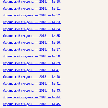
Український тиждень. — 2018. — № 30.
Український тиждень. — 2018. — № 31.
Український тиждень. — 2018. — № 32.
Український тиждень. — 2018. — № 33.
Український тиждень. — 2018. — № 34.
Український тиждень. — 2018. — № 35.
Український тиждень. — 2018. — № 36.
Український тиждень. — 2018. — № 37.
Український тиждень. — 2018. — № 38.
Український тиждень. — 2018. — № 39.
Український тиждень. — 2018. — № 4.
Український тиждень. — 2018. — № 40.
Український тиждень. — 2018. — № 41.
Український тиждень. — 2018. — № 43.
Український тиждень. — 2018. — № 44.
Український тиждень. — 2018. — № 45.