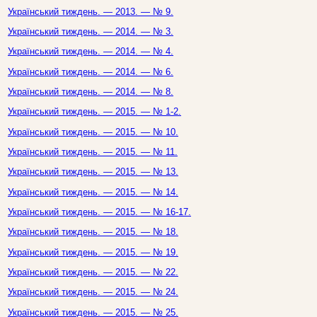
Український тиждень. — 2013. — № 9.
Український тиждень. — 2014. — № 3.
Український тиждень. — 2014. — № 4.
Український тиждень. — 2014. — № 6.
Український тиждень. — 2014. — № 8.
Український тиждень. — 2015. — № 1-2.
Український тиждень. — 2015. — № 10.
Український тиждень. — 2015. — № 11.
Український тиждень. — 2015. — № 13.
Український тиждень. — 2015. — № 14.
Український тиждень. — 2015. — № 16-17.
Український тиждень. — 2015. — № 18.
Український тиждень. — 2015. — № 19.
Український тиждень. — 2015. — № 22.
Український тиждень. — 2015. — № 24.
Український тиждень. — 2015. — № 25.