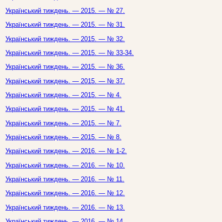
Український тиждень. — 2015. — № 27.
Український тиждень. — 2015. — № 31.
Український тиждень. — 2015. — № 32.
Український тиждень. — 2015. — № 33-34.
Український тиждень. — 2015. — № 36.
Український тиждень. — 2015. — № 37.
Український тиждень. — 2015. — № 4.
Український тиждень. — 2015. — № 41.
Український тиждень. — 2015. — № 7.
Український тиждень. — 2015. — № 8.
Український тиждень. — 2016. — № 1-2.
Український тиждень. — 2016. — № 10.
Український тиждень. — 2016. — № 11.
Український тиждень. — 2016. — № 12.
Український тиждень. — 2016. — № 13.
Український тиждень. — 2016. — № 14.