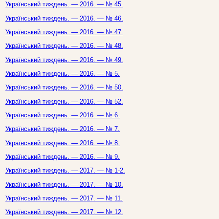
Український тиждень. — 2016. — № 45.
Український тиждень. — 2016. — № 46.
Український тиждень. — 2016. — № 47.
Український тиждень. — 2016. — № 48.
Український тиждень. — 2016. — № 49.
Український тиждень. — 2016. — № 5.
Український тиждень. — 2016. — № 50.
Український тиждень. — 2016. — № 52.
Український тиждень. — 2016. — № 6.
Український тиждень. — 2016. — № 7.
Український тиждень. — 2016. — № 8.
Український тиждень. — 2016. — № 9.
Український тиждень. — 2017. — № 1-2.
Український тиждень. — 2017. — № 10.
Український тиждень. — 2017. — № 11.
Український тиждень. — 2017. — № 12.