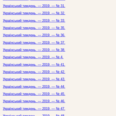
Український тиждень. — 2019. — № 31.
Український тиждень. — 2019. — № 32.
Український тиждень. — 2019. — № 33.
Український тиждень. — 2019. — № 35.
Український тиждень. — 2019. — № 36.
Український тиждень. — 2019. — № 37.
Український тиждень. — 2019. — № 38.
Український тиждень. — 2019. — № 4.
Український тиждень. — 2019. — № 41.
Український тиждень. — 2019. — № 42.
Український тиждень. — 2019. — № 43.
Український тиждень. — 2019. — № 44.
Український тиждень. — 2019. — № 45.
Український тиждень. — 2019. — № 46.
Український тиждень. — 2019. — № 47.
Український тиждень. — 2019. — № 48.