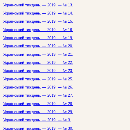
Український тиждень. — 2019. — № 13.
Український тиждень. — 2019. — № 14.
Український тиждень. — 2019. — № 15.
Український тиждень. — 2019. — № 16.
Український тиждень. — 2019. — № 19.
Український тиждень. — 2019. — № 20.
Український тиждень. — 2019. — № 21.
Український тиждень. — 2019. — № 22.
Український тиждень. — 2019. — № 23.
Український тиждень. — 2019. — № 25.
Український тиждень. — 2019. — № 26.
Український тиждень. — 2019. — № 27.
Український тиждень. — 2019. — № 28.
Український тиждень. — 2019. — № 29.
Український тиждень. — 2019. — № 3.
Український тиждень. — 2019. — № 30.