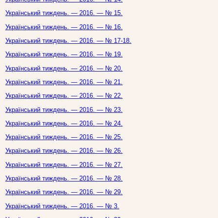
Український тиждень. — 2016. — № 15.
Український тиждень. — 2016. — № 16.
Український тиждень. — 2016. — № 17-18.
Український тиждень. — 2016. — № 19.
Український тиждень. — 2016. — № 20.
Український тиждень. — 2016. — № 21.
Український тиждень. — 2016. — № 22.
Український тиждень. — 2016. — № 23.
Український тиждень. — 2016. — № 24.
Український тиждень. — 2016. — № 25.
Український тиждень. — 2016. — № 26.
Український тиждень. — 2016. — № 27.
Український тиждень. — 2016. — № 28.
Український тиждень. — 2016. — № 29.
Український тиждень. — 2016. — № 3.