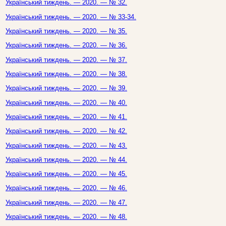
Український тиждень. — 2020. — № 32.
Український тиждень. — 2020. — № 33-34.
Український тиждень. — 2020. — № 35.
Український тиждень. — 2020. — № 36.
Український тиждень. — 2020. — № 37.
Український тиждень. — 2020. — № 38.
Український тиждень. — 2020. — № 39.
Український тиждень. — 2020. — № 40.
Український тиждень. — 2020. — № 41.
Український тиждень. — 2020. — № 42.
Український тиждень. — 2020. — № 43.
Український тиждень. — 2020. — № 44.
Український тиждень. — 2020. — № 45.
Український тиждень. — 2020. — № 46.
Український тиждень. — 2020. — № 47.
Український тиждень. — 2020. — № 48.