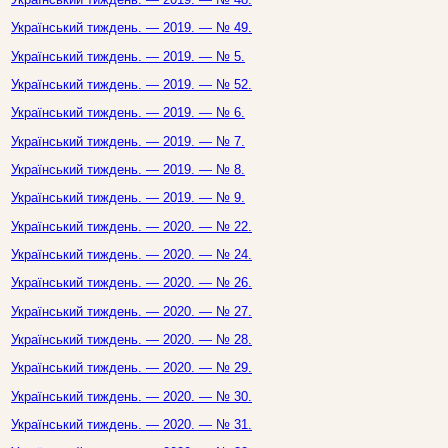
Український тиждень. — 2019. — № 49.
Український тиждень. — 2019. — № 5.
Український тиждень. — 2019. — № 52.
Український тиждень. — 2019. — № 6.
Український тиждень. — 2019. — № 7.
Український тиждень. — 2019. — № 8.
Український тиждень. — 2019. — № 9.
Український тиждень. — 2020. — № 22.
Український тиждень. — 2020. — № 24.
Український тиждень. — 2020. — № 26.
Український тиждень. — 2020. — № 27.
Український тиждень. — 2020. — № 28.
Український тиждень. — 2020. — № 29.
Український тиждень. — 2020. — № 30.
Український тиждень. — 2020. — № 31.