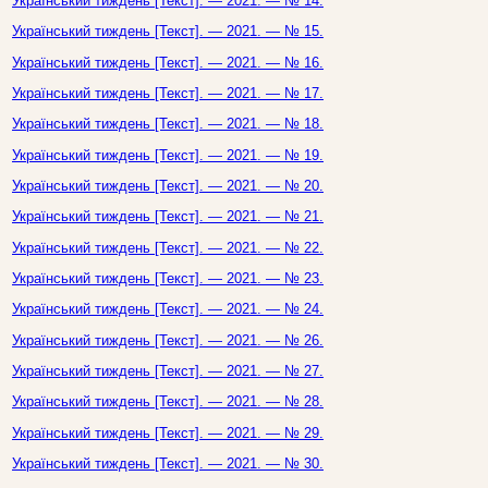
Український тиждень [Текст]. — 2021. — № 14.
Український тиждень [Текст]. — 2021. — № 15.
Український тиждень [Текст]. — 2021. — № 16.
Український тиждень [Текст]. — 2021. — № 17.
Український тиждень [Текст]. — 2021. — № 18.
Український тиждень [Текст]. — 2021. — № 19.
Український тиждень [Текст]. — 2021. — № 20.
Український тиждень [Текст]. — 2021. — № 21.
Український тиждень [Текст]. — 2021. — № 22.
Український тиждень [Текст]. — 2021. — № 23.
Український тиждень [Текст]. — 2021. — № 24.
Український тиждень [Текст]. — 2021. — № 26.
Український тиждень [Текст]. — 2021. — № 27.
Український тиждень [Текст]. — 2021. — № 28.
Український тиждень [Текст]. — 2021. — № 29.
Український тиждень [Текст]. — 2021. — № 30.