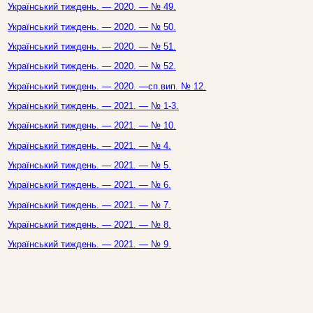
Український тиждень. — 2020. — № 49.
Український тиждень. — 2020. — № 50.
Український тиждень. — 2020. — № 51.
Український тиждень. — 2020. — № 52.
Український тиждень. — 2020. —сп.вип. № 12.
Український тиждень. — 2021. — № 1-3.
Український тиждень. — 2021. — № 10.
Український тиждень. — 2021. — № 4.
Український тиждень. — 2021. — № 5.
Український тиждень. — 2021. — № 6.
Український тиждень. — 2021. — № 7.
Український тиждень. — 2021. — № 8.
Український тиждень. — 2021. — № 9.