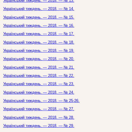
Український тиждень. — 2018. — № 13.
Український тиждень. — 2018. — № 14.
Український тиждень. — 2018. — № 15.
Український тиждень. — 2018. — № 16.
Український тиждень. — 2018. — № 17.
Український тиждень. — 2018. — № 18.
Український тиждень. — 2018. — № 19.
Український тиждень. — 2018. — № 20.
Український тиждень. — 2018. — № 21.
Український тиждень. — 2018. — № 22.
Український тиждень. — 2018. — № 23.
Український тиждень. — 2018. — № 24.
Український тиждень. — 2018. — № 25-26.
Український тиждень. — 2018. — № 27.
Український тиждень. — 2018. — № 28.
Український тиждень. — 2018. — № 29.