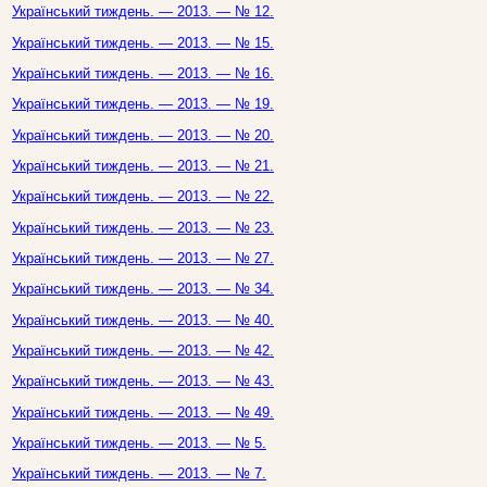
Український тиждень. — 2013. — № 12.
Український тиждень. — 2013. — № 15.
Український тиждень. — 2013. — № 16.
Український тиждень. — 2013. — № 19.
Український тиждень. — 2013. — № 20.
Український тиждень. — 2013. — № 21.
Український тиждень. — 2013. — № 22.
Український тиждень. — 2013. — № 23.
Український тиждень. — 2013. — № 27.
Український тиждень. — 2013. — № 34.
Український тиждень. — 2013. — № 40.
Український тиждень. — 2013. — № 42.
Український тиждень. — 2013. — № 43.
Український тиждень. — 2013. — № 49.
Український тиждень. — 2013. — № 5.
Український тиждень. — 2013. — № 7.