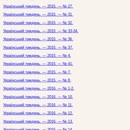
Український тиждень. — 2015. — № 27.
Український тиждень. — 2015. — № 31.
Український тиждень. — 2015. — № 32.
Український тиждень. — 2015. — № 33-34.
Український тиждень. — 2015. — № 36.
Український тиждень. — 2015. — № 37.
Український тиждень. — 2015. — № 4.
Український тиждень. — 2015. — № 41.
Український тиждень. — 2015. — № 7.
Український тиждень. — 2015. — № 8.
Український тиждень. — 2016. — № 1-2.
Український тиждень. — 2016. — № 10.
Український тиждень. — 2016. — № 11.
Український тиждень. — 2016. — № 12.
Український тиждень. — 2016. — № 13.
Український тиждень. — 2016. — № 14.