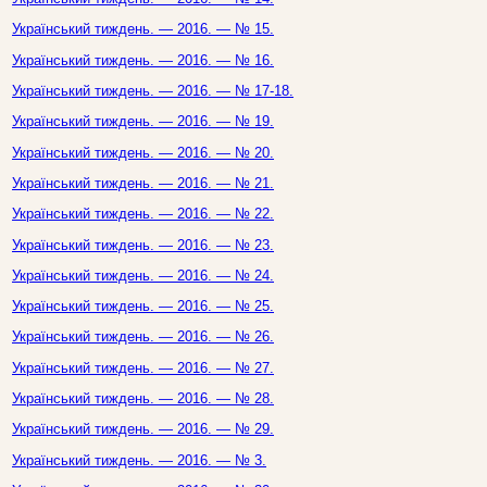
Український тиждень. — 2016. — № 15.
Український тиждень. — 2016. — № 16.
Український тиждень. — 2016. — № 17-18.
Український тиждень. — 2016. — № 19.
Український тиждень. — 2016. — № 20.
Український тиждень. — 2016. — № 21.
Український тиждень. — 2016. — № 22.
Український тиждень. — 2016. — № 23.
Український тиждень. — 2016. — № 24.
Український тиждень. — 2016. — № 25.
Український тиждень. — 2016. — № 26.
Український тиждень. — 2016. — № 27.
Український тиждень. — 2016. — № 28.
Український тиждень. — 2016. — № 29.
Український тиждень. — 2016. — № 3.