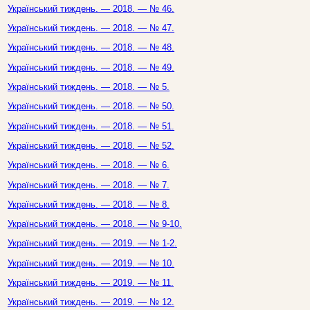
Український тиждень. — 2018. — № 46.
Український тиждень. — 2018. — № 47.
Український тиждень. — 2018. — № 48.
Український тиждень. — 2018. — № 49.
Український тиждень. — 2018. — № 5.
Український тиждень. — 2018. — № 50.
Український тиждень. — 2018. — № 51.
Український тиждень. — 2018. — № 52.
Український тиждень. — 2018. — № 6.
Український тиждень. — 2018. — № 7.
Український тиждень. — 2018. — № 8.
Український тиждень. — 2018. — № 9-10.
Український тиждень. — 2019. — № 1-2.
Український тиждень. — 2019. — № 10.
Український тиждень. — 2019. — № 11.
Український тиждень. — 2019. — № 12.