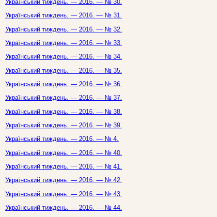
Український тиждень. — 2016. — № 30.
Український тиждень. — 2016. — № 31.
Український тиждень. — 2016. — № 32.
Український тиждень. — 2016. — № 33.
Український тиждень. — 2016. — № 34.
Український тиждень. — 2016. — № 35.
Український тиждень. — 2016. — № 36.
Український тиждень. — 2016. — № 37.
Український тиждень. — 2016. — № 38.
Український тиждень. — 2016. — № 39.
Український тиждень. — 2016. — № 4.
Український тиждень. — 2016. — № 40.
Український тиждень. — 2016. — № 41.
Український тиждень. — 2016. — № 42.
Український тиждень. — 2016. — № 43.
Український тиждень. — 2016. — № 44.