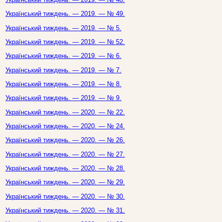
Український тиждень. — 2019. — № 49.
Український тиждень. — 2019. — № 5.
Український тиждень. — 2019. — № 52.
Український тиждень. — 2019. — № 6.
Український тиждень. — 2019. — № 7.
Український тиждень. — 2019. — № 8.
Український тиждень. — 2019. — № 9.
Український тиждень. — 2020. — № 22.
Український тиждень. — 2020. — № 24.
Український тиждень. — 2020. — № 26.
Український тиждень. — 2020. — № 27.
Український тиждень. — 2020. — № 28.
Український тиждень. — 2020. — № 29.
Український тиждень. — 2020. — № 30.
Український тиждень. — 2020. — № 31.