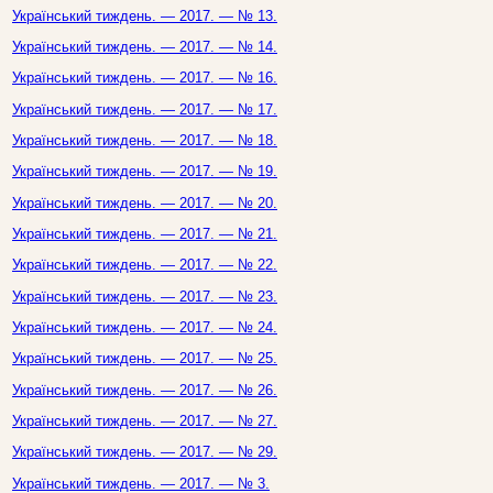
Український тиждень. — 2017. — № 13.
Український тиждень. — 2017. — № 14.
Український тиждень. — 2017. — № 16.
Український тиждень. — 2017. — № 17.
Український тиждень. — 2017. — № 18.
Український тиждень. — 2017. — № 19.
Український тиждень. — 2017. — № 20.
Український тиждень. — 2017. — № 21.
Український тиждень. — 2017. — № 22.
Український тиждень. — 2017. — № 23.
Український тиждень. — 2017. — № 24.
Український тиждень. — 2017. — № 25.
Український тиждень. — 2017. — № 26.
Український тиждень. — 2017. — № 27.
Український тиждень. — 2017. — № 29.
Український тиждень. — 2017. — № 3.