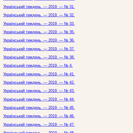
Український тиждень. — 2019. — № 31.
Український тиждень. — 2019. — № 32.
Український тиждень. — 2019. — № 33.
Український тиждень. — 2019. — № 35.
Український тиждень. — 2019. — № 36.
Український тиждень. — 2019. — № 37.
Український тиждень. — 2019. — № 38.
Український тиждень. — 2019. — № 4.
Український тиждень. — 2019. — № 41.
Український тиждень. — 2019. — № 42.
Український тиждень. — 2019. — № 43.
Український тиждень. — 2019. — № 44.
Український тиждень. — 2019. — № 45.
Український тиждень. — 2019. — № 46.
Український тиждень. — 2019. — № 47.
Український тиждень. — 2019. — № 48.