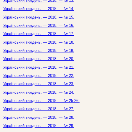
Український тиждень. — 2018. — № 13.
Український тиждень. — 2018. — № 14.
Український тиждень. — 2018. — № 15.
Український тиждень. — 2018. — № 16.
Український тиждень. — 2018. — № 17.
Український тиждень. — 2018. — № 18.
Український тиждень. — 2018. — № 19.
Український тиждень. — 2018. — № 20.
Український тиждень. — 2018. — № 21.
Український тиждень. — 2018. — № 22.
Український тиждень. — 2018. — № 23.
Український тиждень. — 2018. — № 24.
Український тиждень. — 2018. — № 25-26.
Український тиждень. — 2018. — № 27.
Український тиждень. — 2018. — № 28.
Український тиждень. — 2018. — № 29.