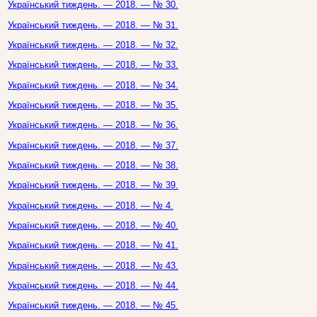
Український тиждень. — 2018. — № 30.
Український тиждень. — 2018. — № 31.
Український тиждень. — 2018. — № 32.
Український тиждень. — 2018. — № 33.
Український тиждень. — 2018. — № 34.
Український тиждень. — 2018. — № 35.
Український тиждень. — 2018. — № 36.
Український тиждень. — 2018. — № 37.
Український тиждень. — 2018. — № 38.
Український тиждень. — 2018. — № 39.
Український тиждень. — 2018. — № 4.
Український тиждень. — 2018. — № 40.
Український тиждень. — 2018. — № 41.
Український тиждень. — 2018. — № 43.
Український тиждень. — 2018. — № 44.
Український тиждень. — 2018. — № 45.