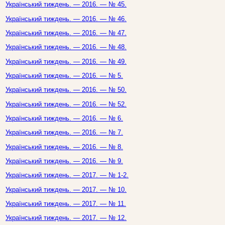
Український тиждень. — 2016. — № 45.
Український тиждень. — 2016. — № 46.
Український тиждень. — 2016. — № 47.
Український тиждень. — 2016. — № 48.
Український тиждень. — 2016. — № 49.
Український тиждень. — 2016. — № 5.
Український тиждень. — 2016. — № 50.
Український тиждень. — 2016. — № 52.
Український тиждень. — 2016. — № 6.
Український тиждень. — 2016. — № 7.
Український тиждень. — 2016. — № 8.
Український тиждень. — 2016. — № 9.
Український тиждень. — 2017. — № 1-2.
Український тиждень. — 2017. — № 10.
Український тиждень. — 2017. — № 11.
Український тиждень. — 2017. — № 12.