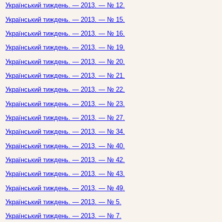
Український тиждень. — 2013. — № 12.
Український тиждень. — 2013. — № 15.
Український тиждень. — 2013. — № 16.
Український тиждень. — 2013. — № 19.
Український тиждень. — 2013. — № 20.
Український тиждень. — 2013. — № 21.
Український тиждень. — 2013. — № 22.
Український тиждень. — 2013. — № 23.
Український тиждень. — 2013. — № 27.
Український тиждень. — 2013. — № 34.
Український тиждень. — 2013. — № 40.
Український тиждень. — 2013. — № 42.
Український тиждень. — 2013. — № 43.
Український тиждень. — 2013. — № 49.
Український тиждень. — 2013. — № 5.
Український тиждень. — 2013. — № 7.