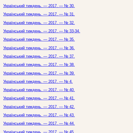
Український тиждень. — 2017. — № 30.
Український тиждень. — 2017. — № 31.
Український тиждень. — 2017. — № 32.
Український тиждень. — 2017. — № 33-34.
Український тиждень. — 2017. — № 35.
Український тиждень. — 2017. — № 36.
Український тиждень. — 2017. — № 37.
Український тиждень. — 2017. — № 38.
Український тиждень. — 2017. — № 39.
Український тиждень. — 2017. — № 4.
Український тиждень. — 2017. — № 40.
Український тиждень. — 2017. — № 41.
Український тиждень. — 2017. — № 42.
Український тиждень. — 2017. — № 43.
Український тиждень. — 2017. — № 44.
Український тиждень. — 2017. — № 45.