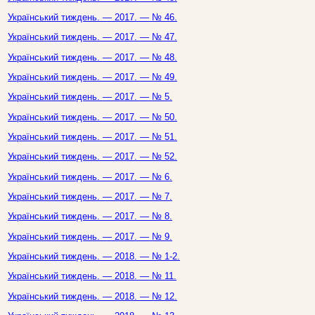
Український тиждень. — 2017. — № 46.
Український тиждень. — 2017. — № 47.
Український тиждень. — 2017. — № 48.
Український тиждень. — 2017. — № 49.
Український тиждень. — 2017. — № 5.
Український тиждень. — 2017. — № 50.
Український тиждень. — 2017. — № 51.
Український тиждень. — 2017. — № 52.
Український тиждень. — 2017. — № 6.
Український тиждень. — 2017. — № 7.
Український тиждень. — 2017. — № 8.
Український тиждень. — 2017. — № 9.
Український тиждень. — 2018. — № 1-2.
Український тиждень. — 2018. — № 11.
Український тиждень. — 2018. — № 12.