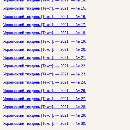
Український тиждень [Текст]. — 2021. — № 14.
Український тиждень [Текст]. — 2021. — № 15.
Український тиждень [Текст]. — 2021. — № 16.
Український тиждень [Текст]. — 2021. — № 17.
Український тиждень [Текст]. — 2021. — № 18.
Український тиждень [Текст]. — 2021. — № 19.
Український тиждень [Текст]. — 2021. — № 20.
Український тиждень [Текст]. — 2021. — № 21.
Український тиждень [Текст]. — 2021. — № 22.
Український тиждень [Текст]. — 2021. — № 23.
Український тиждень [Текст]. — 2021. — № 24.
Український тиждень [Текст]. — 2021. — № 26.
Український тиждень [Текст]. — 2021. — № 27.
Український тиждень [Текст]. — 2021. — № 28.
Український тиждень [Текст]. — 2021. — № 29.
Український тиждень [Текст]. — 2021. — № 30.