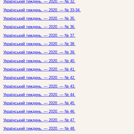
Український тиждень. — 2020. — № 32.
Український тиждень. — 2020. — № 33-34.
Український тиждень. — 2020. — № 35.
Український тиждень. — 2020. — № 36.
Український тиждень. — 2020. — № 37.
Український тиждень. — 2020. — № 38.
Український тиждень. — 2020. — № 39.
Український тиждень. — 2020. — № 40.
Український тиждень. — 2020. — № 41.
Український тиждень. — 2020. — № 42.
Український тиждень. — 2020. — № 43.
Український тиждень. — 2020. — № 44.
Український тиждень. — 2020. — № 45.
Український тиждень. — 2020. — № 46.
Український тиждень. — 2020. — № 47.
Український тиждень. — 2020. — № 48.