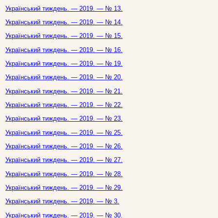
Український тиждень. — 2019. — № 13.
Український тиждень. — 2019. — № 14.
Український тиждень. — 2019. — № 15.
Український тиждень. — 2019. — № 16.
Український тиждень. — 2019. — № 19.
Український тиждень. — 2019. — № 20.
Український тиждень. — 2019. — № 21.
Український тиждень. — 2019. — № 22.
Український тиждень. — 2019. — № 23.
Український тиждень. — 2019. — № 25.
Український тиждень. — 2019. — № 26.
Український тиждень. — 2019. — № 27.
Український тиждень. — 2019. — № 28.
Український тиждень. — 2019. — № 29.
Український тиждень. — 2019. — № 3.
Український тиждень. — 2019. — № 30.