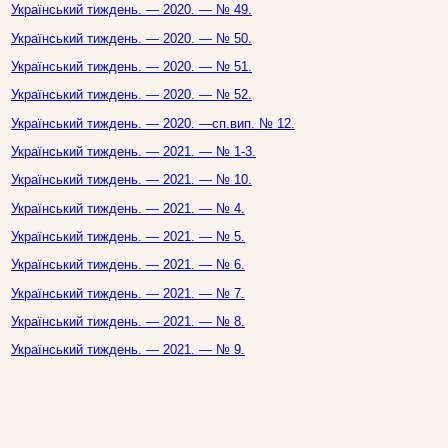
Український тиждень. — 2020. — № 49.
Український тиждень. — 2020. — № 50.
Український тиждень. — 2020. — № 51.
Український тиждень. — 2020. — № 52.
Український тиждень. — 2020. —сп.вип. № 12.
Український тиждень. — 2021. — № 1-3.
Український тиждень. — 2021. — № 10.
Український тиждень. — 2021. — № 4.
Український тиждень. — 2021. — № 5.
Український тиждень. — 2021. — № 6.
Український тиждень. — 2021. — № 7.
Український тиждень. — 2021. — № 8.
Український тиждень. — 2021. — № 9.