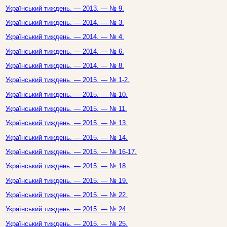
Український тиждень. — 2013. — № 9.
Український тиждень. — 2014. — № 3.
Український тиждень. — 2014. — № 4.
Український тиждень. — 2014. — № 6.
Український тиждень. — 2014. — № 8.
Український тиждень. — 2015. — № 1-2.
Український тиждень. — 2015. — № 10.
Український тиждень. — 2015. — № 11.
Український тиждень. — 2015. — № 13.
Український тиждень. — 2015. — № 14.
Український тиждень. — 2015. — № 16-17.
Український тиждень. — 2015. — № 18.
Український тиждень. — 2015. — № 19.
Український тиждень. — 2015. — № 22.
Український тиждень. — 2015. — № 24.
Український тиждень. — 2015. — № 25.