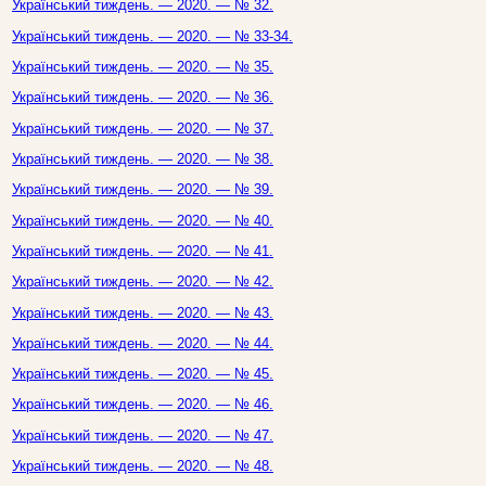
Український тиждень. — 2020. — № 32.
Український тиждень. — 2020. — № 33-34.
Український тиждень. — 2020. — № 35.
Український тиждень. — 2020. — № 36.
Український тиждень. — 2020. — № 37.
Український тиждень. — 2020. — № 38.
Український тиждень. — 2020. — № 39.
Український тиждень. — 2020. — № 40.
Український тиждень. — 2020. — № 41.
Український тиждень. — 2020. — № 42.
Український тиждень. — 2020. — № 43.
Український тиждень. — 2020. — № 44.
Український тиждень. — 2020. — № 45.
Український тиждень. — 2020. — № 46.
Український тиждень. — 2020. — № 47.
Український тиждень. — 2020. — № 48.