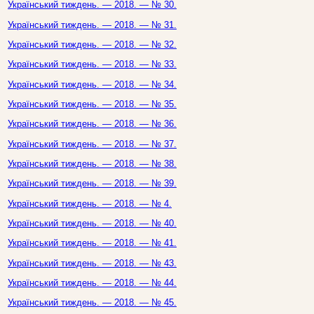
Український тиждень. — 2018. — № 30.
Український тиждень. — 2018. — № 31.
Український тиждень. — 2018. — № 32.
Український тиждень. — 2018. — № 33.
Український тиждень. — 2018. — № 34.
Український тиждень. — 2018. — № 35.
Український тиждень. — 2018. — № 36.
Український тиждень. — 2018. — № 37.
Український тиждень. — 2018. — № 38.
Український тиждень. — 2018. — № 39.
Український тиждень. — 2018. — № 4.
Український тиждень. — 2018. — № 40.
Український тиждень. — 2018. — № 41.
Український тиждень. — 2018. — № 43.
Український тиждень. — 2018. — № 44.
Український тиждень. — 2018. — № 45.