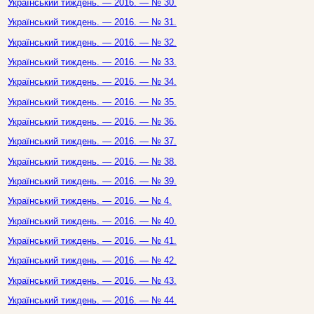
Український тиждень. — 2016. — № 30.
Український тиждень. — 2016. — № 31.
Український тиждень. — 2016. — № 32.
Український тиждень. — 2016. — № 33.
Український тиждень. — 2016. — № 34.
Український тиждень. — 2016. — № 35.
Український тиждень. — 2016. — № 36.
Український тиждень. — 2016. — № 37.
Український тиждень. — 2016. — № 38.
Український тиждень. — 2016. — № 39.
Український тиждень. — 2016. — № 4.
Український тиждень. — 2016. — № 40.
Український тиждень. — 2016. — № 41.
Український тиждень. — 2016. — № 42.
Український тиждень. — 2016. — № 43.
Український тиждень. — 2016. — № 44.