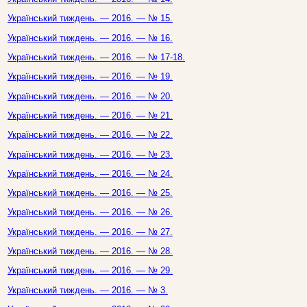
Український тиждень. — 2016. — № 15.
Український тиждень. — 2016. — № 16.
Український тиждень. — 2016. — № 17-18.
Український тиждень. — 2016. — № 19.
Український тиждень. — 2016. — № 20.
Український тиждень. — 2016. — № 21.
Український тиждень. — 2016. — № 22.
Український тиждень. — 2016. — № 23.
Український тиждень. — 2016. — № 24.
Український тиждень. — 2016. — № 25.
Український тиждень. — 2016. — № 26.
Український тиждень. — 2016. — № 27.
Український тиждень. — 2016. — № 28.
Український тиждень. — 2016. — № 29.
Український тиждень. — 2016. — № 3.