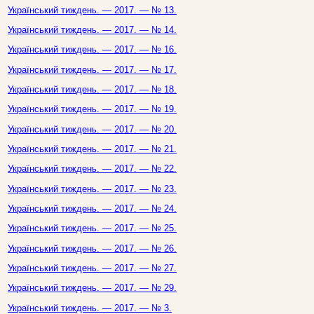
Український тиждень. — 2017. — № 13.
Український тиждень. — 2017. — № 14.
Український тиждень. — 2017. — № 16.
Український тиждень. — 2017. — № 17.
Український тиждень. — 2017. — № 18.
Український тиждень. — 2017. — № 19.
Український тиждень. — 2017. — № 20.
Український тиждень. — 2017. — № 21.
Український тиждень. — 2017. — № 22.
Український тиждень. — 2017. — № 23.
Український тиждень. — 2017. — № 24.
Український тиждень. — 2017. — № 25.
Український тиждень. — 2017. — № 26.
Український тиждень. — 2017. — № 27.
Український тиждень. — 2017. — № 29.
Український тиждень. — 2017. — № 3.