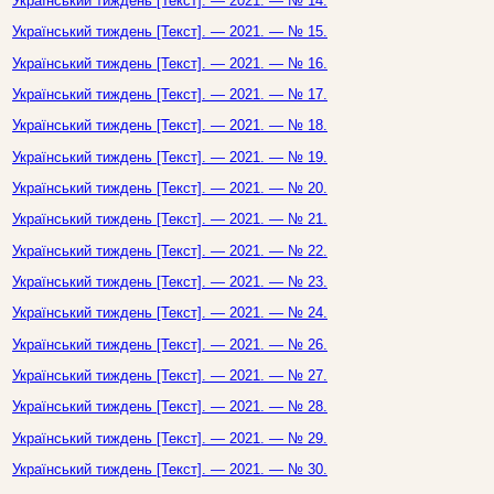
Український тиждень [Текст]. — 2021. — № 14.
Український тиждень [Текст]. — 2021. — № 15.
Український тиждень [Текст]. — 2021. — № 16.
Український тиждень [Текст]. — 2021. — № 17.
Український тиждень [Текст]. — 2021. — № 18.
Український тиждень [Текст]. — 2021. — № 19.
Український тиждень [Текст]. — 2021. — № 20.
Український тиждень [Текст]. — 2021. — № 21.
Український тиждень [Текст]. — 2021. — № 22.
Український тиждень [Текст]. — 2021. — № 23.
Український тиждень [Текст]. — 2021. — № 24.
Український тиждень [Текст]. — 2021. — № 26.
Український тиждень [Текст]. — 2021. — № 27.
Український тиждень [Текст]. — 2021. — № 28.
Український тиждень [Текст]. — 2021. — № 29.
Український тиждень [Текст]. — 2021. — № 30.