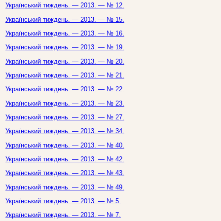
Український тиждень. — 2013. — № 12.
Український тиждень. — 2013. — № 15.
Український тиждень. — 2013. — № 16.
Український тиждень. — 2013. — № 19.
Український тиждень. — 2013. — № 20.
Український тиждень. — 2013. — № 21.
Український тиждень. — 2013. — № 22.
Український тиждень. — 2013. — № 23.
Український тиждень. — 2013. — № 27.
Український тиждень. — 2013. — № 34.
Український тиждень. — 2013. — № 40.
Український тиждень. — 2013. — № 42.
Український тиждень. — 2013. — № 43.
Український тиждень. — 2013. — № 49.
Український тиждень. — 2013. — № 5.
Український тиждень. — 2013. — № 7.