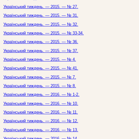
Український тиждень. — 2015. — № 27.
Український тиждень. — 2015. — № 31.
Український тиждень. — 2015. — № 32.
Український тиждень. — 2015. — № 33-34.
Український тиждень. — 2015. — № 36.
Український тиждень. — 2015. — № 37.
Український тиждень. — 2015. — № 4.
Український тиждень. — 2015. — № 41.
Український тиждень. — 2015. — № 7.
Український тиждень. — 2015. — № 8.
Український тиждень. — 2016. — № 1-2.
Український тиждень. — 2016. — № 10.
Український тиждень. — 2016. — № 11.
Український тиждень. — 2016. — № 12.
Український тиждень. — 2016. — № 13.
Український тиждень. — 2016. — № 14.