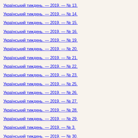
Український тиждень. — 2019. — № 13.
Український тиждень. — 2019. — № 14.
Український тиждень. — 2019. — № 15.
Український тиждень. — 2019. — № 16.
Український тиждень. — 2019. — № 19.
Український тиждень. — 2019. — № 20.
Український тиждень. — 2019. — № 21.
Український тиждень. — 2019. — № 22.
Український тиждень. — 2019. — № 23.
Український тиждень. — 2019. — № 25.
Український тиждень. — 2019. — № 26.
Український тиждень. — 2019. — № 27.
Український тиждень. — 2019. — № 28.
Український тиждень. — 2019. — № 29.
Український тиждень. — 2019. — № 3.
Український тиждень. — 2019. — № 30.