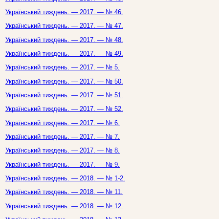
Український тиждень. — 2017. — № 46.
Український тиждень. — 2017. — № 47.
Український тиждень. — 2017. — № 48.
Український тиждень. — 2017. — № 49.
Український тиждень. — 2017. — № 5.
Український тиждень. — 2017. — № 50.
Український тиждень. — 2017. — № 51.
Український тиждень. — 2017. — № 52.
Український тиждень. — 2017. — № 6.
Український тиждень. — 2017. — № 7.
Український тиждень. — 2017. — № 8.
Український тиждень. — 2017. — № 9.
Український тиждень. — 2018. — № 1-2.
Український тиждень. — 2018. — № 11.
Український тиждень. — 2018. — № 12.