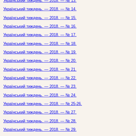
Український тиждень. — 2018. — № 13.
Український тиждень. — 2018. — № 14.
Український тиждень. — 2018. — № 15.
Український тиждень. — 2018. — № 16.
Український тиждень. — 2018. — № 17.
Український тиждень. — 2018. — № 18.
Український тиждень. — 2018. — № 19.
Український тиждень. — 2018. — № 20.
Український тиждень. — 2018. — № 21.
Український тиждень. — 2018. — № 22.
Український тиждень. — 2018. — № 23.
Український тиждень. — 2018. — № 24.
Український тиждень. — 2018. — № 25-26.
Український тиждень. — 2018. — № 27.
Український тиждень. — 2018. — № 28.
Український тиждень. — 2018. — № 29.