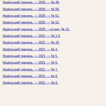
Український тиждень. — 2020. — № 49.
Український тиждень. — 2020. — № 50.
Український тиждень. — 2020. — № 51.
Український тиждень. — 2020. — № 52.
Український тиждень. — 2020. —сп.вип. № 12.
Український тиждень. — 2021. — № 1-3.
Український тиждень. — 2021. — № 10.
Український тиждень. — 2021. — № 4.
Український тиждень. — 2021. — № 5.
Український тиждень. — 2021. — № 6.
Український тиждень. — 2021. — № 7.
Український тиждень. — 2021. — № 8.
Український тиждень. — 2021. — № 9.