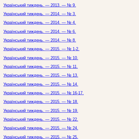
Український тиждень. — 2013. — № 9.
Український тиждень. — 2014. — № 3.
Український тиждень. — 2014. — № 4.
Український тиждень. — 2014. — № 6.
Український тиждень. — 2014. — № 8.
Український тиждень. — 2015. — № 1-2.
Український тиждень. — 2015. — № 10.
Український тиждень. — 2015. — № 11.
Український тиждень. — 2015. — № 13.
Український тиждень. — 2015. — № 14.
Український тиждень. — 2015. — № 16-17.
Український тиждень. — 2015. — № 18.
Український тиждень. — 2015. — № 19.
Український тиждень. — 2015. — № 22.
Український тиждень. — 2015. — № 24.
Український тиждень. — 2015. — № 25.