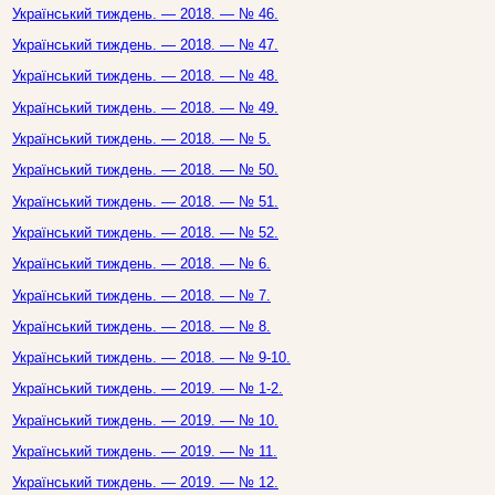
Український тиждень. — 2018. — № 46.
Український тиждень. — 2018. — № 47.
Український тиждень. — 2018. — № 48.
Український тиждень. — 2018. — № 49.
Український тиждень. — 2018. — № 5.
Український тиждень. — 2018. — № 50.
Український тиждень. — 2018. — № 51.
Український тиждень. — 2018. — № 52.
Український тиждень. — 2018. — № 6.
Український тиждень. — 2018. — № 7.
Український тиждень. — 2018. — № 8.
Український тиждень. — 2018. — № 9-10.
Український тиждень. — 2019. — № 1-2.
Український тиждень. — 2019. — № 10.
Український тиждень. — 2019. — № 11.
Український тиждень. — 2019. — № 12.