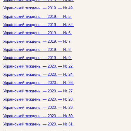
Український тиждень. — 2019. — № 49.
Український тиждень. — 2019. — № 5.
Український тиждень. — 2019. — № 52.
Український тиждень. — 2019. — № 6.
Український тиждень. — 2019. — № 7.
Український тиждень. — 2019. — № 8.
Український тиждень. — 2019. — № 9.
Український тиждень. — 2020. — № 22.
Український тиждень. — 2020. — № 24.
Український тиждень. — 2020. — № 26.
Український тиждень. — 2020. — № 27.
Український тиждень. — 2020. — № 28.
Український тиждень. — 2020. — № 29.
Український тиждень. — 2020. — № 30.
Український тиждень. — 2020. — № 31.