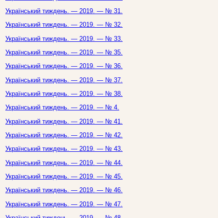
Український тиждень. — 2019. — № 31.
Український тиждень. — 2019. — № 32.
Український тиждень. — 2019. — № 33.
Український тиждень. — 2019. — № 35.
Український тиждень. — 2019. — № 36.
Український тиждень. — 2019. — № 37.
Український тиждень. — 2019. — № 38.
Український тиждень. — 2019. — № 4.
Український тиждень. — 2019. — № 41.
Український тиждень. — 2019. — № 42.
Український тиждень. — 2019. — № 43.
Український тиждень. — 2019. — № 44.
Український тиждень. — 2019. — № 45.
Український тиждень. — 2019. — № 46.
Український тиждень. — 2019. — № 47.
Український тиждень. — 2019. — № 48.