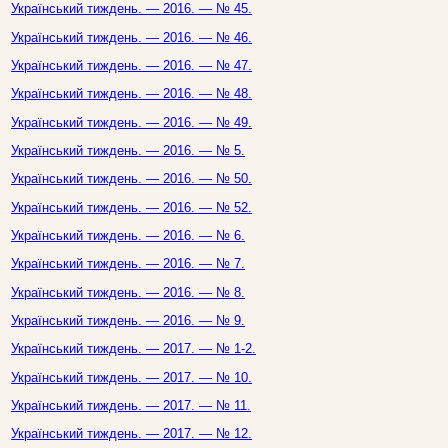
Український тиждень. — 2016. — № 45.
Український тиждень. — 2016. — № 46.
Український тиждень. — 2016. — № 47.
Український тиждень. — 2016. — № 48.
Український тиждень. — 2016. — № 49.
Український тиждень. — 2016. — № 5.
Український тиждень. — 2016. — № 50.
Український тиждень. — 2016. — № 52.
Український тиждень. — 2016. — № 6.
Український тиждень. — 2016. — № 7.
Український тиждень. — 2016. — № 8.
Український тиждень. — 2016. — № 9.
Український тиждень. — 2017. — № 1-2.
Український тиждень. — 2017. — № 10.
Український тиждень. — 2017. — № 11.
Український тиждень. — 2017. — № 12.