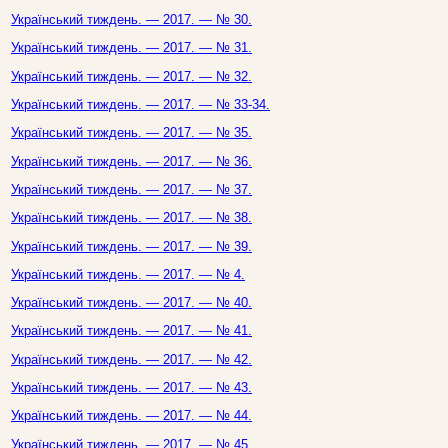
Український тиждень. — 2017. — № 30.
Український тиждень. — 2017. — № 31.
Український тиждень. — 2017. — № 32.
Український тиждень. — 2017. — № 33-34.
Український тиждень. — 2017. — № 35.
Український тиждень. — 2017. — № 36.
Український тиждень. — 2017. — № 37.
Український тиждень. — 2017. — № 38.
Український тиждень. — 2017. — № 39.
Український тиждень. — 2017. — № 4.
Український тиждень. — 2017. — № 40.
Український тиждень. — 2017. — № 41.
Український тиждень. — 2017. — № 42.
Український тиждень. — 2017. — № 43.
Український тиждень. — 2017. — № 44.
Український тиждень. — 2017. — № 45.