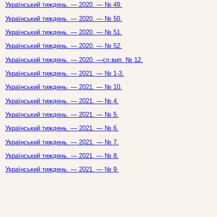
Український тиждень. — 2020. — № 49.
Український тиждень. — 2020. — № 50.
Український тиждень. — 2020. — № 51.
Український тиждень. — 2020. — № 52.
Український тиждень. — 2020. —сп.вип. № 12.
Український тиждень. — 2021. — № 1-3.
Український тиждень. — 2021. — № 10.
Український тиждень. — 2021. — № 4.
Український тиждень. — 2021. — № 5.
Український тиждень. — 2021. — № 6.
Український тиждень. — 2021. — № 7.
Український тиждень. — 2021. — № 8.
Український тиждень. — 2021. — № 9.