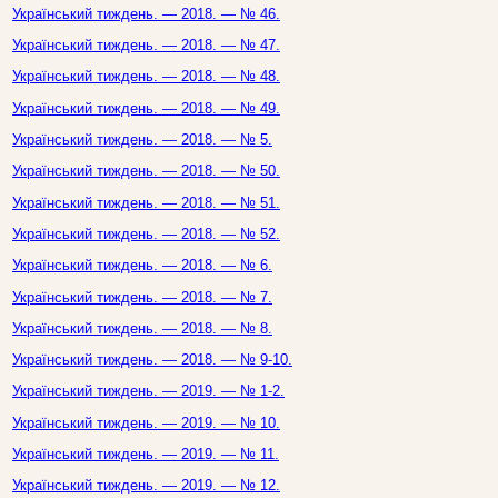
Український тиждень. — 2018. — № 46.
Український тиждень. — 2018. — № 47.
Український тиждень. — 2018. — № 48.
Український тиждень. — 2018. — № 49.
Український тиждень. — 2018. — № 5.
Український тиждень. — 2018. — № 50.
Український тиждень. — 2018. — № 51.
Український тиждень. — 2018. — № 52.
Український тиждень. — 2018. — № 6.
Український тиждень. — 2018. — № 7.
Український тиждень. — 2018. — № 8.
Український тиждень. — 2018. — № 9-10.
Український тиждень. — 2019. — № 1-2.
Український тиждень. — 2019. — № 10.
Український тиждень. — 2019. — № 11.
Український тиждень. — 2019. — № 12.