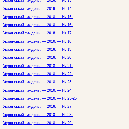
Український тиждень. — 2018. — № 13.
Український тиждень. — 2018. — № 14.
Український тиждень. — 2018. — № 15.
Український тиждень. — 2018. — № 16.
Український тиждень. — 2018. — № 17.
Український тиждень. — 2018. — № 18.
Український тиждень. — 2018. — № 19.
Український тиждень. — 2018. — № 20.
Український тиждень. — 2018. — № 21.
Український тиждень. — 2018. — № 22.
Український тиждень. — 2018. — № 23.
Український тиждень. — 2018. — № 24.
Український тиждень. — 2018. — № 25-26.
Український тиждень. — 2018. — № 27.
Український тиждень. — 2018. — № 28.
Український тиждень. — 2018. — № 29.