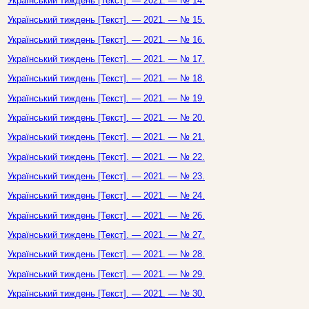
Український тиждень [Текст]. — 2021. — № 14.
Український тиждень [Текст]. — 2021. — № 15.
Український тиждень [Текст]. — 2021. — № 16.
Український тиждень [Текст]. — 2021. — № 17.
Український тиждень [Текст]. — 2021. — № 18.
Український тиждень [Текст]. — 2021. — № 19.
Український тиждень [Текст]. — 2021. — № 20.
Український тиждень [Текст]. — 2021. — № 21.
Український тиждень [Текст]. — 2021. — № 22.
Український тиждень [Текст]. — 2021. — № 23.
Український тиждень [Текст]. — 2021. — № 24.
Український тиждень [Текст]. — 2021. — № 26.
Український тиждень [Текст]. — 2021. — № 27.
Український тиждень [Текст]. — 2021. — № 28.
Український тиждень [Текст]. — 2021. — № 29.
Український тиждень [Текст]. — 2021. — № 30.