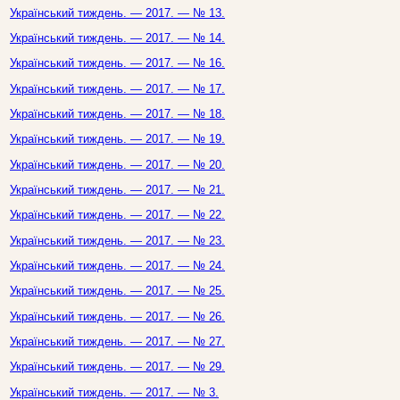
Український тиждень. — 2017. — № 13.
Український тиждень. — 2017. — № 14.
Український тиждень. — 2017. — № 16.
Український тиждень. — 2017. — № 17.
Український тиждень. — 2017. — № 18.
Український тиждень. — 2017. — № 19.
Український тиждень. — 2017. — № 20.
Український тиждень. — 2017. — № 21.
Український тиждень. — 2017. — № 22.
Український тиждень. — 2017. — № 23.
Український тиждень. — 2017. — № 24.
Український тиждень. — 2017. — № 25.
Український тиждень. — 2017. — № 26.
Український тиждень. — 2017. — № 27.
Український тиждень. — 2017. — № 29.
Український тиждень. — 2017. — № 3.