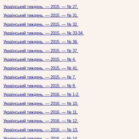
Український тиждень. — 2015. — № 27.
Український тиждень. — 2015. — № 31.
Український тиждень. — 2015. — № 32.
Український тиждень. — 2015. — № 33-34.
Український тиждень. — 2015. — № 36.
Український тиждень. — 2015. — № 37.
Український тиждень. — 2015. — № 4.
Український тиждень. — 2015. — № 41.
Український тиждень. — 2015. — № 7.
Український тиждень. — 2015. — № 8.
Український тиждень. — 2016. — № 1-2.
Український тиждень. — 2016. — № 10.
Український тиждень. — 2016. — № 11.
Український тиждень. — 2016. — № 12.
Український тиждень. — 2016. — № 13.
Український тиждень. — 2016. — № 14.