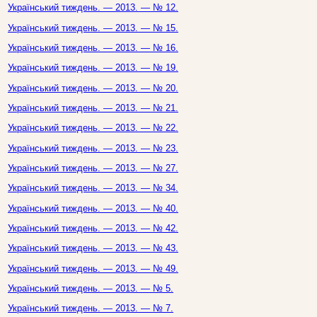
Український тиждень. — 2013. — № 12.
Український тиждень. — 2013. — № 15.
Український тиждень. — 2013. — № 16.
Український тиждень. — 2013. — № 19.
Український тиждень. — 2013. — № 20.
Український тиждень. — 2013. — № 21.
Український тиждень. — 2013. — № 22.
Український тиждень. — 2013. — № 23.
Український тиждень. — 2013. — № 27.
Український тиждень. — 2013. — № 34.
Український тиждень. — 2013. — № 40.
Український тиждень. — 2013. — № 42.
Український тиждень. — 2013. — № 43.
Український тиждень. — 2013. — № 49.
Український тиждень. — 2013. — № 5.
Український тиждень. — 2013. — № 7.