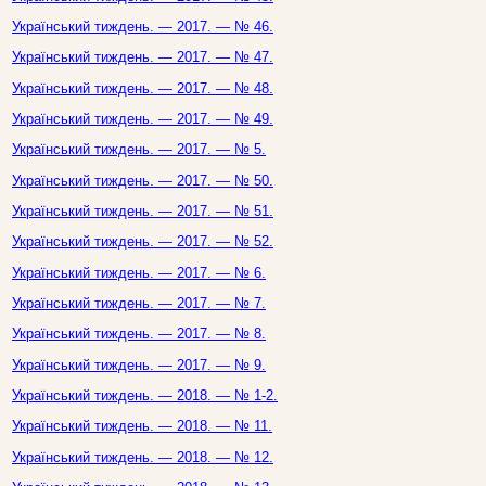
Український тиждень. — 2017. — № 46.
Український тиждень. — 2017. — № 47.
Український тиждень. — 2017. — № 48.
Український тиждень. — 2017. — № 49.
Український тиждень. — 2017. — № 5.
Український тиждень. — 2017. — № 50.
Український тиждень. — 2017. — № 51.
Український тиждень. — 2017. — № 52.
Український тиждень. — 2017. — № 6.
Український тиждень. — 2017. — № 7.
Український тиждень. — 2017. — № 8.
Український тиждень. — 2017. — № 9.
Український тиждень. — 2018. — № 1-2.
Український тиждень. — 2018. — № 11.
Український тиждень. — 2018. — № 12.