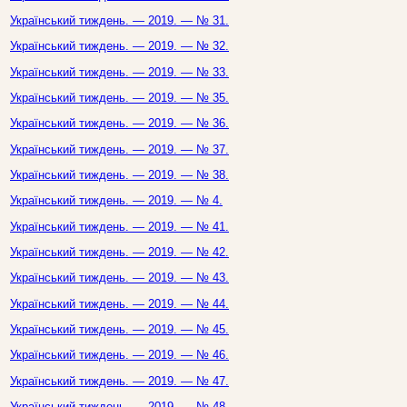
Український тиждень. — 2019. — № 31.
Український тиждень. — 2019. — № 32.
Український тиждень. — 2019. — № 33.
Український тиждень. — 2019. — № 35.
Український тиждень. — 2019. — № 36.
Український тиждень. — 2019. — № 37.
Український тиждень. — 2019. — № 38.
Український тиждень. — 2019. — № 4.
Український тиждень. — 2019. — № 41.
Український тиждень. — 2019. — № 42.
Український тиждень. — 2019. — № 43.
Український тиждень. — 2019. — № 44.
Український тиждень. — 2019. — № 45.
Український тиждень. — 2019. — № 46.
Український тиждень. — 2019. — № 47.
Український тиждень. — 2019. — № 48.