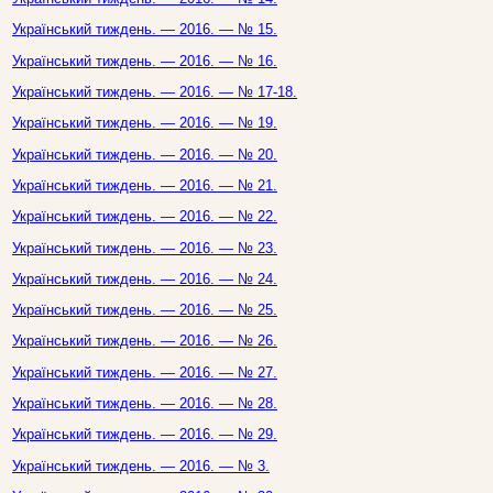
Український тиждень. — 2016. — № 15.
Український тиждень. — 2016. — № 16.
Український тиждень. — 2016. — № 17-18.
Український тиждень. — 2016. — № 19.
Український тиждень. — 2016. — № 20.
Український тиждень. — 2016. — № 21.
Український тиждень. — 2016. — № 22.
Український тиждень. — 2016. — № 23.
Український тиждень. — 2016. — № 24.
Український тиждень. — 2016. — № 25.
Український тиждень. — 2016. — № 26.
Український тиждень. — 2016. — № 27.
Український тиждень. — 2016. — № 28.
Український тиждень. — 2016. — № 29.
Український тиждень. — 2016. — № 3.