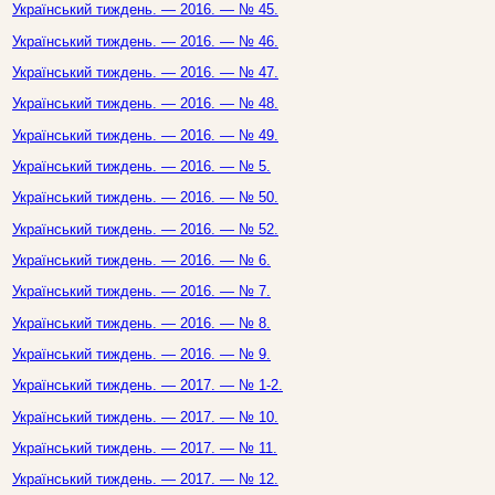
Український тиждень. — 2016. — № 45.
Український тиждень. — 2016. — № 46.
Український тиждень. — 2016. — № 47.
Український тиждень. — 2016. — № 48.
Український тиждень. — 2016. — № 49.
Український тиждень. — 2016. — № 5.
Український тиждень. — 2016. — № 50.
Український тиждень. — 2016. — № 52.
Український тиждень. — 2016. — № 6.
Український тиждень. — 2016. — № 7.
Український тиждень. — 2016. — № 8.
Український тиждень. — 2016. — № 9.
Український тиждень. — 2017. — № 1-2.
Український тиждень. — 2017. — № 10.
Український тиждень. — 2017. — № 11.
Український тиждень. — 2017. — № 12.