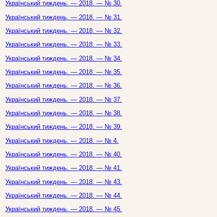
Український тиждень. — 2018. — № 30.
Український тиждень. — 2018. — № 31.
Український тиждень. — 2018. — № 32.
Український тиждень. — 2018. — № 33.
Український тиждень. — 2018. — № 34.
Український тиждень. — 2018. — № 35.
Український тиждень. — 2018. — № 36.
Український тиждень. — 2018. — № 37.
Український тиждень. — 2018. — № 38.
Український тиждень. — 2018. — № 39.
Український тиждень. — 2018. — № 4.
Український тиждень. — 2018. — № 40.
Український тиждень. — 2018. — № 41.
Український тиждень. — 2018. — № 43.
Український тиждень. — 2018. — № 44.
Український тиждень. — 2018. — № 45.