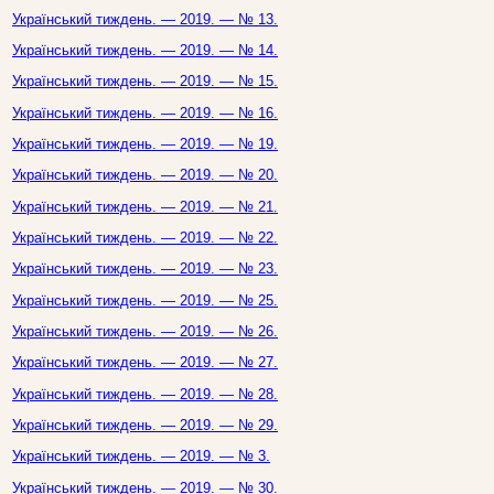
Український тиждень. — 2019. — № 13.
Український тиждень. — 2019. — № 14.
Український тиждень. — 2019. — № 15.
Український тиждень. — 2019. — № 16.
Український тиждень. — 2019. — № 19.
Український тиждень. — 2019. — № 20.
Український тиждень. — 2019. — № 21.
Український тиждень. — 2019. — № 22.
Український тиждень. — 2019. — № 23.
Український тиждень. — 2019. — № 25.
Український тиждень. — 2019. — № 26.
Український тиждень. — 2019. — № 27.
Український тиждень. — 2019. — № 28.
Український тиждень. — 2019. — № 29.
Український тиждень. — 2019. — № 3.
Український тиждень. — 2019. — № 30.