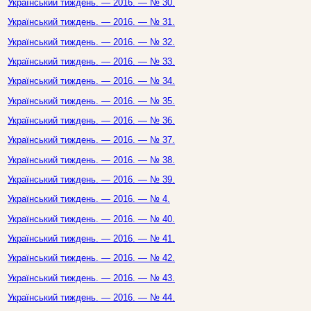
Український тиждень. — 2016. — № 30.
Український тиждень. — 2016. — № 31.
Український тиждень. — 2016. — № 32.
Український тиждень. — 2016. — № 33.
Український тиждень. — 2016. — № 34.
Український тиждень. — 2016. — № 35.
Український тиждень. — 2016. — № 36.
Український тиждень. — 2016. — № 37.
Український тиждень. — 2016. — № 38.
Український тиждень. — 2016. — № 39.
Український тиждень. — 2016. — № 4.
Український тиждень. — 2016. — № 40.
Український тиждень. — 2016. — № 41.
Український тиждень. — 2016. — № 42.
Український тиждень. — 2016. — № 43.
Український тиждень. — 2016. — № 44.