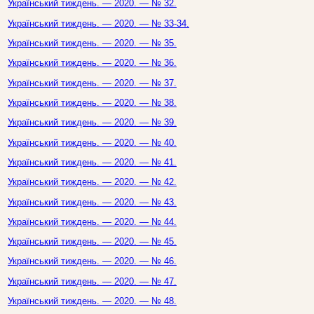
Український тиждень. — 2020. — № 32.
Український тиждень. — 2020. — № 33-34.
Український тиждень. — 2020. — № 35.
Український тиждень. — 2020. — № 36.
Український тиждень. — 2020. — № 37.
Український тиждень. — 2020. — № 38.
Український тиждень. — 2020. — № 39.
Український тиждень. — 2020. — № 40.
Український тиждень. — 2020. — № 41.
Український тиждень. — 2020. — № 42.
Український тиждень. — 2020. — № 43.
Український тиждень. — 2020. — № 44.
Український тиждень. — 2020. — № 45.
Український тиждень. — 2020. — № 46.
Український тиждень. — 2020. — № 47.
Український тиждень. — 2020. — № 48.