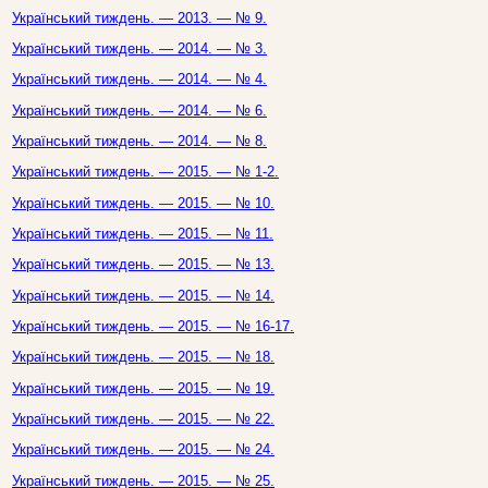
Український тиждень. — 2013. — № 9.
Український тиждень. — 2014. — № 3.
Український тиждень. — 2014. — № 4.
Український тиждень. — 2014. — № 6.
Український тиждень. — 2014. — № 8.
Український тиждень. — 2015. — № 1-2.
Український тиждень. — 2015. — № 10.
Український тиждень. — 2015. — № 11.
Український тиждень. — 2015. — № 13.
Український тиждень. — 2015. — № 14.
Український тиждень. — 2015. — № 16-17.
Український тиждень. — 2015. — № 18.
Український тиждень. — 2015. — № 19.
Український тиждень. — 2015. — № 22.
Український тиждень. — 2015. — № 24.
Український тиждень. — 2015. — № 25.