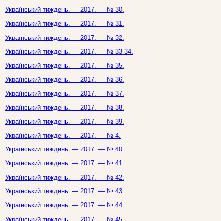
Український тиждень. — 2017. — № 30.
Український тиждень. — 2017. — № 31.
Український тиждень. — 2017. — № 32.
Український тиждень. — 2017. — № 33-34.
Український тиждень. — 2017. — № 35.
Український тиждень. — 2017. — № 36.
Український тиждень. — 2017. — № 37.
Український тиждень. — 2017. — № 38.
Український тиждень. — 2017. — № 39.
Український тиждень. — 2017. — № 4.
Український тиждень. — 2017. — № 40.
Український тиждень. — 2017. — № 41.
Український тиждень. — 2017. — № 42.
Український тиждень. — 2017. — № 43.
Український тиждень. — 2017. — № 44.
Український тиждень. — 2017. — № 45.