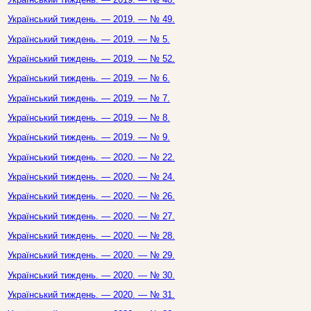
Український тиждень. — 2019. — № 49.
Український тиждень. — 2019. — № 5.
Український тиждень. — 2019. — № 52.
Український тиждень. — 2019. — № 6.
Український тиждень. — 2019. — № 7.
Український тиждень. — 2019. — № 8.
Український тиждень. — 2019. — № 9.
Український тиждень. — 2020. — № 22.
Український тиждень. — 2020. — № 24.
Український тиждень. — 2020. — № 26.
Український тиждень. — 2020. — № 27.
Український тиждень. — 2020. — № 28.
Український тиждень. — 2020. — № 29.
Український тиждень. — 2020. — № 30.
Український тиждень. — 2020. — № 31.