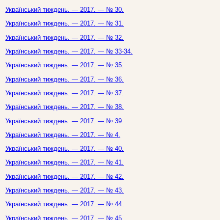
Український тиждень. — 2017. — № 30.
Український тиждень. — 2017. — № 31.
Український тиждень. — 2017. — № 32.
Український тиждень. — 2017. — № 33-34.
Український тиждень. — 2017. — № 35.
Український тиждень. — 2017. — № 36.
Український тиждень. — 2017. — № 37.
Український тиждень. — 2017. — № 38.
Український тиждень. — 2017. — № 39.
Український тиждень. — 2017. — № 4.
Український тиждень. — 2017. — № 40.
Український тиждень. — 2017. — № 41.
Український тиждень. — 2017. — № 42.
Український тиждень. — 2017. — № 43.
Український тиждень. — 2017. — № 44.
Український тиждень. — 2017. — № 45.