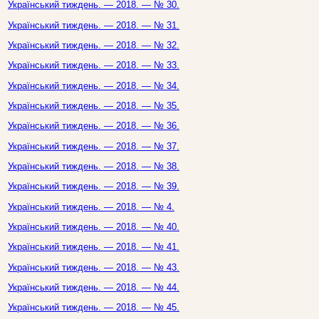
Український тиждень. — 2018. — № 30.
Український тиждень. — 2018. — № 31.
Український тиждень. — 2018. — № 32.
Український тиждень. — 2018. — № 33.
Український тиждень. — 2018. — № 34.
Український тиждень. — 2018. — № 35.
Український тиждень. — 2018. — № 36.
Український тиждень. — 2018. — № 37.
Український тиждень. — 2018. — № 38.
Український тиждень. — 2018. — № 39.
Український тиждень. — 2018. — № 4.
Український тиждень. — 2018. — № 40.
Український тиждень. — 2018. — № 41.
Український тиждень. — 2018. — № 43.
Український тиждень. — 2018. — № 44.
Український тиждень. — 2018. — № 45.