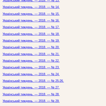
Український тиждень. — 2018. — № 13.
Український тиждень. — 2018. — № 14.
Український тиждень. — 2018. — № 15.
Український тиждень. — 2018. — № 16.
Український тиждень. — 2018. — № 17.
Український тиждень. — 2018. — № 18.
Український тиждень. — 2018. — № 19.
Український тиждень. — 2018. — № 20.
Український тиждень. — 2018. — № 21.
Український тиждень. — 2018. — № 22.
Український тиждень. — 2018. — № 23.
Український тиждень. — 2018. — № 24.
Український тиждень. — 2018. — № 25-26.
Український тиждень. — 2018. — № 27.
Український тиждень. — 2018. — № 28.
Український тиждень. — 2018. — № 29.