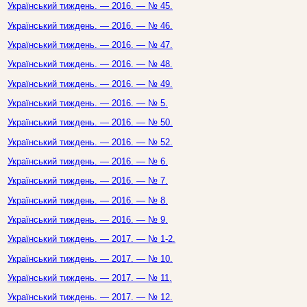
Український тиждень. — 2016. — № 45.
Український тиждень. — 2016. — № 46.
Український тиждень. — 2016. — № 47.
Український тиждень. — 2016. — № 48.
Український тиждень. — 2016. — № 49.
Український тиждень. — 2016. — № 5.
Український тиждень. — 2016. — № 50.
Український тиждень. — 2016. — № 52.
Український тиждень. — 2016. — № 6.
Український тиждень. — 2016. — № 7.
Український тиждень. — 2016. — № 8.
Український тиждень. — 2016. — № 9.
Український тиждень. — 2017. — № 1-2.
Український тиждень. — 2017. — № 10.
Український тиждень. — 2017. — № 11.
Український тиждень. — 2017. — № 12.