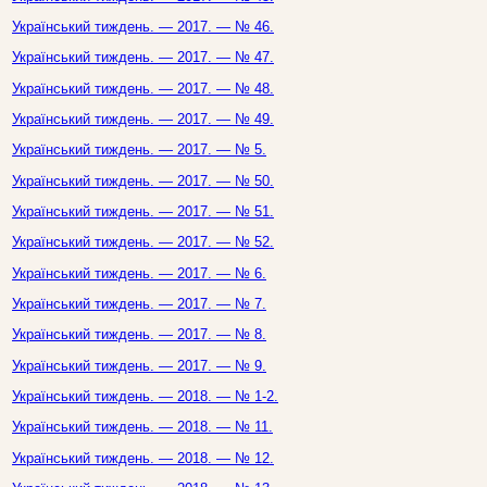
Український тиждень. — 2017. — № 46.
Український тиждень. — 2017. — № 47.
Український тиждень. — 2017. — № 48.
Український тиждень. — 2017. — № 49.
Український тиждень. — 2017. — № 5.
Український тиждень. — 2017. — № 50.
Український тиждень. — 2017. — № 51.
Український тиждень. — 2017. — № 52.
Український тиждень. — 2017. — № 6.
Український тиждень. — 2017. — № 7.
Український тиждень. — 2017. — № 8.
Український тиждень. — 2017. — № 9.
Український тиждень. — 2018. — № 1-2.
Український тиждень. — 2018. — № 11.
Український тиждень. — 2018. — № 12.