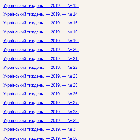
Український тиждень. — 2019. — № 13.
Український тиждень. — 2019. — № 14.
Український тиждень. — 2019. — № 15.
Український тиждень. — 2019. — № 16.
Український тиждень. — 2019. — № 19.
Український тиждень. — 2019. — № 20.
Український тиждень. — 2019. — № 21.
Український тиждень. — 2019. — № 22.
Український тиждень. — 2019. — № 23.
Український тиждень. — 2019. — № 25.
Український тиждень. — 2019. — № 26.
Український тиждень. — 2019. — № 27.
Український тиждень. — 2019. — № 28.
Український тиждень. — 2019. — № 29.
Український тиждень. — 2019. — № 3.
Український тиждень. — 2019. — № 30.