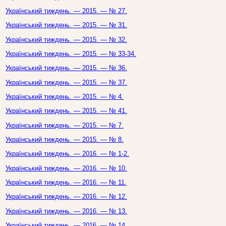
Український тиждень. — 2015. — № 27.
Український тиждень. — 2015. — № 31.
Український тиждень. — 2015. — № 32.
Український тиждень. — 2015. — № 33-34.
Український тиждень. — 2015. — № 36.
Український тиждень. — 2015. — № 37.
Український тиждень. — 2015. — № 4.
Український тиждень. — 2015. — № 41.
Український тиждень. — 2015. — № 7.
Український тиждень. — 2015. — № 8.
Український тиждень. — 2016. — № 1-2.
Український тиждень. — 2016. — № 10.
Український тиждень. — 2016. — № 11.
Український тиждень. — 2016. — № 12.
Український тиждень. — 2016. — № 13.
Український тиждень. — 2016. — № 14.