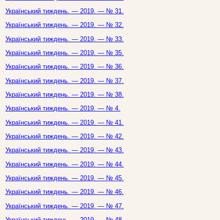
Український тиждень. — 2019. — № 31.
Український тиждень. — 2019. — № 32.
Український тиждень. — 2019. — № 33.
Український тиждень. — 2019. — № 35.
Український тиждень. — 2019. — № 36.
Український тиждень. — 2019. — № 37.
Український тиждень. — 2019. — № 38.
Український тиждень. — 2019. — № 4.
Український тиждень. — 2019. — № 41.
Український тиждень. — 2019. — № 42.
Український тиждень. — 2019. — № 43.
Український тиждень. — 2019. — № 44.
Український тиждень. — 2019. — № 45.
Український тиждень. — 2019. — № 46.
Український тиждень. — 2019. — № 47.
Український тиждень. — 2019. — № 48.