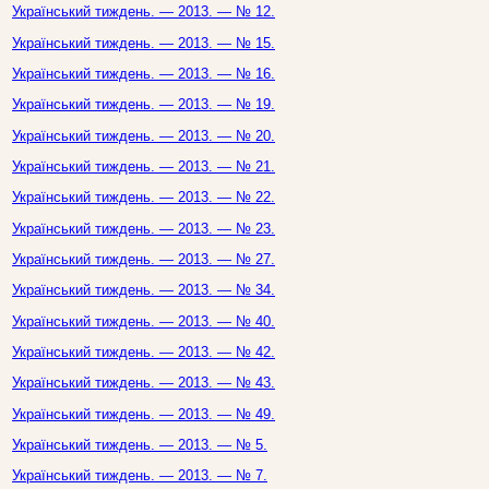
Український тиждень. — 2013. — № 12.
Український тиждень. — 2013. — № 15.
Український тиждень. — 2013. — № 16.
Український тиждень. — 2013. — № 19.
Український тиждень. — 2013. — № 20.
Український тиждень. — 2013. — № 21.
Український тиждень. — 2013. — № 22.
Український тиждень. — 2013. — № 23.
Український тиждень. — 2013. — № 27.
Український тиждень. — 2013. — № 34.
Український тиждень. — 2013. — № 40.
Український тиждень. — 2013. — № 42.
Український тиждень. — 2013. — № 43.
Український тиждень. — 2013. — № 49.
Український тиждень. — 2013. — № 5.
Український тиждень. — 2013. — № 7.