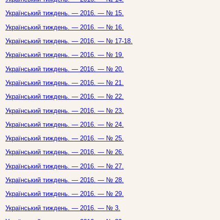
Український тиждень. — 2016. — № 15.
Український тиждень. — 2016. — № 16.
Український тиждень. — 2016. — № 17-18.
Український тиждень. — 2016. — № 19.
Український тиждень. — 2016. — № 20.
Український тиждень. — 2016. — № 21.
Український тиждень. — 2016. — № 22.
Український тиждень. — 2016. — № 23.
Український тиждень. — 2016. — № 24.
Український тиждень. — 2016. — № 25.
Український тиждень. — 2016. — № 26.
Український тиждень. — 2016. — № 27.
Український тиждень. — 2016. — № 28.
Український тиждень. — 2016. — № 29.
Український тиждень. — 2016. — № 3.