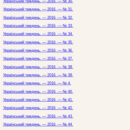
Український тиждень. — 2016. — № 30.
Український тиждень. — 2016. — № 31.
Український тиждень. — 2016. — № 32.
Український тиждень. — 2016. — № 33.
Український тиждень. — 2016. — № 34.
Український тиждень. — 2016. — № 35.
Український тиждень. — 2016. — № 36.
Український тиждень. — 2016. — № 37.
Український тиждень. — 2016. — № 38.
Український тиждень. — 2016. — № 39.
Український тиждень. — 2016. — № 4.
Український тиждень. — 2016. — № 40.
Український тиждень. — 2016. — № 41.
Український тиждень. — 2016. — № 42.
Український тиждень. — 2016. — № 43.
Український тиждень. — 2016. — № 44.