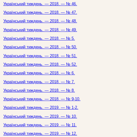
Український тиждень. — 2018. — № 46.
Український тиждень. — 2018. — № 47.
Український тиждень. — 2018. — № 48.
Український тиждень. — 2018. — № 49.
Український тиждень. — 2018. — № 5.
Український тиждень. — 2018. — № 50.
Український тиждень. — 2018. — № 51.
Український тиждень. — 2018. — № 52.
Український тиждень. — 2018. — № 6.
Український тиждень. — 2018. — № 7.
Український тиждень. — 2018. — № 8.
Український тиждень. — 2018. — № 9-10.
Український тиждень. — 2019. — № 1-2.
Український тиждень. — 2019. — № 10.
Український тиждень. — 2019. — № 11.
Український тиждень. — 2019. — № 12.