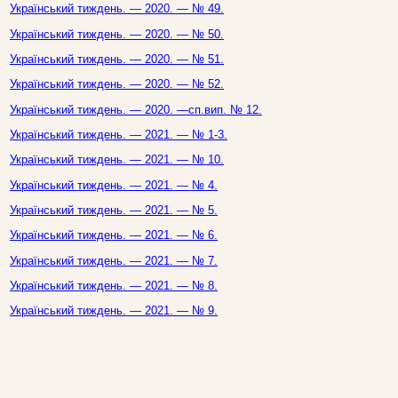
Український тиждень. — 2020. — № 49.
Український тиждень. — 2020. — № 50.
Український тиждень. — 2020. — № 51.
Український тиждень. — 2020. — № 52.
Український тиждень. — 2020. —сп.вип. № 12.
Український тиждень. — 2021. — № 1-3.
Український тиждень. — 2021. — № 10.
Український тиждень. — 2021. — № 4.
Український тиждень. — 2021. — № 5.
Український тиждень. — 2021. — № 6.
Український тиждень. — 2021. — № 7.
Український тиждень. — 2021. — № 8.
Український тиждень. — 2021. — № 9.