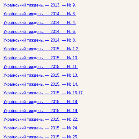
Український тиждень. — 2013. — № 9.
Український тиждень. — 2014. — № 3.
Український тиждень. — 2014. — № 4.
Український тиждень. — 2014. — № 6.
Український тиждень. — 2014. — № 8.
Український тиждень. — 2015. — № 1-2.
Український тиждень. — 2015. — № 10.
Український тиждень. — 2015. — № 11.
Український тиждень. — 2015. — № 13.
Український тиждень. — 2015. — № 14.
Український тиждень. — 2015. — № 16-17.
Український тиждень. — 2015. — № 18.
Український тиждень. — 2015. — № 19.
Український тиждень. — 2015. — № 22.
Український тиждень. — 2015. — № 24.
Український тиждень. — 2015. — № 25.