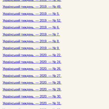
Український тиждень. — 2019. — № 49.
Український тиждень. — 2019. — № 5.
Український тиждень. — 2019. — № 52.
Український тиждень. — 2019. — № 6.
Український тиждень. — 2019. — № 7.
Український тиждень. — 2019. — № 8.
Український тиждень. — 2019. — № 9.
Український тиждень. — 2020. — № 22.
Український тиждень. — 2020. — № 24.
Український тиждень. — 2020. — № 26.
Український тиждень. — 2020. — № 27.
Український тиждень. — 2020. — № 28.
Український тиждень. — 2020. — № 29.
Український тиждень. — 2020. — № 30.
Український тиждень. — 2020. — № 31.