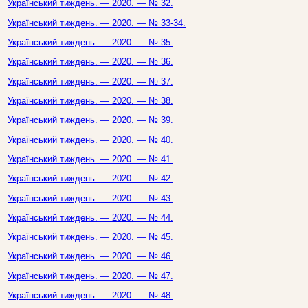
Український тиждень. — 2020. — № 32.
Український тиждень. — 2020. — № 33-34.
Український тиждень. — 2020. — № 35.
Український тиждень. — 2020. — № 36.
Український тиждень. — 2020. — № 37.
Український тиждень. — 2020. — № 38.
Український тиждень. — 2020. — № 39.
Український тиждень. — 2020. — № 40.
Український тиждень. — 2020. — № 41.
Український тиждень. — 2020. — № 42.
Український тиждень. — 2020. — № 43.
Український тиждень. — 2020. — № 44.
Український тиждень. — 2020. — № 45.
Український тиждень. — 2020. — № 46.
Український тиждень. — 2020. — № 47.
Український тиждень. — 2020. — № 48.