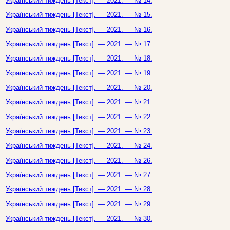
Український тиждень [Текст]. — 2021. — № 14.
Український тиждень [Текст]. — 2021. — № 15.
Український тиждень [Текст]. — 2021. — № 16.
Український тиждень [Текст]. — 2021. — № 17.
Український тиждень [Текст]. — 2021. — № 18.
Український тиждень [Текст]. — 2021. — № 19.
Український тиждень [Текст]. — 2021. — № 20.
Український тиждень [Текст]. — 2021. — № 21.
Український тиждень [Текст]. — 2021. — № 22.
Український тиждень [Текст]. — 2021. — № 23.
Український тиждень [Текст]. — 2021. — № 24.
Український тиждень [Текст]. — 2021. — № 26.
Український тиждень [Текст]. — 2021. — № 27.
Український тиждень [Текст]. — 2021. — № 28.
Український тиждень [Текст]. — 2021. — № 29.
Український тиждень [Текст]. — 2021. — № 30.