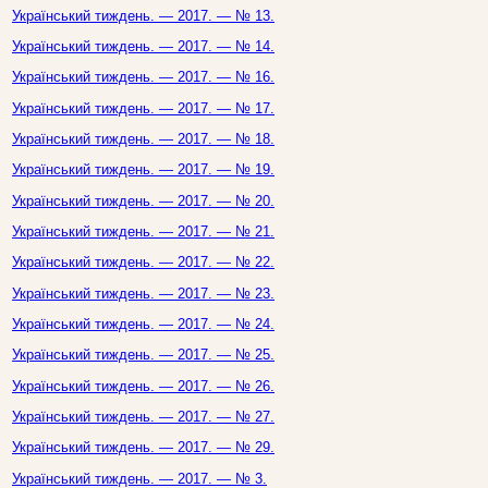
Український тиждень. — 2017. — № 13.
Український тиждень. — 2017. — № 14.
Український тиждень. — 2017. — № 16.
Український тиждень. — 2017. — № 17.
Український тиждень. — 2017. — № 18.
Український тиждень. — 2017. — № 19.
Український тиждень. — 2017. — № 20.
Український тиждень. — 2017. — № 21.
Український тиждень. — 2017. — № 22.
Український тиждень. — 2017. — № 23.
Український тиждень. — 2017. — № 24.
Український тиждень. — 2017. — № 25.
Український тиждень. — 2017. — № 26.
Український тиждень. — 2017. — № 27.
Український тиждень. — 2017. — № 29.
Український тиждень. — 2017. — № 3.