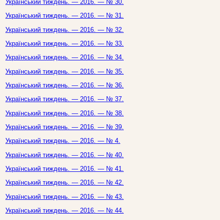
Український тиждень. — 2016. — № 30.
Український тиждень. — 2016. — № 31.
Український тиждень. — 2016. — № 32.
Український тиждень. — 2016. — № 33.
Український тиждень. — 2016. — № 34.
Український тиждень. — 2016. — № 35.
Український тиждень. — 2016. — № 36.
Український тиждень. — 2016. — № 37.
Український тиждень. — 2016. — № 38.
Український тиждень. — 2016. — № 39.
Український тиждень. — 2016. — № 4.
Український тиждень. — 2016. — № 40.
Український тиждень. — 2016. — № 41.
Український тиждень. — 2016. — № 42.
Український тиждень. — 2016. — № 43.
Український тиждень. — 2016. — № 44.