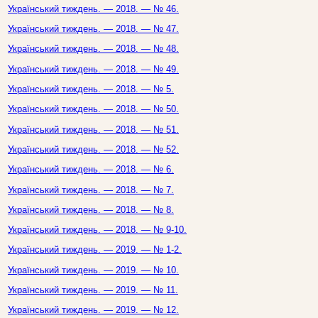
Український тиждень. — 2018. — № 46.
Український тиждень. — 2018. — № 47.
Український тиждень. — 2018. — № 48.
Український тиждень. — 2018. — № 49.
Український тиждень. — 2018. — № 5.
Український тиждень. — 2018. — № 50.
Український тиждень. — 2018. — № 51.
Український тиждень. — 2018. — № 52.
Український тиждень. — 2018. — № 6.
Український тиждень. — 2018. — № 7.
Український тиждень. — 2018. — № 8.
Український тиждень. — 2018. — № 9-10.
Український тиждень. — 2019. — № 1-2.
Український тиждень. — 2019. — № 10.
Український тиждень. — 2019. — № 11.
Український тиждень. — 2019. — № 12.