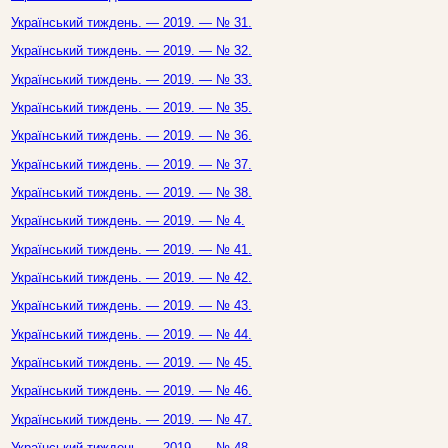
Український тиждень. — 2019. — № 31.
Український тиждень. — 2019. — № 32.
Український тиждень. — 2019. — № 33.
Український тиждень. — 2019. — № 35.
Український тиждень. — 2019. — № 36.
Український тиждень. — 2019. — № 37.
Український тиждень. — 2019. — № 38.
Український тиждень. — 2019. — № 4.
Український тиждень. — 2019. — № 41.
Український тиждень. — 2019. — № 42.
Український тиждень. — 2019. — № 43.
Український тиждень. — 2019. — № 44.
Український тиждень. — 2019. — № 45.
Український тиждень. — 2019. — № 46.
Український тиждень. — 2019. — № 47.
Український тиждень. — 2019. — № 48.