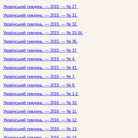
Український тиждень. — 2015. — № 27.
Український тиждень. — 2015. — № 31.
Український тиждень. — 2015. — № 32.
Український тиждень. — 2015. — № 33-34.
Український тиждень. — 2015. — № 36.
Український тиждень. — 2015. — № 37.
Український тиждень. — 2015. — № 4.
Український тиждень. — 2015. — № 41.
Український тиждень. — 2015. — № 7.
Український тиждень. — 2015. — № 8.
Український тиждень. — 2016. — № 1-2.
Український тиждень. — 2016. — № 10.
Український тиждень. — 2016. — № 11.
Український тиждень. — 2016. — № 12.
Український тиждень. — 2016. — № 13.
Український тиждень. — 2016. — № 14.