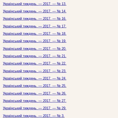
Український тиждень. — 2017. — № 13.
Український тиждень. — 2017. — № 14.
Український тиждень. — 2017. — № 16.
Український тиждень. — 2017. — № 17.
Український тиждень. — 2017. — № 18.
Український тиждень. — 2017. — № 19.
Український тиждень. — 2017. — № 20.
Український тиждень. — 2017. — № 21.
Український тиждень. — 2017. — № 22.
Український тиждень. — 2017. — № 23.
Український тиждень. — 2017. — № 24.
Український тиждень. — 2017. — № 25.
Український тиждень. — 2017. — № 26.
Український тиждень. — 2017. — № 27.
Український тиждень. — 2017. — № 29.
Український тиждень. — 2017. — № 3.