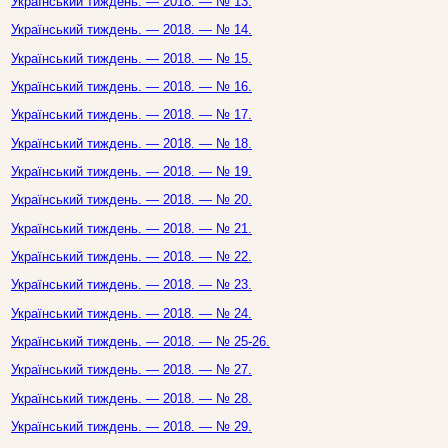
Український тиждень. — 2018. — № 13.
Український тиждень. — 2018. — № 14.
Український тиждень. — 2018. — № 15.
Український тиждень. — 2018. — № 16.
Український тиждень. — 2018. — № 17.
Український тиждень. — 2018. — № 18.
Український тиждень. — 2018. — № 19.
Український тиждень. — 2018. — № 20.
Український тиждень. — 2018. — № 21.
Український тиждень. — 2018. — № 22.
Український тиждень. — 2018. — № 23.
Український тиждень. — 2018. — № 24.
Український тиждень. — 2018. — № 25-26.
Український тиждень. — 2018. — № 27.
Український тиждень. — 2018. — № 28.
Український тиждень. — 2018. — № 29.