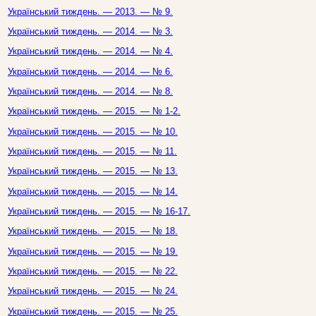
Український тиждень. — 2013. — № 9.
Український тиждень. — 2014. — № 3.
Український тиждень. — 2014. — № 4.
Український тиждень. — 2014. — № 6.
Український тиждень. — 2014. — № 8.
Український тиждень. — 2015. — № 1-2.
Український тиждень. — 2015. — № 10.
Український тиждень. — 2015. — № 11.
Український тиждень. — 2015. — № 13.
Український тиждень. — 2015. — № 14.
Український тиждень. — 2015. — № 16-17.
Український тиждень. — 2015. — № 18.
Український тиждень. — 2015. — № 19.
Український тиждень. — 2015. — № 22.
Український тиждень. — 2015. — № 24.
Український тиждень. — 2015. — № 25.