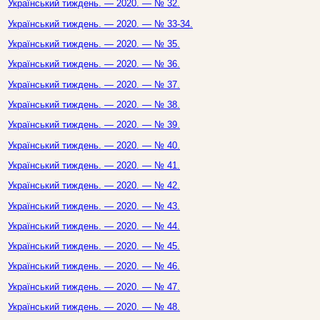
Український тиждень. — 2020. — № 32.
Український тиждень. — 2020. — № 33-34.
Український тиждень. — 2020. — № 35.
Український тиждень. — 2020. — № 36.
Український тиждень. — 2020. — № 37.
Український тиждень. — 2020. — № 38.
Український тиждень. — 2020. — № 39.
Український тиждень. — 2020. — № 40.
Український тиждень. — 2020. — № 41.
Український тиждень. — 2020. — № 42.
Український тиждень. — 2020. — № 43.
Український тиждень. — 2020. — № 44.
Український тиждень. — 2020. — № 45.
Український тиждень. — 2020. — № 46.
Український тиждень. — 2020. — № 47.
Український тиждень. — 2020. — № 48.