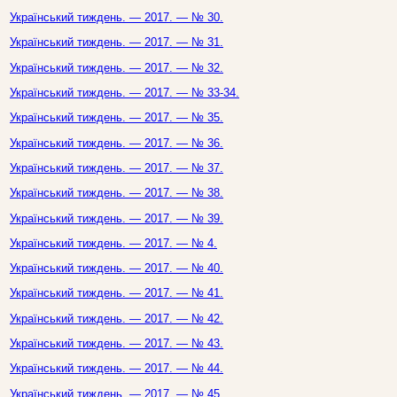
Український тиждень. — 2017. — № 30.
Український тиждень. — 2017. — № 31.
Український тиждень. — 2017. — № 32.
Український тиждень. — 2017. — № 33-34.
Український тиждень. — 2017. — № 35.
Український тиждень. — 2017. — № 36.
Український тиждень. — 2017. — № 37.
Український тиждень. — 2017. — № 38.
Український тиждень. — 2017. — № 39.
Український тиждень. — 2017. — № 4.
Український тиждень. — 2017. — № 40.
Український тиждень. — 2017. — № 41.
Український тиждень. — 2017. — № 42.
Український тиждень. — 2017. — № 43.
Український тиждень. — 2017. — № 44.
Український тиждень. — 2017. — № 45.