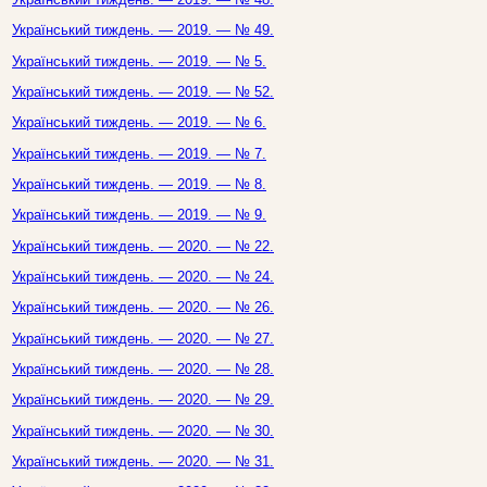
Український тиждень. — 2019. — № 49.
Український тиждень. — 2019. — № 5.
Український тиждень. — 2019. — № 52.
Український тиждень. — 2019. — № 6.
Український тиждень. — 2019. — № 7.
Український тиждень. — 2019. — № 8.
Український тиждень. — 2019. — № 9.
Український тиждень. — 2020. — № 22.
Український тиждень. — 2020. — № 24.
Український тиждень. — 2020. — № 26.
Український тиждень. — 2020. — № 27.
Український тиждень. — 2020. — № 28.
Український тиждень. — 2020. — № 29.
Український тиждень. — 2020. — № 30.
Український тиждень. — 2020. — № 31.