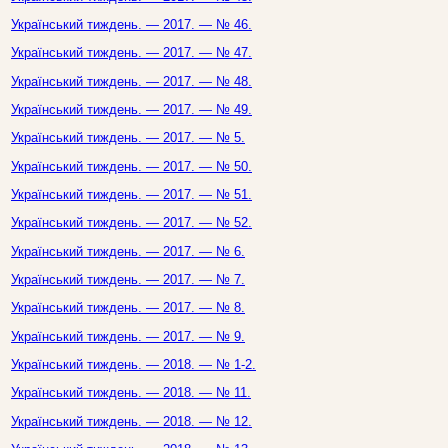
Український тиждень. — 2017. — № 46.
Український тиждень. — 2017. — № 47.
Український тиждень. — 2017. — № 48.
Український тиждень. — 2017. — № 49.
Український тиждень. — 2017. — № 5.
Український тиждень. — 2017. — № 50.
Український тиждень. — 2017. — № 51.
Український тиждень. — 2017. — № 52.
Український тиждень. — 2017. — № 6.
Український тиждень. — 2017. — № 7.
Український тиждень. — 2017. — № 8.
Український тиждень. — 2017. — № 9.
Український тиждень. — 2018. — № 1-2.
Український тиждень. — 2018. — № 11.
Український тиждень. — 2018. — № 12.