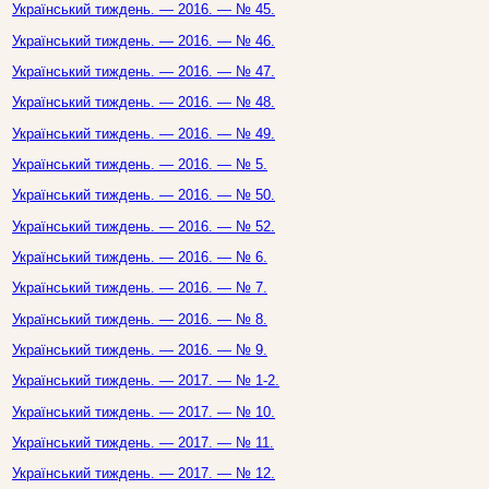
Український тиждень. — 2016. — № 45.
Український тиждень. — 2016. — № 46.
Український тиждень. — 2016. — № 47.
Український тиждень. — 2016. — № 48.
Український тиждень. — 2016. — № 49.
Український тиждень. — 2016. — № 5.
Український тиждень. — 2016. — № 50.
Український тиждень. — 2016. — № 52.
Український тиждень. — 2016. — № 6.
Український тиждень. — 2016. — № 7.
Український тиждень. — 2016. — № 8.
Український тиждень. — 2016. — № 9.
Український тиждень. — 2017. — № 1-2.
Український тиждень. — 2017. — № 10.
Український тиждень. — 2017. — № 11.
Український тиждень. — 2017. — № 12.