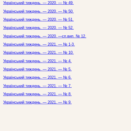
Український тиждень. — 2020. — № 49.
Український тиждень. — 2020. — № 50.
Український тиждень. — 2020. — № 51.
Український тиждень. — 2020. — № 52.
Український тиждень. — 2020. —сп.вип. № 12.
Український тиждень. — 2021. — № 1-3.
Український тиждень. — 2021. — № 10.
Український тиждень. — 2021. — № 4.
Український тиждень. — 2021. — № 5.
Український тиждень. — 2021. — № 6.
Український тиждень. — 2021. — № 7.
Український тиждень. — 2021. — № 8.
Український тиждень. — 2021. — № 9.