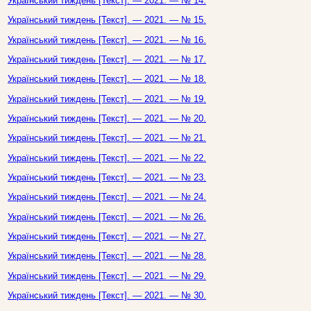
Український тиждень [Текст]. — 2021. — № 14.
Український тиждень [Текст]. — 2021. — № 15.
Український тиждень [Текст]. — 2021. — № 16.
Український тиждень [Текст]. — 2021. — № 17.
Український тиждень [Текст]. — 2021. — № 18.
Український тиждень [Текст]. — 2021. — № 19.
Український тиждень [Текст]. — 2021. — № 20.
Український тиждень [Текст]. — 2021. — № 21.
Український тиждень [Текст]. — 2021. — № 22.
Український тиждень [Текст]. — 2021. — № 23.
Український тиждень [Текст]. — 2021. — № 24.
Український тиждень [Текст]. — 2021. — № 26.
Український тиждень [Текст]. — 2021. — № 27.
Український тиждень [Текст]. — 2021. — № 28.
Український тиждень [Текст]. — 2021. — № 29.
Український тиждень [Текст]. — 2021. — № 30.