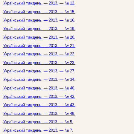
Український тиждень. — 2013. — № 12.
Український тиждень. — 2013. — № 15.
Український тиждень. — 2013. — № 16.
Український тиждень. — 2013. — № 19.
Український тиждень. — 2013. — № 20.
Український тиждень. — 2013. — № 21.
Український тиждень. — 2013. — № 22.
Український тиждень. — 2013. — № 23.
Український тиждень. — 2013. — № 27.
Український тиждень. — 2013. — № 34.
Український тиждень. — 2013. — № 40.
Український тиждень. — 2013. — № 42.
Український тиждень. — 2013. — № 43.
Український тиждень. — 2013. — № 49.
Український тиждень. — 2013. — № 5.
Український тиждень. — 2013. — № 7.