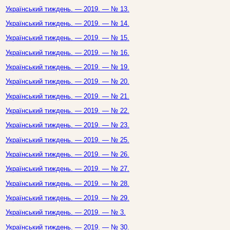
Український тиждень. — 2019. — № 13.
Український тиждень. — 2019. — № 14.
Український тиждень. — 2019. — № 15.
Український тиждень. — 2019. — № 16.
Український тиждень. — 2019. — № 19.
Український тиждень. — 2019. — № 20.
Український тиждень. — 2019. — № 21.
Український тиждень. — 2019. — № 22.
Український тиждень. — 2019. — № 23.
Український тиждень. — 2019. — № 25.
Український тиждень. — 2019. — № 26.
Український тиждень. — 2019. — № 27.
Український тиждень. — 2019. — № 28.
Український тиждень. — 2019. — № 29.
Український тиждень. — 2019. — № 3.
Український тиждень. — 2019. — № 30.