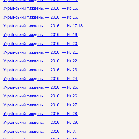
Український тиждень. — 2016. — № 15.
Український тиждень. — 2016. — № 16.
Український тиждень. — 2016. — № 17-18.
Український тиждень. — 2016. — № 19.
Український тиждень. — 2016. — № 20.
Український тиждень. — 2016. — № 21.
Український тиждень. — 2016. — № 22.
Український тиждень. — 2016. — № 23.
Український тиждень. — 2016. — № 24.
Український тиждень. — 2016. — № 25.
Український тиждень. — 2016. — № 26.
Український тиждень. — 2016. — № 27.
Український тиждень. — 2016. — № 28.
Український тиждень. — 2016. — № 29.
Український тиждень. — 2016. — № 3.