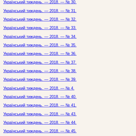
Український тиждень. — 2018. — № 30.
Український тиждень. — 2018. — № 31.
Український тиждень. — 2018. — № 32.
Український тиждень. — 2018. — № 33.
Український тиждень. — 2018. — № 34.
Український тиждень. — 2018. — № 35.
Український тиждень. — 2018. — № 36.
Український тиждень. — 2018. — № 37.
Український тиждень. — 2018. — № 38.
Український тиждень. — 2018. — № 39.
Український тиждень. — 2018. — № 4.
Український тиждень. — 2018. — № 40.
Український тиждень. — 2018. — № 41.
Український тиждень. — 2018. — № 43.
Український тиждень. — 2018. — № 44.
Український тиждень. — 2018. — № 45.