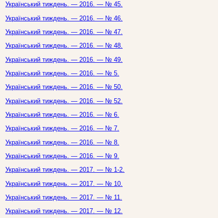
Український тиждень. — 2016. — № 45.
Український тиждень. — 2016. — № 46.
Український тиждень. — 2016. — № 47.
Український тиждень. — 2016. — № 48.
Український тиждень. — 2016. — № 49.
Український тиждень. — 2016. — № 5.
Український тиждень. — 2016. — № 50.
Український тиждень. — 2016. — № 52.
Український тиждень. — 2016. — № 6.
Український тиждень. — 2016. — № 7.
Український тиждень. — 2016. — № 8.
Український тиждень. — 2016. — № 9.
Український тиждень. — 2017. — № 1-2.
Український тиждень. — 2017. — № 10.
Український тиждень. — 2017. — № 11.
Український тиждень. — 2017. — № 12.