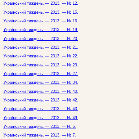
Український тиждень. — 2013. — № 12.
Український тиждень. — 2013. — № 15.
Український тиждень. — 2013. — № 16.
Український тиждень. — 2013. — № 19.
Український тиждень. — 2013. — № 20.
Український тиждень. — 2013. — № 21.
Український тиждень. — 2013. — № 22.
Український тиждень. — 2013. — № 23.
Український тиждень. — 2013. — № 27.
Український тиждень. — 2013. — № 34.
Український тиждень. — 2013. — № 40.
Український тиждень. — 2013. — № 42.
Український тиждень. — 2013. — № 43.
Український тиждень. — 2013. — № 49.
Український тиждень. — 2013. — № 5.
Український тиждень. — 2013. — № 7.