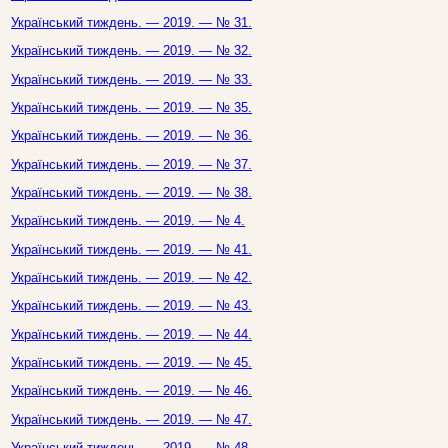
Український тиждень. — 2019. — № 31.
Український тиждень. — 2019. — № 32.
Український тиждень. — 2019. — № 33.
Український тиждень. — 2019. — № 35.
Український тиждень. — 2019. — № 36.
Український тиждень. — 2019. — № 37.
Український тиждень. — 2019. — № 38.
Український тиждень. — 2019. — № 4.
Український тиждень. — 2019. — № 41.
Український тиждень. — 2019. — № 42.
Український тиждень. — 2019. — № 43.
Український тиждень. — 2019. — № 44.
Український тиждень. — 2019. — № 45.
Український тиждень. — 2019. — № 46.
Український тиждень. — 2019. — № 47.
Український тиждень. — 2019. — № 48.