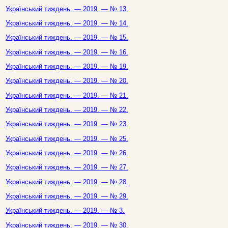
Український тиждень. — 2019. — № 13.
Український тиждень. — 2019. — № 14.
Український тиждень. — 2019. — № 15.
Український тиждень. — 2019. — № 16.
Український тиждень. — 2019. — № 19.
Український тиждень. — 2019. — № 20.
Український тиждень. — 2019. — № 21.
Український тиждень. — 2019. — № 22.
Український тиждень. — 2019. — № 23.
Український тиждень. — 2019. — № 25.
Український тиждень. — 2019. — № 26.
Український тиждень. — 2019. — № 27.
Український тиждень. — 2019. — № 28.
Український тиждень. — 2019. — № 29.
Український тиждень. — 2019. — № 3.
Український тиждень. — 2019. — № 30.