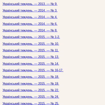
Український тиждень. — 2013. — № 9.
Український тиждень. — 2014. — № 3.
Український тиждень. — 2014. — № 4.
Український тиждень. — 2014. — № 6.
Український тиждень. — 2014. — № 8.
Український тиждень. — 2015. — № 1-2.
Український тиждень. — 2015. — № 10.
Український тиждень. — 2015. — № 11.
Український тиждень. — 2015. — № 13.
Український тиждень. — 2015. — № 14.
Український тиждень. — 2015. — № 16-17.
Український тиждень. — 2015. — № 18.
Український тиждень. — 2015. — № 19.
Український тиждень. — 2015. — № 22.
Український тиждень. — 2015. — № 24.
Український тиждень. — 2015. — № 25.