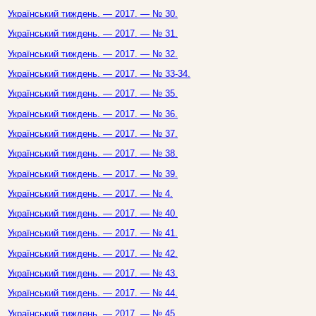
Український тиждень. — 2017. — № 30.
Український тиждень. — 2017. — № 31.
Український тиждень. — 2017. — № 32.
Український тиждень. — 2017. — № 33-34.
Український тиждень. — 2017. — № 35.
Український тиждень. — 2017. — № 36.
Український тиждень. — 2017. — № 37.
Український тиждень. — 2017. — № 38.
Український тиждень. — 2017. — № 39.
Український тиждень. — 2017. — № 4.
Український тиждень. — 2017. — № 40.
Український тиждень. — 2017. — № 41.
Український тиждень. — 2017. — № 42.
Український тиждень. — 2017. — № 43.
Український тиждень. — 2017. — № 44.
Український тиждень. — 2017. — № 45.