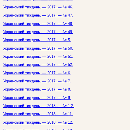
Український тиждень. — 2017. — № 46.
Український тиждень. — 2017. — № 47.
Український тиждень. — 2017. — № 48.
Український тиждень. — 2017. — № 49.
Український тиждень. — 2017. — № 5.
Український тиждень. — 2017. — № 50.
Український тиждень. — 2017. — № 51.
Український тиждень. — 2017. — № 52.
Український тиждень. — 2017. — № 6.
Український тиждень. — 2017. — № 7.
Український тиждень. — 2017. — № 8.
Український тиждень. — 2017. — № 9.
Український тиждень. — 2018. — № 1-2.
Український тиждень. — 2018. — № 11.
Український тиждень. — 2018. — № 12.