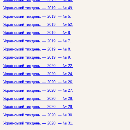
Український тиждень. — 2019. — № 49.
Український тиждень. — 2019. — № 5.
Український тиждень. — 2019. — № 52.
Український тиждень. — 2019. — № 6.
Український тиждень. — 2019. — № 7.
Український тиждень. — 2019. — № 8.
Український тиждень. — 2019. — № 9.
Український тиждень. — 2020. — № 22.
Український тиждень. — 2020. — № 24.
Український тиждень. — 2020. — № 26.
Український тиждень. — 2020. — № 27.
Український тиждень. — 2020. — № 28.
Український тиждень. — 2020. — № 29.
Український тиждень. — 2020. — № 30.
Український тиждень. — 2020. — № 31.