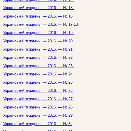
Український тиждень. — 2016. — № 15.
Український тиждень. — 2016. — № 16.
Український тиждень. — 2016. — № 17-18.
Український тиждень. — 2016. — № 19.
Український тиждень. — 2016. — № 20.
Український тиждень. — 2016. — № 21.
Український тиждень. — 2016. — № 22.
Український тиждень. — 2016. — № 23.
Український тиждень. — 2016. — № 24.
Український тиждень. — 2016. — № 25.
Український тиждень. — 2016. — № 26.
Український тиждень. — 2016. — № 27.
Український тиждень. — 2016. — № 28.
Український тиждень. — 2016. — № 29.
Український тиждень. — 2016. — № 3.