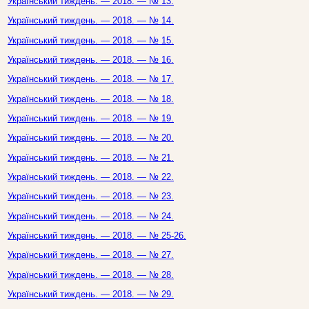
Український тиждень. — 2018. — № 13.
Український тиждень. — 2018. — № 14.
Український тиждень. — 2018. — № 15.
Український тиждень. — 2018. — № 16.
Український тиждень. — 2018. — № 17.
Український тиждень. — 2018. — № 18.
Український тиждень. — 2018. — № 19.
Український тиждень. — 2018. — № 20.
Український тиждень. — 2018. — № 21.
Український тиждень. — 2018. — № 22.
Український тиждень. — 2018. — № 23.
Український тиждень. — 2018. — № 24.
Український тиждень. — 2018. — № 25-26.
Український тиждень. — 2018. — № 27.
Український тиждень. — 2018. — № 28.
Український тиждень. — 2018. — № 29.