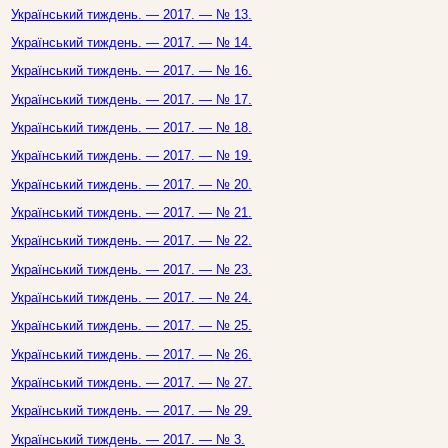
Український тиждень. — 2017. — № 13.
Український тиждень. — 2017. — № 14.
Український тиждень. — 2017. — № 16.
Український тиждень. — 2017. — № 17.
Український тиждень. — 2017. — № 18.
Український тиждень. — 2017. — № 19.
Український тиждень. — 2017. — № 20.
Український тиждень. — 2017. — № 21.
Український тиждень. — 2017. — № 22.
Український тиждень. — 2017. — № 23.
Український тиждень. — 2017. — № 24.
Український тиждень. — 2017. — № 25.
Український тиждень. — 2017. — № 26.
Український тиждень. — 2017. — № 27.
Український тиждень. — 2017. — № 29.
Український тиждень. — 2017. — № 3.