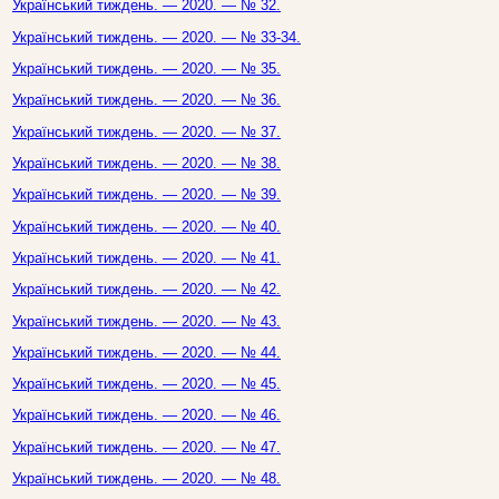
Український тиждень. — 2020. — № 32.
Український тиждень. — 2020. — № 33-34.
Український тиждень. — 2020. — № 35.
Український тиждень. — 2020. — № 36.
Український тиждень. — 2020. — № 37.
Український тиждень. — 2020. — № 38.
Український тиждень. — 2020. — № 39.
Український тиждень. — 2020. — № 40.
Український тиждень. — 2020. — № 41.
Український тиждень. — 2020. — № 42.
Український тиждень. — 2020. — № 43.
Український тиждень. — 2020. — № 44.
Український тиждень. — 2020. — № 45.
Український тиждень. — 2020. — № 46.
Український тиждень. — 2020. — № 47.
Український тиждень. — 2020. — № 48.