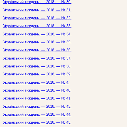
Український тиждень. — 2018. — № 30.
Український тиждень. — 2018. — № 31.
Український тиждень. — 2018. — № 32.
Український тиждень. — 2018. — № 33.
Український тиждень. — 2018. — № 34.
Український тиждень. — 2018. — № 35.
Український тиждень. — 2018. — № 36.
Український тиждень. — 2018. — № 37.
Український тиждень. — 2018. — № 38.
Український тиждень. — 2018. — № 39.
Український тиждень. — 2018. — № 4.
Український тиждень. — 2018. — № 40.
Український тиждень. — 2018. — № 41.
Український тиждень. — 2018. — № 43.
Український тиждень. — 2018. — № 44.
Український тиждень. — 2018. — № 45.