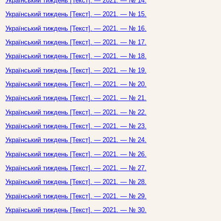
Український тиждень [Текст]. — 2021. — № 14.
Український тиждень [Текст]. — 2021. — № 15.
Український тиждень [Текст]. — 2021. — № 16.
Український тиждень [Текст]. — 2021. — № 17.
Український тиждень [Текст]. — 2021. — № 18.
Український тиждень [Текст]. — 2021. — № 19.
Український тиждень [Текст]. — 2021. — № 20.
Український тиждень [Текст]. — 2021. — № 21.
Український тиждень [Текст]. — 2021. — № 22.
Український тиждень [Текст]. — 2021. — № 23.
Український тиждень [Текст]. — 2021. — № 24.
Український тиждень [Текст]. — 2021. — № 26.
Український тиждень [Текст]. — 2021. — № 27.
Український тиждень [Текст]. — 2021. — № 28.
Український тиждень [Текст]. — 2021. — № 29.
Український тиждень [Текст]. — 2021. — № 30.