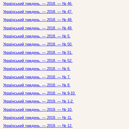
Український тиждень. — 2018. — № 46.
Український тиждень. — 2018. — № 47.
Український тиждень. — 2018. — № 48.
Український тиждень. — 2018. — № 49.
Український тиждень. — 2018. — № 5.
Український тиждень. — 2018. — № 50.
Український тиждень. — 2018. — № 51.
Український тиждень. — 2018. — № 52.
Український тиждень. — 2018. — № 6.
Український тиждень. — 2018. — № 7.
Український тиждень. — 2018. — № 8.
Український тиждень. — 2018. — № 9-10.
Український тиждень. — 2019. — № 1-2.
Український тиждень. — 2019. — № 10.
Український тиждень. — 2019. — № 11.
Український тиждень. — 2019. — № 12.