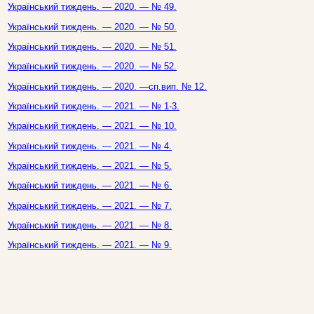
Український тиждень. — 2020. — № 49.
Український тиждень. — 2020. — № 50.
Український тиждень. — 2020. — № 51.
Український тиждень. — 2020. — № 52.
Український тиждень. — 2020. —сп.вип. № 12.
Український тиждень. — 2021. — № 1-3.
Український тиждень. — 2021. — № 10.
Український тиждень. — 2021. — № 4.
Український тиждень. — 2021. — № 5.
Український тиждень. — 2021. — № 6.
Український тиждень. — 2021. — № 7.
Український тиждень. — 2021. — № 8.
Український тиждень. — 2021. — № 9.