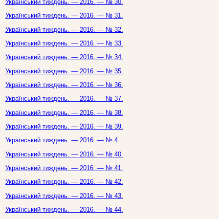
Український тиждень. — 2016. — № 30.
Український тиждень. — 2016. — № 31.
Український тиждень. — 2016. — № 32.
Український тиждень. — 2016. — № 33.
Український тиждень. — 2016. — № 34.
Український тиждень. — 2016. — № 35.
Український тиждень. — 2016. — № 36.
Український тиждень. — 2016. — № 37.
Український тиждень. — 2016. — № 38.
Український тиждень. — 2016. — № 39.
Український тиждень. — 2016. — № 4.
Український тиждень. — 2016. — № 40.
Український тиждень. — 2016. — № 41.
Український тиждень. — 2016. — № 42.
Український тиждень. — 2016. — № 43.
Український тиждень. — 2016. — № 44.