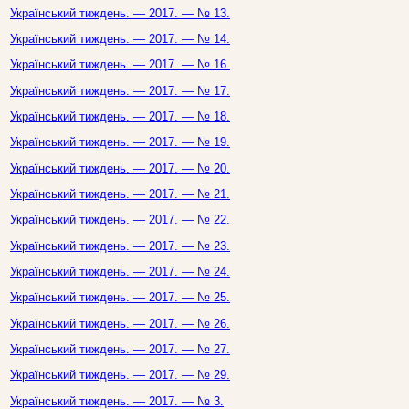
Український тиждень. — 2017. — № 13.
Український тиждень. — 2017. — № 14.
Український тиждень. — 2017. — № 16.
Український тиждень. — 2017. — № 17.
Український тиждень. — 2017. — № 18.
Український тиждень. — 2017. — № 19.
Український тиждень. — 2017. — № 20.
Український тиждень. — 2017. — № 21.
Український тиждень. — 2017. — № 22.
Український тиждень. — 2017. — № 23.
Український тиждень. — 2017. — № 24.
Український тиждень. — 2017. — № 25.
Український тиждень. — 2017. — № 26.
Український тиждень. — 2017. — № 27.
Український тиждень. — 2017. — № 29.
Український тиждень. — 2017. — № 3.