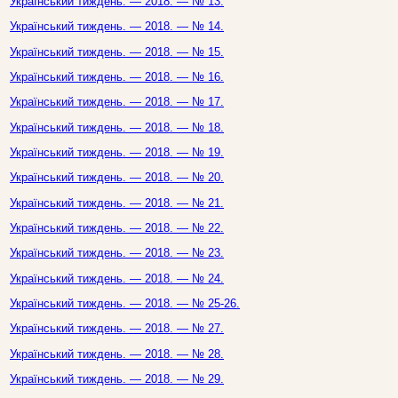
Український тиждень. — 2018. — № 13.
Український тиждень. — 2018. — № 14.
Український тиждень. — 2018. — № 15.
Український тиждень. — 2018. — № 16.
Український тиждень. — 2018. — № 17.
Український тиждень. — 2018. — № 18.
Український тиждень. — 2018. — № 19.
Український тиждень. — 2018. — № 20.
Український тиждень. — 2018. — № 21.
Український тиждень. — 2018. — № 22.
Український тиждень. — 2018. — № 23.
Український тиждень. — 2018. — № 24.
Український тиждень. — 2018. — № 25-26.
Український тиждень. — 2018. — № 27.
Український тиждень. — 2018. — № 28.
Український тиждень. — 2018. — № 29.