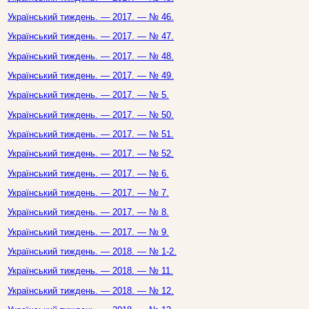
Український тиждень. — 2017. — № 46.
Український тиждень. — 2017. — № 47.
Український тиждень. — 2017. — № 48.
Український тиждень. — 2017. — № 49.
Український тиждень. — 2017. — № 5.
Український тиждень. — 2017. — № 50.
Український тиждень. — 2017. — № 51.
Український тиждень. — 2017. — № 52.
Український тиждень. — 2017. — № 6.
Український тиждень. — 2017. — № 7.
Український тиждень. — 2017. — № 8.
Український тиждень. — 2017. — № 9.
Український тиждень. — 2018. — № 1-2.
Український тиждень. — 2018. — № 11.
Український тиждень. — 2018. — № 12.