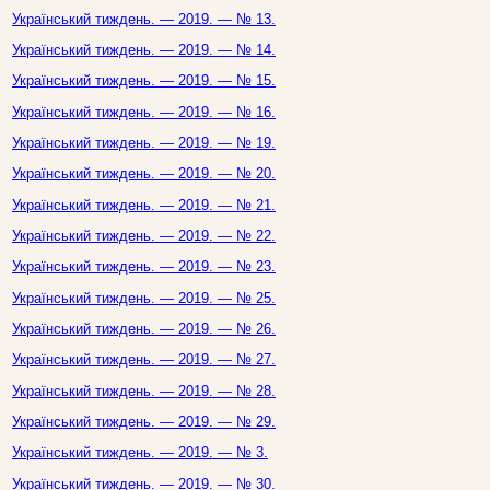
Український тиждень. — 2019. — № 13.
Український тиждень. — 2019. — № 14.
Український тиждень. — 2019. — № 15.
Український тиждень. — 2019. — № 16.
Український тиждень. — 2019. — № 19.
Український тиждень. — 2019. — № 20.
Український тиждень. — 2019. — № 21.
Український тиждень. — 2019. — № 22.
Український тиждень. — 2019. — № 23.
Український тиждень. — 2019. — № 25.
Український тиждень. — 2019. — № 26.
Український тиждень. — 2019. — № 27.
Український тиждень. — 2019. — № 28.
Український тиждень. — 2019. — № 29.
Український тиждень. — 2019. — № 3.
Український тиждень. — 2019. — № 30.