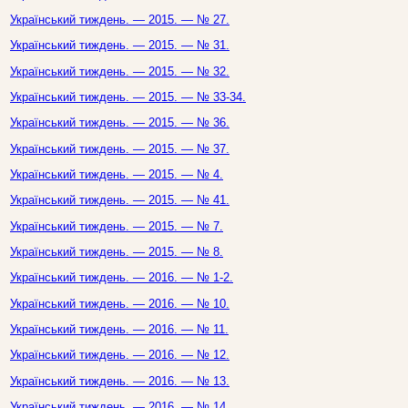
Український тиждень. — 2015. — № 27.
Український тиждень. — 2015. — № 31.
Український тиждень. — 2015. — № 32.
Український тиждень. — 2015. — № 33-34.
Український тиждень. — 2015. — № 36.
Український тиждень. — 2015. — № 37.
Український тиждень. — 2015. — № 4.
Український тиждень. — 2015. — № 41.
Український тиждень. — 2015. — № 7.
Український тиждень. — 2015. — № 8.
Український тиждень. — 2016. — № 1-2.
Український тиждень. — 2016. — № 10.
Український тиждень. — 2016. — № 11.
Український тиждень. — 2016. — № 12.
Український тиждень. — 2016. — № 13.
Український тиждень. — 2016. — № 14.