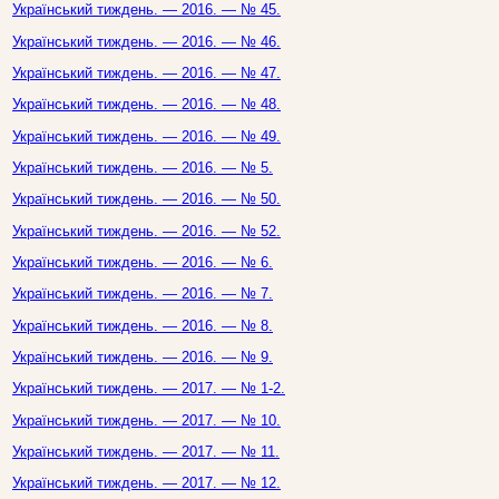
Український тиждень. — 2016. — № 45.
Український тиждень. — 2016. — № 46.
Український тиждень. — 2016. — № 47.
Український тиждень. — 2016. — № 48.
Український тиждень. — 2016. — № 49.
Український тиждень. — 2016. — № 5.
Український тиждень. — 2016. — № 50.
Український тиждень. — 2016. — № 52.
Український тиждень. — 2016. — № 6.
Український тиждень. — 2016. — № 7.
Український тиждень. — 2016. — № 8.
Український тиждень. — 2016. — № 9.
Український тиждень. — 2017. — № 1-2.
Український тиждень. — 2017. — № 10.
Український тиждень. — 2017. — № 11.
Український тиждень. — 2017. — № 12.