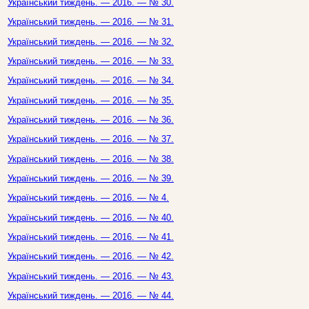
Український тиждень. — 2016. — № 30.
Український тиждень. — 2016. — № 31.
Український тиждень. — 2016. — № 32.
Український тиждень. — 2016. — № 33.
Український тиждень. — 2016. — № 34.
Український тиждень. — 2016. — № 35.
Український тиждень. — 2016. — № 36.
Український тиждень. — 2016. — № 37.
Український тиждень. — 2016. — № 38.
Український тиждень. — 2016. — № 39.
Український тиждень. — 2016. — № 4.
Український тиждень. — 2016. — № 40.
Український тиждень. — 2016. — № 41.
Український тиждень. — 2016. — № 42.
Український тиждень. — 2016. — № 43.
Український тиждень. — 2016. — № 44.