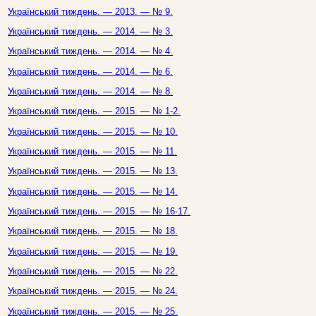
Український тиждень. — 2013. — № 9.
Український тиждень. — 2014. — № 3.
Український тиждень. — 2014. — № 4.
Український тиждень. — 2014. — № 6.
Український тиждень. — 2014. — № 8.
Український тиждень. — 2015. — № 1-2.
Український тиждень. — 2015. — № 10.
Український тиждень. — 2015. — № 11.
Український тиждень. — 2015. — № 13.
Український тиждень. — 2015. — № 14.
Український тиждень. — 2015. — № 16-17.
Український тиждень. — 2015. — № 18.
Український тиждень. — 2015. — № 19.
Український тиждень. — 2015. — № 22.
Український тиждень. — 2015. — № 24.
Український тиждень. — 2015. — № 25.