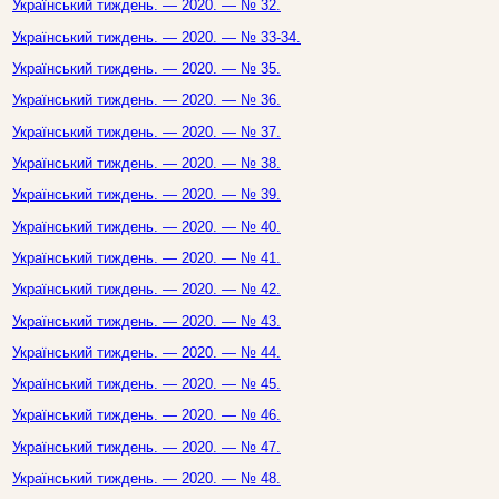
Український тиждень. — 2020. — № 32.
Український тиждень. — 2020. — № 33-34.
Український тиждень. — 2020. — № 35.
Український тиждень. — 2020. — № 36.
Український тиждень. — 2020. — № 37.
Український тиждень. — 2020. — № 38.
Український тиждень. — 2020. — № 39.
Український тиждень. — 2020. — № 40.
Український тиждень. — 2020. — № 41.
Український тиждень. — 2020. — № 42.
Український тиждень. — 2020. — № 43.
Український тиждень. — 2020. — № 44.
Український тиждень. — 2020. — № 45.
Український тиждень. — 2020. — № 46.
Український тиждень. — 2020. — № 47.
Український тиждень. — 2020. — № 48.