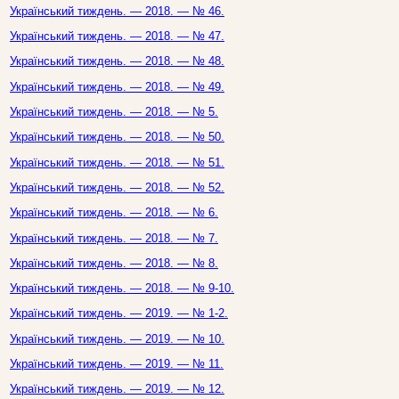
Український тиждень. — 2018. — № 46.
Український тиждень. — 2018. — № 47.
Український тиждень. — 2018. — № 48.
Український тиждень. — 2018. — № 49.
Український тиждень. — 2018. — № 5.
Український тиждень. — 2018. — № 50.
Український тиждень. — 2018. — № 51.
Український тиждень. — 2018. — № 52.
Український тиждень. — 2018. — № 6.
Український тиждень. — 2018. — № 7.
Український тиждень. — 2018. — № 8.
Український тиждень. — 2018. — № 9-10.
Український тиждень. — 2019. — № 1-2.
Український тиждень. — 2019. — № 10.
Український тиждень. — 2019. — № 11.
Український тиждень. — 2019. — № 12.