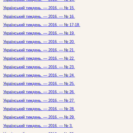
Український тиждень. — 2016. — № 15.
Український тиждень. — 2016. — № 16.
Український тиждень. — 2016. — № 17-18.
Український тиждень. — 2016. — № 19.
Український тиждень. — 2016. — № 20.
Український тиждень. — 2016. — № 21.
Український тиждень. — 2016. — № 22.
Український тиждень. — 2016. — № 23.
Український тиждень. — 2016. — № 24.
Український тиждень. — 2016. — № 25.
Український тиждень. — 2016. — № 26.
Український тиждень. — 2016. — № 27.
Український тиждень. — 2016. — № 28.
Український тиждень. — 2016. — № 29.
Український тиждень. — 2016. — № 3.