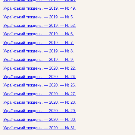
Український тиждень. — 2019. — № 49.
Український тиждень. — 2019. — № 5.
Український тиждень. — 2019. — № 52.
Український тиждень. — 2019. — № 6.
Український тиждень. — 2019. — № 7.
Український тиждень. — 2019. — № 8.
Український тиждень. — 2019. — № 9.
Український тиждень. — 2020. — № 22.
Український тиждень. — 2020. — № 24.
Український тиждень. — 2020. — № 26.
Український тиждень. — 2020. — № 27.
Український тиждень. — 2020. — № 28.
Український тиждень. — 2020. — № 29.
Український тиждень. — 2020. — № 30.
Український тиждень. — 2020. — № 31.