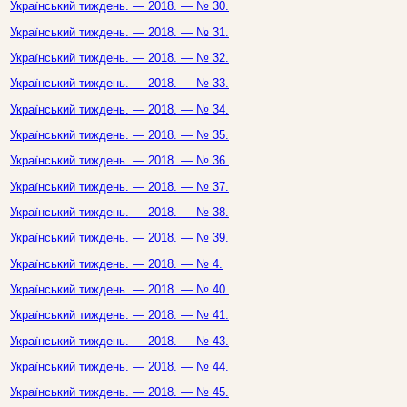
Український тиждень. — 2018. — № 30.
Український тиждень. — 2018. — № 31.
Український тиждень. — 2018. — № 32.
Український тиждень. — 2018. — № 33.
Український тиждень. — 2018. — № 34.
Український тиждень. — 2018. — № 35.
Український тиждень. — 2018. — № 36.
Український тиждень. — 2018. — № 37.
Український тиждень. — 2018. — № 38.
Український тиждень. — 2018. — № 39.
Український тиждень. — 2018. — № 4.
Український тиждень. — 2018. — № 40.
Український тиждень. — 2018. — № 41.
Український тиждень. — 2018. — № 43.
Український тиждень. — 2018. — № 44.
Український тиждень. — 2018. — № 45.