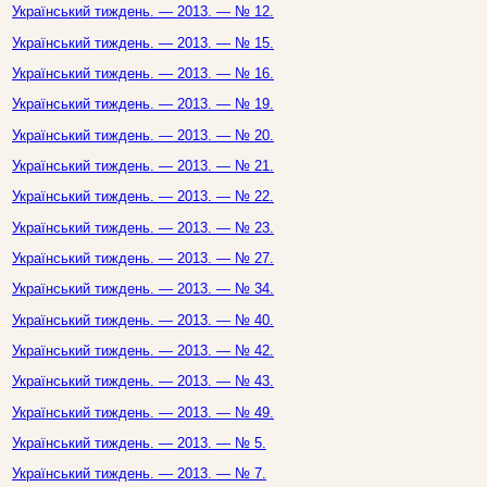
Український тиждень. — 2013. — № 12.
Український тиждень. — 2013. — № 15.
Український тиждень. — 2013. — № 16.
Український тиждень. — 2013. — № 19.
Український тиждень. — 2013. — № 20.
Український тиждень. — 2013. — № 21.
Український тиждень. — 2013. — № 22.
Український тиждень. — 2013. — № 23.
Український тиждень. — 2013. — № 27.
Український тиждень. — 2013. — № 34.
Український тиждень. — 2013. — № 40.
Український тиждень. — 2013. — № 42.
Український тиждень. — 2013. — № 43.
Український тиждень. — 2013. — № 49.
Український тиждень. — 2013. — № 5.
Український тиждень. — 2013. — № 7.