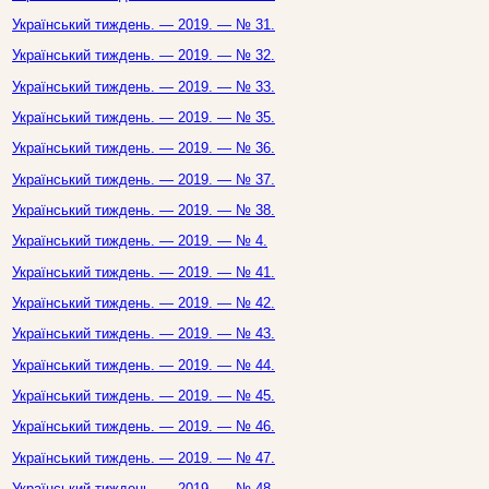
Український тиждень. — 2019. — № 31.
Український тиждень. — 2019. — № 32.
Український тиждень. — 2019. — № 33.
Український тиждень. — 2019. — № 35.
Український тиждень. — 2019. — № 36.
Український тиждень. — 2019. — № 37.
Український тиждень. — 2019. — № 38.
Український тиждень. — 2019. — № 4.
Український тиждень. — 2019. — № 41.
Український тиждень. — 2019. — № 42.
Український тиждень. — 2019. — № 43.
Український тиждень. — 2019. — № 44.
Український тиждень. — 2019. — № 45.
Український тиждень. — 2019. — № 46.
Український тиждень. — 2019. — № 47.
Український тиждень. — 2019. — № 48.