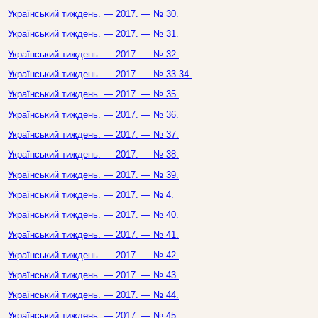
Український тиждень. — 2017. — № 30.
Український тиждень. — 2017. — № 31.
Український тиждень. — 2017. — № 32.
Український тиждень. — 2017. — № 33-34.
Український тиждень. — 2017. — № 35.
Український тиждень. — 2017. — № 36.
Український тиждень. — 2017. — № 37.
Український тиждень. — 2017. — № 38.
Український тиждень. — 2017. — № 39.
Український тиждень. — 2017. — № 4.
Український тиждень. — 2017. — № 40.
Український тиждень. — 2017. — № 41.
Український тиждень. — 2017. — № 42.
Український тиждень. — 2017. — № 43.
Український тиждень. — 2017. — № 44.
Український тиждень. — 2017. — № 45.