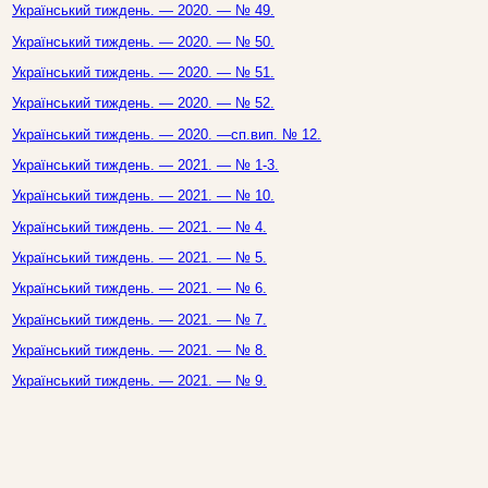
Український тиждень. — 2020. — № 49.
Український тиждень. — 2020. — № 50.
Український тиждень. — 2020. — № 51.
Український тиждень. — 2020. — № 52.
Український тиждень. — 2020. —сп.вип. № 12.
Український тиждень. — 2021. — № 1-3.
Український тиждень. — 2021. — № 10.
Український тиждень. — 2021. — № 4.
Український тиждень. — 2021. — № 5.
Український тиждень. — 2021. — № 6.
Український тиждень. — 2021. — № 7.
Український тиждень. — 2021. — № 8.
Український тиждень. — 2021. — № 9.