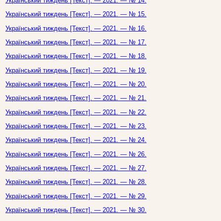
Український тиждень [Текст]. — 2021. — № 14.
Український тиждень [Текст]. — 2021. — № 15.
Український тиждень [Текст]. — 2021. — № 16.
Український тиждень [Текст]. — 2021. — № 17.
Український тиждень [Текст]. — 2021. — № 18.
Український тиждень [Текст]. — 2021. — № 19.
Український тиждень [Текст]. — 2021. — № 20.
Український тиждень [Текст]. — 2021. — № 21.
Український тиждень [Текст]. — 2021. — № 22.
Український тиждень [Текст]. — 2021. — № 23.
Український тиждень [Текст]. — 2021. — № 24.
Український тиждень [Текст]. — 2021. — № 26.
Український тиждень [Текст]. — 2021. — № 27.
Український тиждень [Текст]. — 2021. — № 28.
Український тиждень [Текст]. — 2021. — № 29.
Український тиждень [Текст]. — 2021. — № 30.