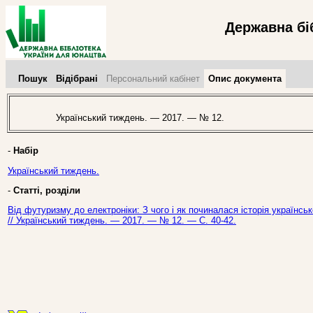
Державна бі
Пошук
Відібрані
Персональний кабінет
Опис документа
Український тиждень. — 2017. — № 12.
-
Набір
Український тиждень.
-
Статті, розділи
Від футуризму до електроніки: З чого і як починалася історія українськ
// Український тиждень. — 2017. — № 12. — С. 40-42.