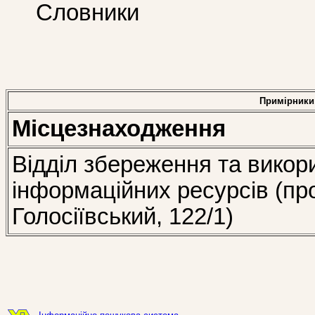
Словники
Примірники
Місцезнаходження
Відділ збереження та викор
інформаційних ресурсів (пр
Голосіївський, 122/1)