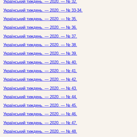
Український тиждень. — 2020. — № 32.
Український тиждень. — 2020. — № 33-34.
Український тиждень. — 2020. — № 35.
Український тиждень. — 2020. — № 36.
Український тиждень. — 2020. — № 37.
Український тиждень. — 2020. — № 38.
Український тиждень. — 2020. — № 39.
Український тиждень. — 2020. — № 40.
Український тиждень. — 2020. — № 41.
Український тиждень. — 2020. — № 42.
Український тиждень. — 2020. — № 43.
Український тиждень. — 2020. — № 44.
Український тиждень. — 2020. — № 45.
Український тиждень. — 2020. — № 46.
Український тиждень. — 2020. — № 47.
Український тиждень. — 2020. — № 48.