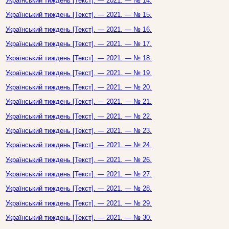
Український тиждень [Текст]. — 2021. — № 14.
Український тиждень [Текст]. — 2021. — № 15.
Український тиждень [Текст]. — 2021. — № 16.
Український тиждень [Текст]. — 2021. — № 17.
Український тиждень [Текст]. — 2021. — № 18.
Український тиждень [Текст]. — 2021. — № 19.
Український тиждень [Текст]. — 2021. — № 20.
Український тиждень [Текст]. — 2021. — № 21.
Український тиждень [Текст]. — 2021. — № 22.
Український тиждень [Текст]. — 2021. — № 23.
Український тиждень [Текст]. — 2021. — № 24.
Український тиждень [Текст]. — 2021. — № 26.
Український тиждень [Текст]. — 2021. — № 27.
Український тиждень [Текст]. — 2021. — № 28.
Український тиждень [Текст]. — 2021. — № 29.
Український тиждень [Текст]. — 2021. — № 30.