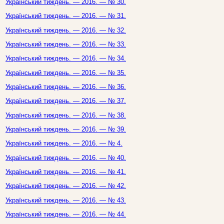
Український тиждень. — 2016. — № 30.
Український тиждень. — 2016. — № 31.
Український тиждень. — 2016. — № 32.
Український тиждень. — 2016. — № 33.
Український тиждень. — 2016. — № 34.
Український тиждень. — 2016. — № 35.
Український тиждень. — 2016. — № 36.
Український тиждень. — 2016. — № 37.
Український тиждень. — 2016. — № 38.
Український тиждень. — 2016. — № 39.
Український тиждень. — 2016. — № 4.
Український тиждень. — 2016. — № 40.
Український тиждень. — 2016. — № 41.
Український тиждень. — 2016. — № 42.
Український тиждень. — 2016. — № 43.
Український тиждень. — 2016. — № 44.