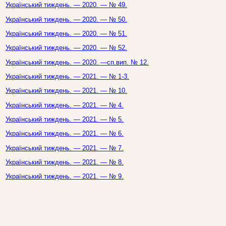
Український тиждень. — 2020. — № 49.
Український тиждень. — 2020. — № 50.
Український тиждень. — 2020. — № 51.
Український тиждень. — 2020. — № 52.
Український тиждень. — 2020. —сп.вип. № 12.
Український тиждень. — 2021. — № 1-3.
Український тиждень. — 2021. — № 10.
Український тиждень. — 2021. — № 4.
Український тиждень. — 2021. — № 5.
Український тиждень. — 2021. — № 6.
Український тиждень. — 2021. — № 7.
Український тиждень. — 2021. — № 8.
Український тиждень. — 2021. — № 9.