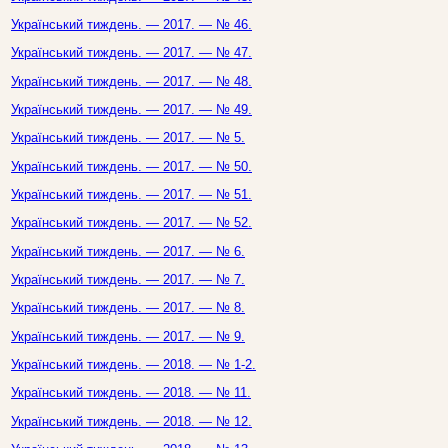
Український тиждень. — 2017. — № 46.
Український тиждень. — 2017. — № 47.
Український тиждень. — 2017. — № 48.
Український тиждень. — 2017. — № 49.
Український тиждень. — 2017. — № 5.
Український тиждень. — 2017. — № 50.
Український тиждень. — 2017. — № 51.
Український тиждень. — 2017. — № 52.
Український тиждень. — 2017. — № 6.
Український тиждень. — 2017. — № 7.
Український тиждень. — 2017. — № 8.
Український тиждень. — 2017. — № 9.
Український тиждень. — 2018. — № 1-2.
Український тиждень. — 2018. — № 11.
Український тиждень. — 2018. — № 12.