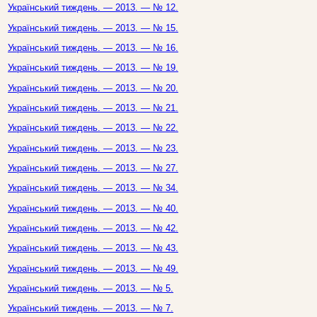
Український тиждень. — 2013. — № 12.
Український тиждень. — 2013. — № 15.
Український тиждень. — 2013. — № 16.
Український тиждень. — 2013. — № 19.
Український тиждень. — 2013. — № 20.
Український тиждень. — 2013. — № 21.
Український тиждень. — 2013. — № 22.
Український тиждень. — 2013. — № 23.
Український тиждень. — 2013. — № 27.
Український тиждень. — 2013. — № 34.
Український тиждень. — 2013. — № 40.
Український тиждень. — 2013. — № 42.
Український тиждень. — 2013. — № 43.
Український тиждень. — 2013. — № 49.
Український тиждень. — 2013. — № 5.
Український тиждень. — 2013. — № 7.