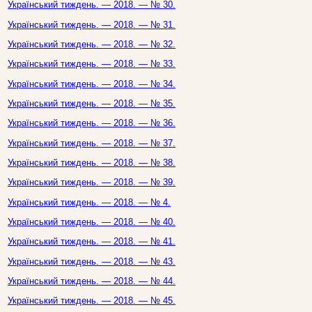
Український тиждень. — 2018. — № 30.
Український тиждень. — 2018. — № 31.
Український тиждень. — 2018. — № 32.
Український тиждень. — 2018. — № 33.
Український тиждень. — 2018. — № 34.
Український тиждень. — 2018. — № 35.
Український тиждень. — 2018. — № 36.
Український тиждень. — 2018. — № 37.
Український тиждень. — 2018. — № 38.
Український тиждень. — 2018. — № 39.
Український тиждень. — 2018. — № 4.
Український тиждень. — 2018. — № 40.
Український тиждень. — 2018. — № 41.
Український тиждень. — 2018. — № 43.
Український тиждень. — 2018. — № 44.
Український тиждень. — 2018. — № 45.