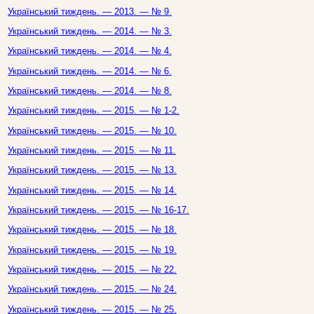
Український тиждень. — 2013. — № 9.
Український тиждень. — 2014. — № 3.
Український тиждень. — 2014. — № 4.
Український тиждень. — 2014. — № 6.
Український тиждень. — 2014. — № 8.
Український тиждень. — 2015. — № 1-2.
Український тиждень. — 2015. — № 10.
Український тиждень. — 2015. — № 11.
Український тиждень. — 2015. — № 13.
Український тиждень. — 2015. — № 14.
Український тиждень. — 2015. — № 16-17.
Український тиждень. — 2015. — № 18.
Український тиждень. — 2015. — № 19.
Український тиждень. — 2015. — № 22.
Український тиждень. — 2015. — № 24.
Український тиждень. — 2015. — № 25.