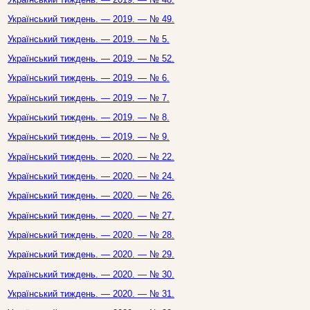
Український тиждень. — 2019. — № 49.
Український тиждень. — 2019. — № 5.
Український тиждень. — 2019. — № 52.
Український тиждень. — 2019. — № 6.
Український тиждень. — 2019. — № 7.
Український тиждень. — 2019. — № 8.
Український тиждень. — 2019. — № 9.
Український тиждень. — 2020. — № 22.
Український тиждень. — 2020. — № 24.
Український тиждень. — 2020. — № 26.
Український тиждень. — 2020. — № 27.
Український тиждень. — 2020. — № 28.
Український тиждень. — 2020. — № 29.
Український тиждень. — 2020. — № 30.
Український тиждень. — 2020. — № 31.