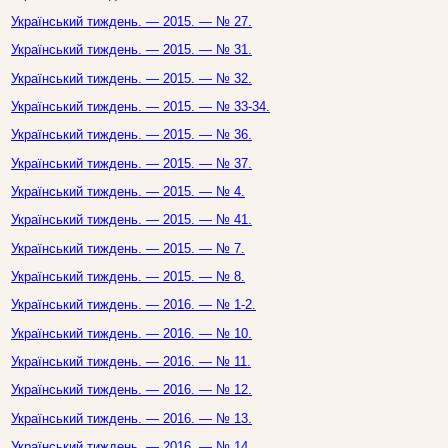
Український тиждень. — 2015. — № 27.
Український тиждень. — 2015. — № 31.
Український тиждень. — 2015. — № 32.
Український тиждень. — 2015. — № 33-34.
Український тиждень. — 2015. — № 36.
Український тиждень. — 2015. — № 37.
Український тиждень. — 2015. — № 4.
Український тиждень. — 2015. — № 41.
Український тиждень. — 2015. — № 7.
Український тиждень. — 2015. — № 8.
Український тиждень. — 2016. — № 1-2.
Український тиждень. — 2016. — № 10.
Український тиждень. — 2016. — № 11.
Український тиждень. — 2016. — № 12.
Український тиждень. — 2016. — № 13.
Український тиждень. — 2016. — № 14.