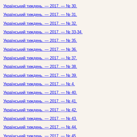
Український тиждень. — 2017. — № 30.
Український тиждень. — 2017. — № 31.
Український тиждень. — 2017. — № 32.
Український тиждень. — 2017. — № 33-34.
Український тиждень. — 2017. — № 35.
Український тиждень. — 2017. — № 36.
Український тиждень. — 2017. — № 37.
Український тиждень. — 2017. — № 38.
Український тиждень. — 2017. — № 39.
Український тиждень. — 2017. — № 4.
Український тиждень. — 2017. — № 40.
Український тиждень. — 2017. — № 41.
Український тиждень. — 2017. — № 42.
Український тиждень. — 2017. — № 43.
Український тиждень. — 2017. — № 44.
Український тиждень. — 2017. — № 45.