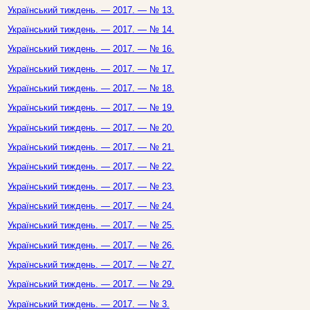
Український тиждень. — 2017. — № 13.
Український тиждень. — 2017. — № 14.
Український тиждень. — 2017. — № 16.
Український тиждень. — 2017. — № 17.
Український тиждень. — 2017. — № 18.
Український тиждень. — 2017. — № 19.
Український тиждень. — 2017. — № 20.
Український тиждень. — 2017. — № 21.
Український тиждень. — 2017. — № 22.
Український тиждень. — 2017. — № 23.
Український тиждень. — 2017. — № 24.
Український тиждень. — 2017. — № 25.
Український тиждень. — 2017. — № 26.
Український тиждень. — 2017. — № 27.
Український тиждень. — 2017. — № 29.
Український тиждень. — 2017. — № 3.