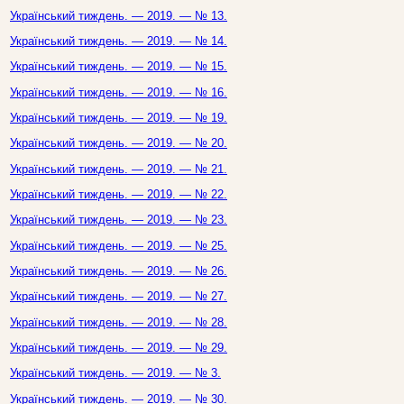
Український тиждень. — 2019. — № 13.
Український тиждень. — 2019. — № 14.
Український тиждень. — 2019. — № 15.
Український тиждень. — 2019. — № 16.
Український тиждень. — 2019. — № 19.
Український тиждень. — 2019. — № 20.
Український тиждень. — 2019. — № 21.
Український тиждень. — 2019. — № 22.
Український тиждень. — 2019. — № 23.
Український тиждень. — 2019. — № 25.
Український тиждень. — 2019. — № 26.
Український тиждень. — 2019. — № 27.
Український тиждень. — 2019. — № 28.
Український тиждень. — 2019. — № 29.
Український тиждень. — 2019. — № 3.
Український тиждень. — 2019. — № 30.