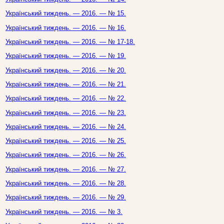
Український тиждень. — 2016. — № 15.
Український тиждень. — 2016. — № 16.
Український тиждень. — 2016. — № 17-18.
Український тиждень. — 2016. — № 19.
Український тиждень. — 2016. — № 20.
Український тиждень. — 2016. — № 21.
Український тиждень. — 2016. — № 22.
Український тиждень. — 2016. — № 23.
Український тиждень. — 2016. — № 24.
Український тиждень. — 2016. — № 25.
Український тиждень. — 2016. — № 26.
Український тиждень. — 2016. — № 27.
Український тиждень. — 2016. — № 28.
Український тиждень. — 2016. — № 29.
Український тиждень. — 2016. — № 3.