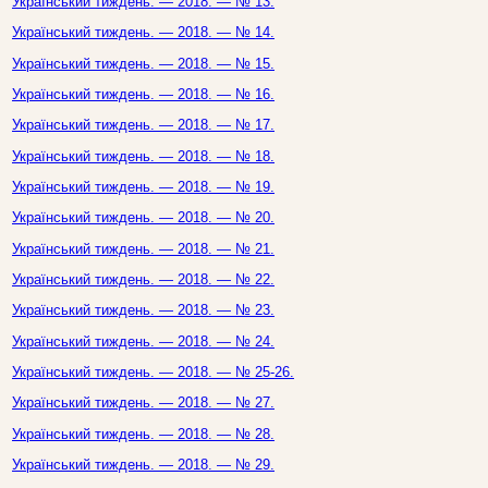
Український тиждень. — 2018. — № 13.
Український тиждень. — 2018. — № 14.
Український тиждень. — 2018. — № 15.
Український тиждень. — 2018. — № 16.
Український тиждень. — 2018. — № 17.
Український тиждень. — 2018. — № 18.
Український тиждень. — 2018. — № 19.
Український тиждень. — 2018. — № 20.
Український тиждень. — 2018. — № 21.
Український тиждень. — 2018. — № 22.
Український тиждень. — 2018. — № 23.
Український тиждень. — 2018. — № 24.
Український тиждень. — 2018. — № 25-26.
Український тиждень. — 2018. — № 27.
Український тиждень. — 2018. — № 28.
Український тиждень. — 2018. — № 29.