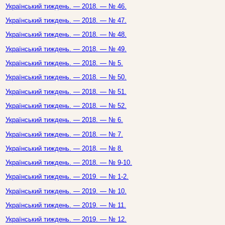
Український тиждень. — 2018. — № 46.
Український тиждень. — 2018. — № 47.
Український тиждень. — 2018. — № 48.
Український тиждень. — 2018. — № 49.
Український тиждень. — 2018. — № 5.
Український тиждень. — 2018. — № 50.
Український тиждень. — 2018. — № 51.
Український тиждень. — 2018. — № 52.
Український тиждень. — 2018. — № 6.
Український тиждень. — 2018. — № 7.
Український тиждень. — 2018. — № 8.
Український тиждень. — 2018. — № 9-10.
Український тиждень. — 2019. — № 1-2.
Український тиждень. — 2019. — № 10.
Український тиждень. — 2019. — № 11.
Український тиждень. — 2019. — № 12.