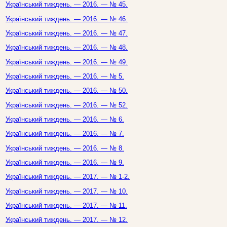
Український тиждень. — 2016. — № 45.
Український тиждень. — 2016. — № 46.
Український тиждень. — 2016. — № 47.
Український тиждень. — 2016. — № 48.
Український тиждень. — 2016. — № 49.
Український тиждень. — 2016. — № 5.
Український тиждень. — 2016. — № 50.
Український тиждень. — 2016. — № 52.
Український тиждень. — 2016. — № 6.
Український тиждень. — 2016. — № 7.
Український тиждень. — 2016. — № 8.
Український тиждень. — 2016. — № 9.
Український тиждень. — 2017. — № 1-2.
Український тиждень. — 2017. — № 10.
Український тиждень. — 2017. — № 11.
Український тиждень. — 2017. — № 12.