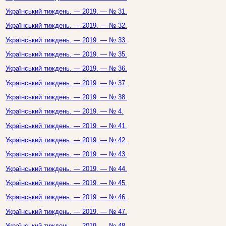
Український тиждень. — 2019. — № 31.
Український тиждень. — 2019. — № 32.
Український тиждень. — 2019. — № 33.
Український тиждень. — 2019. — № 35.
Український тиждень. — 2019. — № 36.
Український тиждень. — 2019. — № 37.
Український тиждень. — 2019. — № 38.
Український тиждень. — 2019. — № 4.
Український тиждень. — 2019. — № 41.
Український тиждень. — 2019. — № 42.
Український тиждень. — 2019. — № 43.
Український тиждень. — 2019. — № 44.
Український тиждень. — 2019. — № 45.
Український тиждень. — 2019. — № 46.
Український тиждень. — 2019. — № 47.
Український тиждень. — 2019. — № 48.