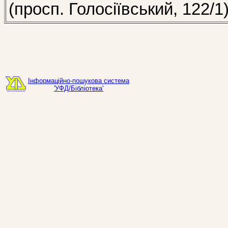
(просп. Голосіївський, 122/1
Інформаційно-пошукова система
'УФД/Бібліотека'